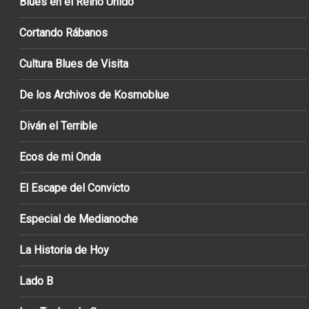
Blues en el Reino Unido
Cortando Rábanos
Cultura Blues de Visita
De los Archivos de Kosmoblue
Diván el Terrible
Ecos de mi Onda
El Escape del Convicto
Especial de Medianoche
La Historia de Hoy
Lado B