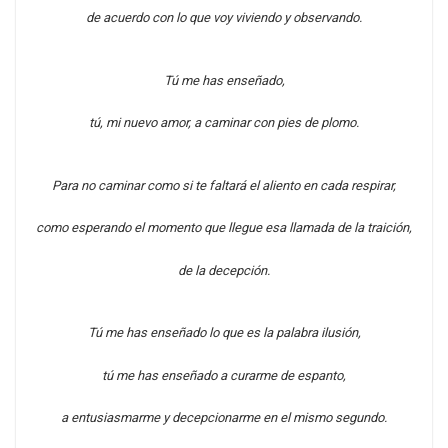
de acuerdo con lo que voy viviendo y observando.
Tú me has enseñado,
tú, mi nuevo amor, a caminar con pies de plomo.
Para no caminar como si te faltará el aliento en cada respirar,
como esperando el momento que llegue esa llamada de la traición,
de la decepción.
Tú me has enseñado lo que es la palabra ilusión,
tú me has enseñado a curarme de espanto,
a entusiasmarme y decepcionarme en el mismo segundo.