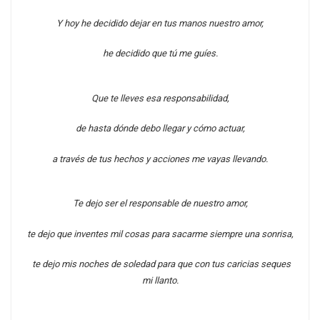
Y hoy he decidido dejar en tus manos nuestro amor,
he decidido que tú me guíes.
Que te lleves esa responsabilidad,
de hasta dónde debo llegar y cómo actuar,
a través de tus hechos y acciones me vayas llevando.
Te dejo ser el responsable de nuestro amor,
te dejo que inventes mil cosas para sacarme siempre una sonrisa,
te dejo mis noches de soledad para que con tus caricias seques
mi llanto.