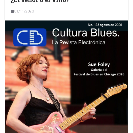
01/11/2020