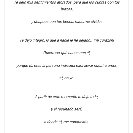
Te dejo mis sentimientos atorados, para que los cubras con tus
brazos,
y después con tus besos, hacerme olvidar.
Te dejo íntegro, lo que a nadie le he dejado…
¡mi corazón!
Quiero ver qué haces con él,
porque tú, eres la persona indicada para llevar nuestro amor,
tú, no yo.
A partir de este momento te dejo todo,
y el resultado será,
a donde tú, me conducirás.