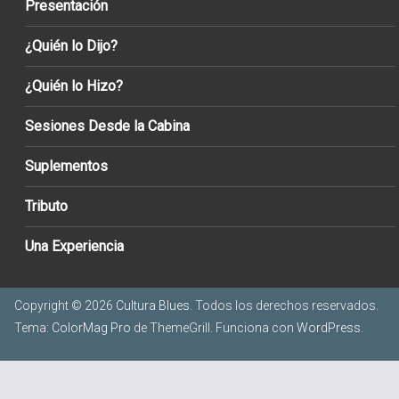
Presentación
¿Quién lo Dijo?
¿Quién lo Hizo?
Sesiones Desde la Cabina
Suplementos
Tributo
Una Experiencia
Copyright © 2026
Cultura Blues
. Todos los derechos reservados.
Tema:
ColorMag Pro
de ThemeGrill. Funciona con
WordPress
.