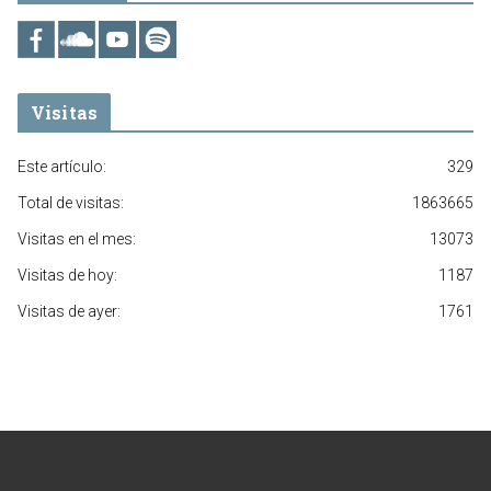
Visitas
Este artículo:
329
Total de visitas:
1863665
Visitas en el mes:
13073
Visitas de hoy:
1187
Visitas de ayer:
1761