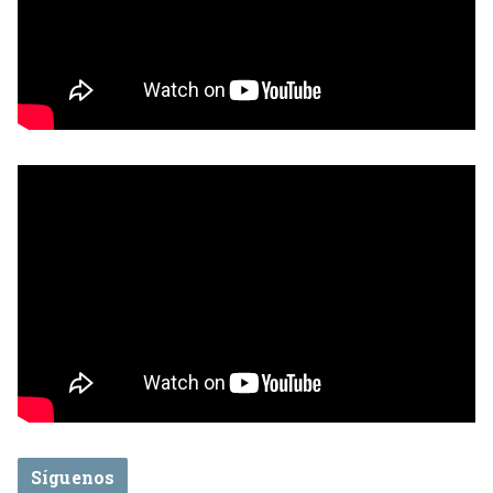
Síguenos