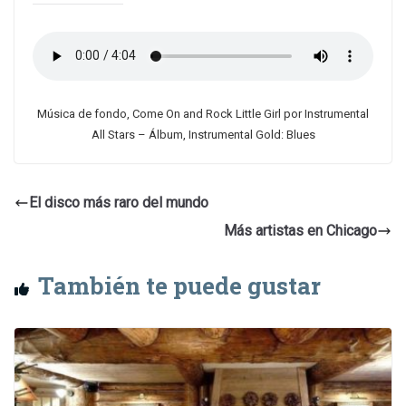
Música de fondo, Come On and Rock Little Girl por Instrumental
All Stars – Álbum, Instrumental Gold: Blues
El disco más raro del mundo
Más artistas en Chicago
También te puede gustar