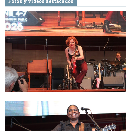
Fotos y videos destacados