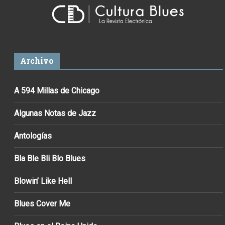
Archivo
A 594 Millas de Chicago
Algunas Notas de Jazz
Antologías
Bla Ble Bli Blo Blues
Blowin’ Like Hell
Blues Cover Me