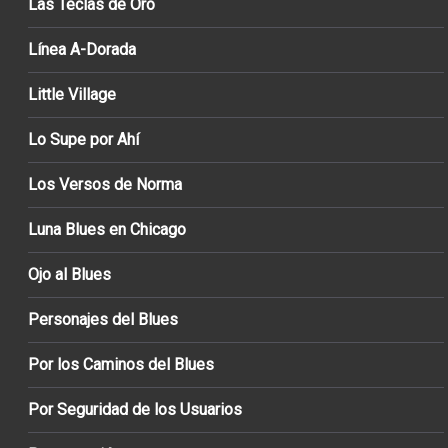
Las Teclas de Oro
Línea A-Dorada
Little Village
Lo Supe por Ahí
Los Versos de Norma
Luna Blues en Chicago
Ojo al Blues
Personajes del Blues
Por los Caminos del Blues
Por Seguridad de los Usuarios