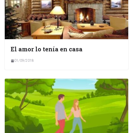
El amor lo tenía en casa
01/09/2018