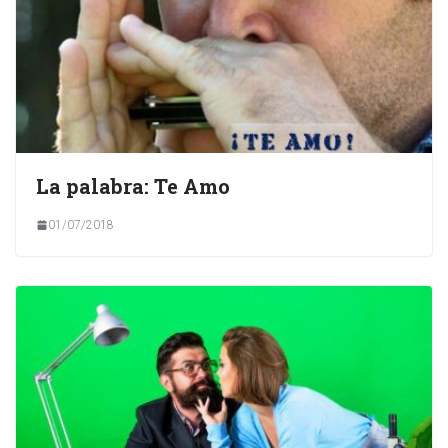
La palabra: Te Amo
01/07/2018