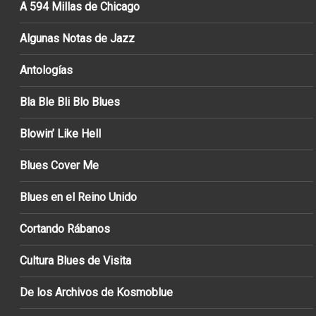
A 594 Millas de Chicago
Algunas Notas de Jazz
Antologías
Bla Ble Bli Blo Blues
Blowin’ Like Hell
Blues Cover Me
Blues en el Reino Unido
Cortando Rábanos
Cultura Blues de Visita
De los Archivos de Kosmoblue