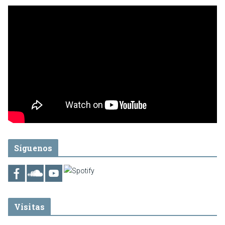
Síguenos
Visitas