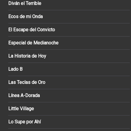
Diván el Terrible
Ecos de mi Onda
El Escape del Convicto
Especial de Medianoche
La Historia de Hoy
Lado B
Las Teclas de Oro
Línea A-Dorada
Little Village
Lo Supe por Ahí