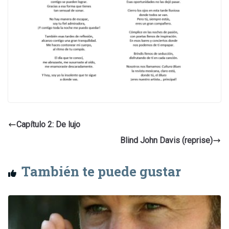
Capítulo 2: De lujo
Blind John Davis (reprise)
También te puede gustar