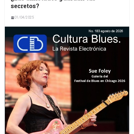
secretos?
01/04/2025