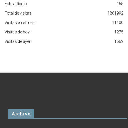
Este artículo:
165
Total de visitas:
1861992
Visitas en el mes:
11400
Visitas de hoy:
1275
Visitas de ayer:
1662
Archivo