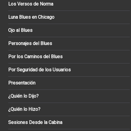
Los Versos de Norma
Luna Blues en Chicago
Ojo al Blues
Personajes del Blues
Por los Caminos del Blues
Por Seguridad de los Usuarios
Presentación
¿Quién lo Dijo?
¿Quién lo Hizo?
Sesiones Desde la Cabina