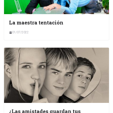
La maestra tentación
01/07/2022
¿Las amistades guardan tus