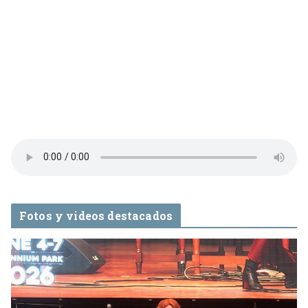
Fotos y videos destacados