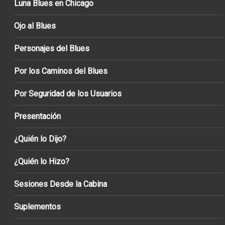
Luna Blues en Chicago
Ojo al Blues
Personajes del Blues
Por los Caminos del Blues
Por Seguridad de los Usuarios
Presentación
¿Quién lo Dijo?
¿Quién lo Hizo?
Sesiones Desde la Cabina
Suplementos