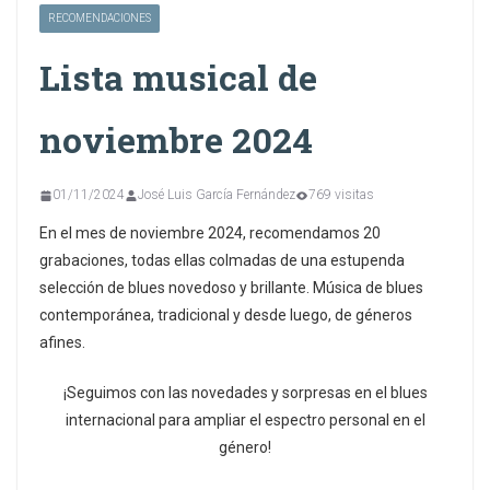
RECOMENDACIONES
Lista musical de
noviembre 2024
01/11/2024
José Luis García Fernández
769 visitas
En el mes de noviembre 2024, recomendamos 20
grabaciones, todas ellas colmadas de una estupenda
selección de blues novedoso y brillante. Música de blues
contemporánea, tradicional y desde luego, de géneros
afines.
¡Seguimos con las novedades y sorpresas en el blues
internacional para ampliar el espectro personal en el
género!