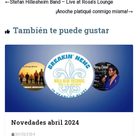
Stefan Hillesheim Band – Live at Rosa’s Lounge
¡Anoche platiqué conmigo misma!
También te puede gustar
Novedades abril 2024
30/03/2024