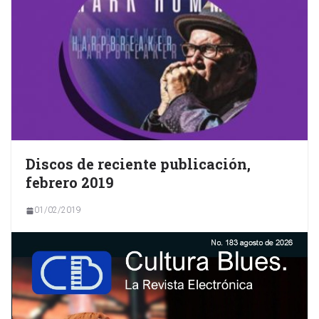
Discos de reciente publicación,
febrero 2019
01/02/2019