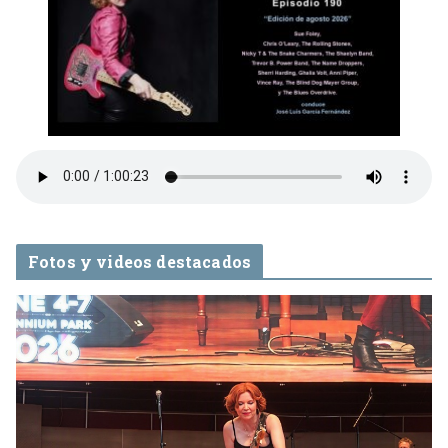
Fotos y videos destacados