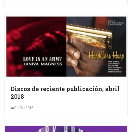
Discos de reciente publicación, abril
2018
01/04/2018