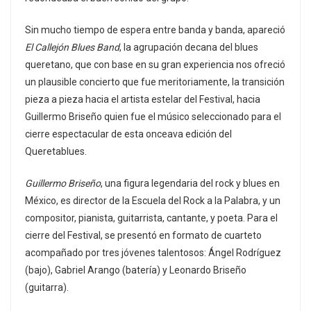
Sin mucho tiempo de espera entre banda y banda, apareció
El Callejón Blues Band
, la agrupación decana del blues
queretano, que con base en su gran experiencia nos ofreció
un plausible concierto que fue meritoriamente, la transición
pieza a pieza hacia el artista estelar del Festival, hacia
Guillermo Briseño quien fue el músico seleccionado para el
cierre espectacular de esta onceava edición del
Queretablues.
Guillermo Briseño
, una figura legendaria del rock y blues en
México, es director de la Escuela del Rock a la Palabra, y un
compositor, pianista, guitarrista, cantante, y poeta. Para el
cierre del Festival, se presentó en formato de cuarteto
acompañado por tres jóvenes talentosos: Ángel Rodríguez
(bajo), Gabriel Arango (batería) y Leonardo Briseño
(guitarra).