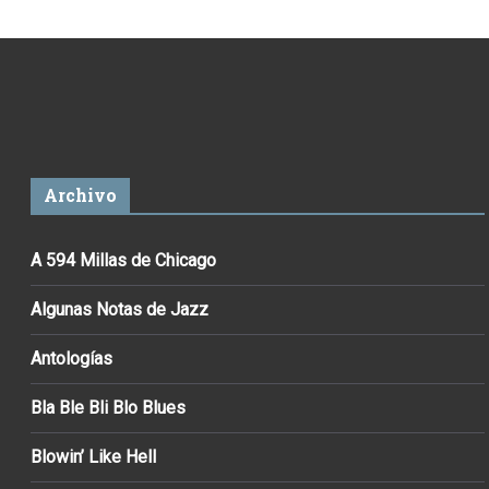
Archivo
A 594 Millas de Chicago
Algunas Notas de Jazz
Antologías
Bla Ble Bli Blo Blues
Blowin’ Like Hell