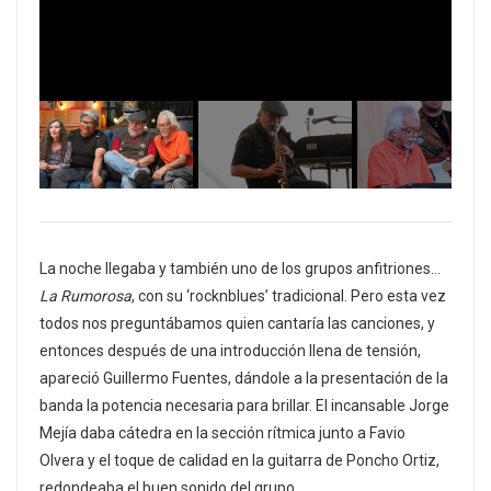
La noche llegaba y también uno de los grupos anfitriones…
La Rumorosa
, con su ‘rocknblues’ tradicional. Pero esta vez
todos nos preguntábamos quien cantaría las canciones, y
entonces después de una introducción llena de tensión,
apareció Guillermo Fuentes, dándole a la presentación de la
banda la potencia necesaria para brillar. El incansable Jorge
Mejía daba cátedra en la sección rítmica junto a Favio
Olvera y el toque de calidad en la guitarra de Poncho Ortiz,
redondeaba el buen sonido del grupo.