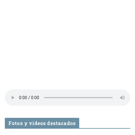
Fotos y videos destacados