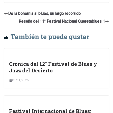
De la bohemia al blues, un largo recorrido
Reseña del 11° Festival Nacional Queretablues 1
También te puede gustar
Crónica del 12° Festival de Blues y
Jazz del Desierto
01/11/2025
Festival Internacional de Blues: