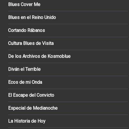
Blues Cover Me
Blues en el Reino Unido
Cortando Rábanos
Cultura Blues de Visita
De los Archivos de Kosmoblue
Diván el Terrible
Ecos de mi Onda
El Escape del Convicto
Especial de Medianoche
La Historia de Hoy