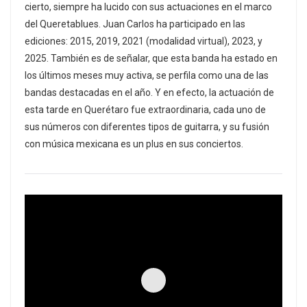
cierto, siempre ha lucido con sus actuaciones en el marco
del Queretablues. Juan Carlos ha participado en las
ediciones: 2015, 2019, 2021 (modalidad virtual), 2023, y
2025. También es de señalar, que esta banda ha estado en
los últimos meses muy activa, se perfila como una de las
bandas destacadas en el año. Y en efecto, la actuación de
esta tarde en Querétaro fue extraordinaria, cada uno de
sus números con diferentes tipos de guitarra, y su fusión
con música mexicana es un plus en sus conciertos.