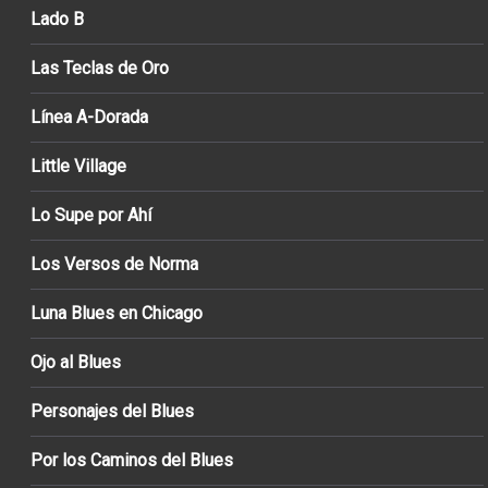
Lado B
Las Teclas de Oro
Línea A-Dorada
Little Village
Lo Supe por Ahí
Los Versos de Norma
Luna Blues en Chicago
Ojo al Blues
Personajes del Blues
Por los Caminos del Blues