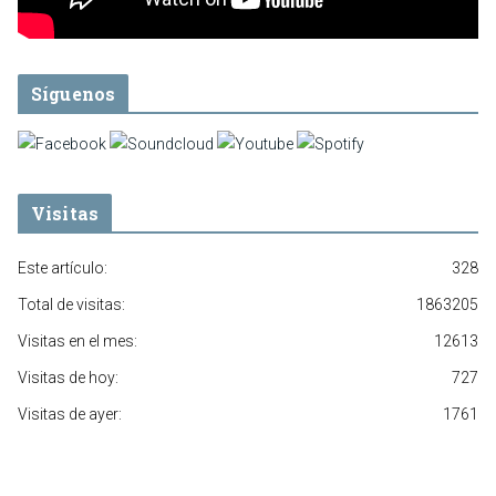
Síguenos
Visitas
Este artículo:
328
Total de visitas:
1863205
Visitas en el mes:
12613
Visitas de hoy:
727
Visitas de ayer:
1761