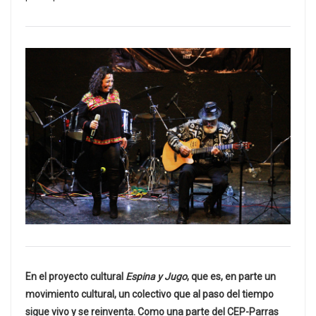
En el proyecto cultural
Espina y Jugo
, que es, en parte un
movimiento cultural, un colectivo que al paso del tiempo
sigue vivo y se reinventa. Como una parte del CEP-Parras