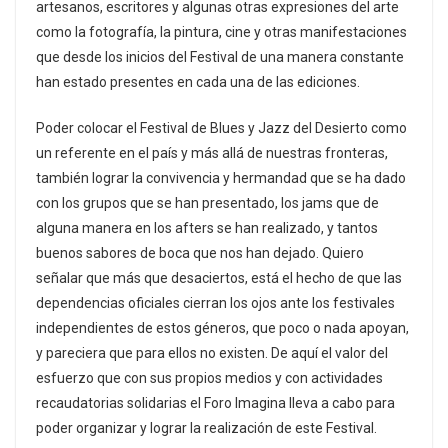
artesanos, escritores y algunas otras expresiones del arte
como la fotografía, la pintura, cine y otras manifestaciones
que desde los inicios del Festival de una manera constante
han estado presentes en cada una de las ediciones.
Poder colocar el Festival de Blues y Jazz del Desierto como
un referente en el país y más allá de nuestras fronteras,
también lograr la convivencia y hermandad que se ha dado
con los grupos que se han presentado, los jams que de
alguna manera en los afters se han realizado, y tantos
buenos sabores de boca que nos han dejado. Quiero
señalar que más que desaciertos, está el hecho de que las
dependencias oficiales cierran los ojos ante los festivales
independientes de estos géneros, que poco o nada apoyan,
y pareciera que para ellos no existen. De aquí el valor del
esfuerzo que con sus propios medios y con actividades
recaudatorias solidarias el Foro Imagina lleva a cabo para
poder organizar y lograr la realización de este Festival.