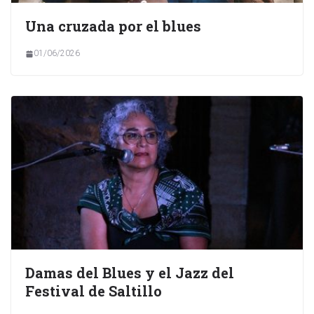
Una cruzada por el blues
01/06/2026
Damas del Blues y el Jazz del
Festival de Saltillo