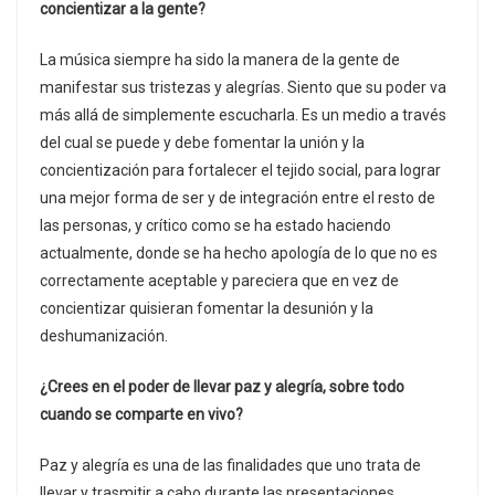
concientizar a la gente?
La música siempre ha sido la manera de la gente de
manifestar sus tristezas y alegrías. Siento que su poder va
más allá de simplemente escucharla. Es un medio a través
del cual se puede y debe fomentar la unión y la
concientización para fortalecer el tejido social, para lograr
una mejor forma de ser y de integración entre el resto de
las personas, y crítico como se ha estado haciendo
actualmente, donde se ha hecho apología de lo que no es
correctamente aceptable y pareciera que en vez de
concientizar quisieran fomentar la desunión y la
deshumanización.
¿Crees en el poder de llevar paz y alegría, sobre todo
cuando se comparte en vivo?
Paz y alegría es una de las finalidades que uno trata de
llevar y trasmitir a cabo durante las presentaciones