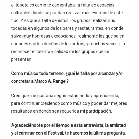
el tapete es como te comentaba, la falta de espacios
culturales donde se puedan realizar más eventos de este
tipo. Y es que a falta de estos, los grupos realizan sus
tocadas en algunos de los bares y restaurantes, en donde
salvo muy honrosas excepciones, realmente los que salen
ganones son los dueños de los antros, y muchas veces, sin
reconocer el talento y calidad de los grupos que se
presentan.
Como músico todo terreno, ¿qué le falta por alcanzar y/o
concretar a Marco A. Rangel?
Creo que me gustaría seguir estudiando y aprendiendo,
para continuar creciendo como músico y poder dar mejores
resultados en donde sea requerida mi participación.
Agradeciéndote por el tiempo a esta entrevista, la amistad
y el caminar con el Festival, te hacemos la última pregunta.