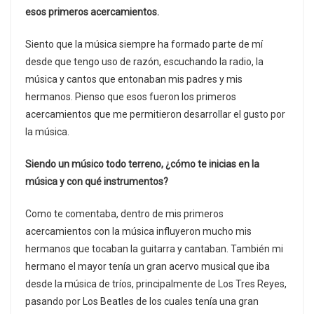
esos primeros acercamientos.
Siento que la música siempre ha formado parte de mí
desde que tengo uso de razón, escuchando la radio, la
música y cantos que entonaban mis padres y mis
hermanos. Pienso que esos fueron los primeros
acercamientos que me permitieron desarrollar el gusto por
la música.
Siendo un músico todo terreno, ¿cómo te inicias en la
música y con qué instrumentos?
Como te comentaba, dentro de mis primeros
acercamientos con la música influyeron mucho mis
hermanos que tocaban la guitarra y cantaban. También mi
hermano el mayor tenía un gran acervo musical que iba
desde la música de tríos, principalmente de Los Tres Reyes,
pasando por Los Beatles de los cuales tenía una gran