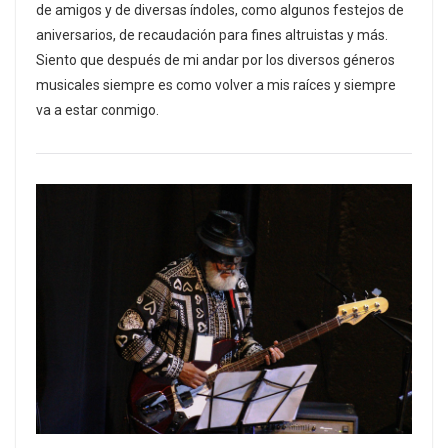
de amigos y de diversas índoles, como algunos festejos de
aniversarios, de recaudación para fines altruistas y más.
Siento que después de mi andar por los diversos géneros
musicales siempre es como volver a mis raíces y siempre
va a estar conmigo.