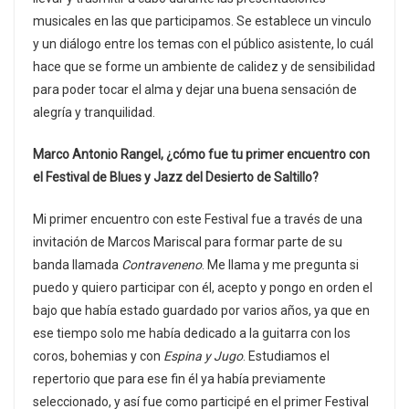
musicales en las que participamos. Se establece un vinculo
y un diálogo entre los temas con el público asistente, lo cuál
hace que se forme un ambiente de calidez y de sensibilidad
para poder tocar el alma y dejar una buena sensación de
alegría y tranquilidad.
Marco Antonio Rangel, ¿cómo fue tu primer encuentro con
el Festival de Blues y Jazz del Desierto de Saltillo?
Mi primer encuentro con este Festival fue a través de una
invitación de Marcos Mariscal para formar parte de su
banda llamada
Contraveneno
. Me llama y me pregunta si
puedo y quiero participar con él, acepto y pongo en orden el
bajo que había estado guardado por varios años, ya que en
ese tiempo solo me había dedicado a la guitarra con los
coros, bohemias y con
Espina y Jugo
. Estudiamos el
repertorio que para ese fin él ya había previamente
seleccionado, y así fue como participé en el primer Festival