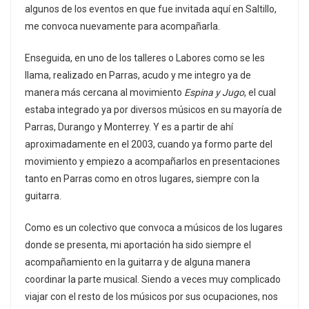
algunos de los eventos en que fue invitada aquí en Saltillo,
me convoca nuevamente para acompañarla.
Enseguida, en uno de los talleres o Labores como se les
llama, realizado en Parras, acudo y me integro ya de
manera más cercana al movimiento
Espina y Jugo
, el cual
estaba integrado ya por diversos músicos en su mayoría de
Parras, Durango y Monterrey. Y es a partir de ahí
aproximadamente en el 2003, cuando ya formo parte del
movimiento y empiezo a acompañarlos en presentaciones
tanto en Parras como en otros lugares, siempre con la
guitarra.
Como es un colectivo que convoca a músicos de los lugares
donde se presenta, mi aportación ha sido siempre el
acompañamiento en la guitarra y de alguna manera
coordinar la parte musical. Siendo a veces muy complicado
viajar con el resto de los músicos por sus ocupaciones, nos