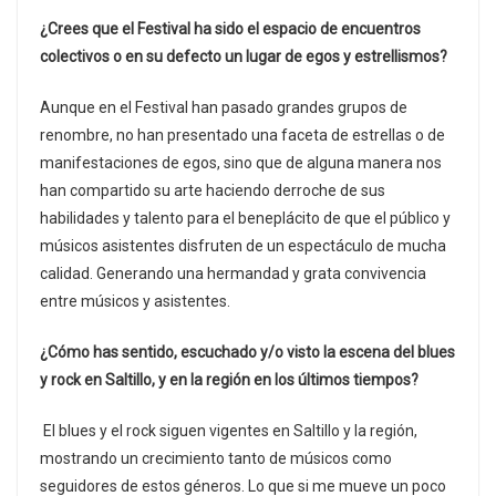
¿Crees que el Festival ha sido el espacio de encuentros
colectivos o en su defecto un lugar de egos y estrellismos?
Aunque en el Festival han pasado grandes grupos de
renombre, no han presentado una faceta de estrellas o de
manifestaciones de egos, sino que de alguna manera nos
han compartido su arte haciendo derroche de sus
habilidades y talento para el beneplácito de que el público y
músicos asistentes disfruten de un espectáculo de mucha
calidad. Generando una hermandad y grata convivencia
entre músicos y asistentes.
¿Cómo has sentido, escuchado y/o visto la escena del blues
y rock en Saltillo, y en la región en los últimos tiempos?
El blues y el rock siguen vigentes en Saltillo y la región,
mostrando un crecimiento tanto de músicos como
seguidores de estos géneros. Lo que si me mueve un poco