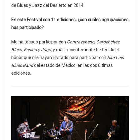
de Blues y Jazz del Desierto en 2014.
En este Festival con 11 ediciones, ¿con cuáles agrupaciones
has participado?
Me ha tocado participar con
Contraveneno
,
Cardenches
Blues
,
Espina y Jugo
, y más recientemente he tenido el
honor que me hayan invitado para participar con
San Luis
Blues Band
del estado de México, en las dos últimas
ediciones.