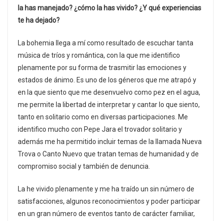
la has manejado? ¿cómo la has vivido? ¿Y qué experiencias
te ha dejado?
La bohemia llega a mí como resultado de escuchar tanta
música de tríos y romántica, con la que me identifico
plenamente por su forma de trasmitir las emociones y
estados de ánimo. Es uno de los géneros que me atrapó y
en la que siento que me desenvuelvo como pez en el agua,
me permite la libertad de interpretar y cantar lo que siento,
tanto en solitario como en diversas participaciones. Me
identifico mucho con Pepe Jara el trovador solitario y
además me ha permitido incluir temas de la llamada Nueva
Trova o Canto Nuevo que tratan temas de humanidad y de
compromiso social y también de denuncia.
La he vivido plenamente y me ha traído un sin número de
satisfacciones, algunos reconocimientos y poder participar
en un gran número de eventos tanto de carácter familiar,