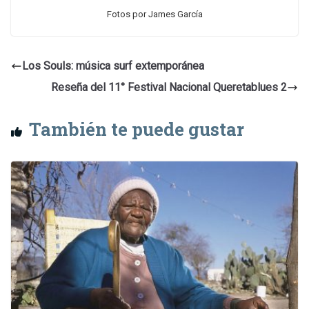
Fotos por James García
Los Souls: música surf extemporánea
Reseña del 11° Festival Nacional Queretablues 2
También te puede gustar