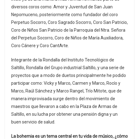
diversos coros como: Amor y Juventud de San Juan
Nepomuceno, posteriormente como fundador del coro
Perpetuo Socorro, Coro Sagrado Socorro, Coro San Patricio,
Coro de Niños San Patricio de la Parroquia del Ntra. Señora
del Perpetuo Socorro, Coro de Niños de María Auxiliadora,
Coro Cánere y Coro CantArte.
Integrante de la Rondalla del Instituto Tecnológico de
Saltillo, Rondalla del Grupo industrial Saltillo, y una serie de
proyectos que a modo de duetos principalmente he podido
participar como: Vicky y Marco, Carmen y Marco, Rocío y
Marco, Raúl Sánchez y Marco Rangel, Trío Mitote, que de
manera improvisada surge dentro del movimiento de
maestros que llevaron a cabo en la Plaza de Armas de
Saltillo, en su lucha por obtener una pensión digna y un
buen servicio de salud.
La bohemia es un tema central en tu vida de músico, ¿cómo