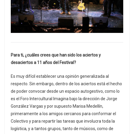
Para ti, ¿cuáles crees que han sido los aciertos y
desaciertos a 11 años del Festival?
Es muy difícil establecer una opinión generalizada al
respecto. Sin embargo, dentro de los aciertos está el hecho
de poder convocar desde un espacio autogestivo, como lo
es el Foro Intercultural Imagina bajo la dirección de Jorge
González Vargas y por supuesto Marisa Medellín,
primeramente a los amigos cercanos para conformar el
Colectivo y para repartir las tareas que involucra toda la
logística, y a tantos grupos, tanto de músicos, como de