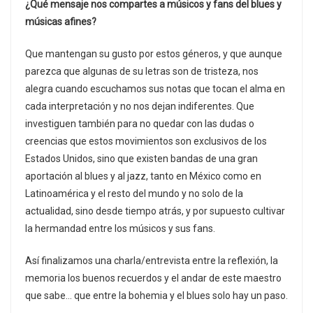
¿Qué mensaje nos compartes a músicos y fans del blues y
músicas afines?
Que mantengan su gusto por estos géneros, y que aunque
parezca que algunas de su letras son de tristeza, nos
alegra cuando escuchamos sus notas que tocan el alma en
cada interpretación y no nos dejan indiferentes. Que
investiguen también para no quedar con las dudas o
creencias que estos movimientos son exclusivos de los
Estados Unidos, sino que existen bandas de una gran
aportación al blues y al jazz, tanto en México como en
Latinoamérica y el resto del mundo y no solo de la
actualidad, sino desde tiempo atrás, y por supuesto cultivar
la hermandad entre los músicos y sus fans.
Así finalizamos una charla/entrevista entre la reflexión, la
memoria los buenos recuerdos y el andar de este maestro
que sabe… que entre la bohemia y el blues solo hay un paso.