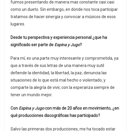
fuimos presentando de manera mas constante casi casi
como un dueto. Sin embargo, en donde nos toca participar
tratamos de hacer sinergia y convocar a músicos de esos
lugares.
Desde tu perspectiva y experiencia personal ¿que ha
significado ser parte de
Espina y Jugo
?
Para mí, es una parte muy interesante y comprometida, ya
que a través de sus letras de una manera muy sutil
defiende la identidad, la libertad, la paz, denuncia las
situaciones de lo que está mal hecho o violentado, y
comparte la alegría de vivir, con la esperanza siempre de
tener un mundo mejor.
Con
Espina y Jugo
con más de 20 años en movimiento, ¿en
qué producciones discográficas has participado?
Salvo las primeras dos producciones, me ha tocado estar