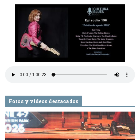
Fotos y videos destacados