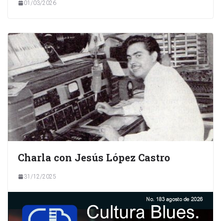
01/03/2026
Charla con Jesús López Castro
31/12/2025