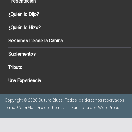
Presentación
¿Quién lo Dijo?
¿Quién lo Hizo?
Sesiones Desde la Cabina
Suplementos
Tributo
Una Experiencia
Copyright © 2026
Cultura Blues
. Todos los derechos reservados.
Tema:
ColorMag Pro
de ThemeGrill. Funciona con
WordPress
.