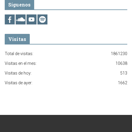
Síguenos
Visitas
Total de visitas:
1861230
Visitas en el mes:
10638
Visitas de hoy:
513
Visitas de ayer:
1662