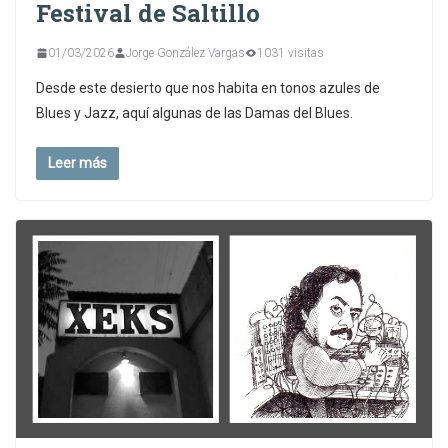
Festival de Saltillo
01/03/2026
Jorge González Vargas
1031 visitas
Desde este desierto que nos habita en tonos azules de
Blues y Jazz, aquí algunas de las Damas del Blues.
Leer más