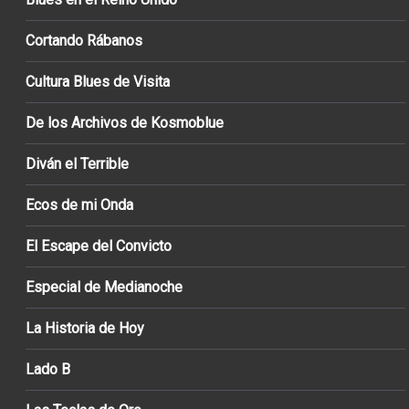
Cortando Rábanos
Cultura Blues de Visita
De los Archivos de Kosmoblue
Diván el Terrible
Ecos de mi Onda
El Escape del Convicto
Especial de Medianoche
La Historia de Hoy
Lado B