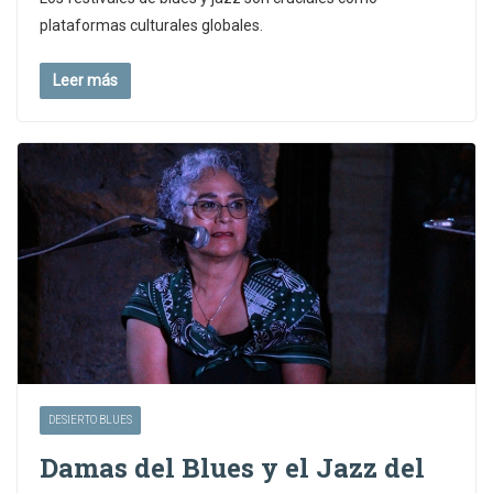
plataformas culturales globales.
Leer más
DESIERTO BLUES
Damas del Blues y el Jazz del