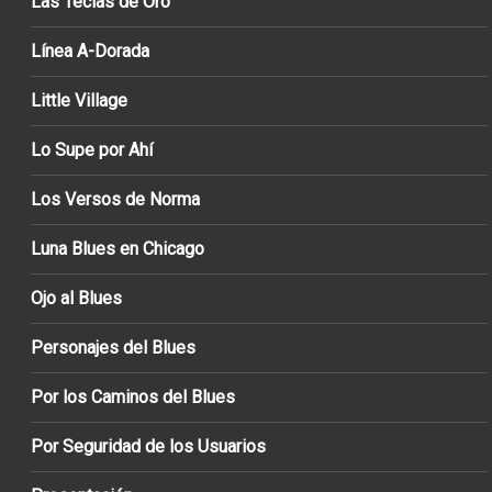
Las Teclas de Oro
Línea A-Dorada
Little Village
Lo Supe por Ahí
Los Versos de Norma
Luna Blues en Chicago
Ojo al Blues
Personajes del Blues
Por los Caminos del Blues
Por Seguridad de los Usuarios