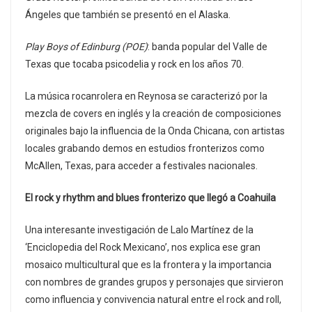
Ángeles que también se presentó en el Alaska.
Play Boys of Edinburg (POE)
: banda popular del Valle de
Texas que tocaba psicodelia y rock en los años 70.
La música rocanrolera en Reynosa se caracterizó por la
mezcla de covers en inglés y la creación de composiciones
originales bajo la influencia de la Onda Chicana, con artistas
locales grabando demos en estudios fronterizos como
McAllen, Texas, para acceder a festivales nacionales.
El rock y rhythm and blues fronterizo que llegó a Coahuila
Una interesante investigación de Lalo Martínez de la
‘Enciclopedia del Rock Mexicano’, nos explica ese gran
mosaico multicultural que es la frontera y la importancia
con nombres de grandes grupos y personajes que sirvieron
como influencia y convivencia natural entre el rock and roll,