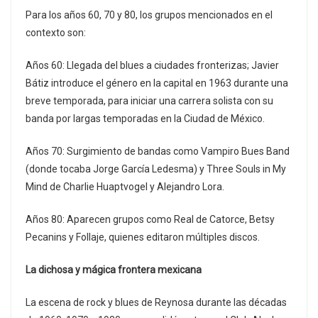
Para los años 60, 70 y 80, los grupos mencionados en el
contexto son:
Años 60: Llegada del blues a ciudades fronterizas; Javier
Bátiz introduce el género en la capital en 1963 durante una
breve temporada, para iniciar una carrera solista con su
banda por largas temporadas en la Ciudad de México.
Años 70: Surgimiento de bandas como Vampiro Bues Band
(donde tocaba Jorge García Ledesma) y Three Souls in My
Mind de Charlie Huaptvogel y Alejandro Lora.
Años 80: Aparecen grupos como Real de Catorce, Betsy
Pecanins y Follaje, quienes editaron múltiples discos.
La dichosa y mágica frontera mexicana
La escena de rock y blues de Reynosa durante las décadas