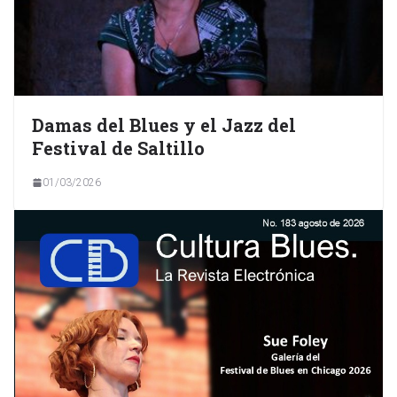
Damas del Blues y el Jazz del
Festival de Saltillo
01/03/2026