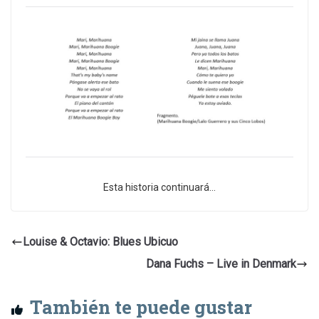
Esta historia continuará…
Louise & Octavio: Blues Ubicuo
Dana Fuchs – Live in Denmark
También te puede gustar