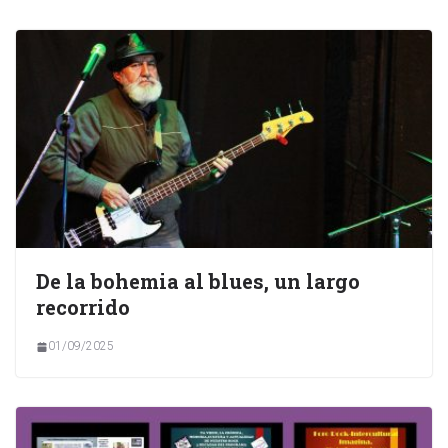
De la bohemia al blues, un largo
recorrido
01/09/2025