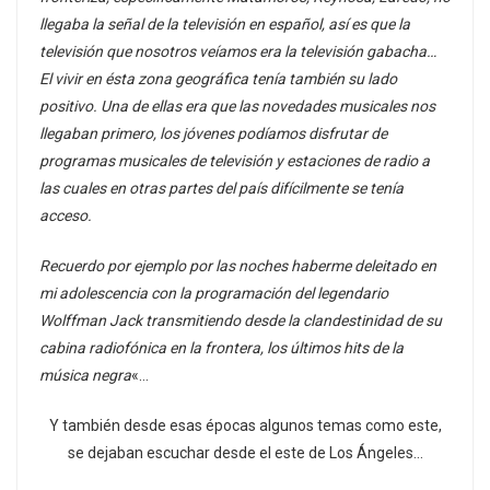
llegaba la señal de la televisión en español, así es que la
televisión que nosotros veíamos era la televisión gabacha…
El vivir en ésta zona geográfica tenía también su lado
positivo. Una de ellas era que las novedades musicales nos
llegaban primero, los jóvenes podíamos disfrutar de
programas musicales de televisión y estaciones de radio a
las cuales en otras partes del país difícilmente se tenía
acceso.
Recuerdo por ejemplo por las noches haberme deleitado en
mi adolescencia con la programación del legendario
Wolffman Jack transmitiendo desde la clandestinidad de su
cabina radiofónica en la frontera, los últimos hits de la
música negra
«…
Y también desde esas épocas algunos temas como este,
se dejaban escuchar desde el este de Los Ángeles…