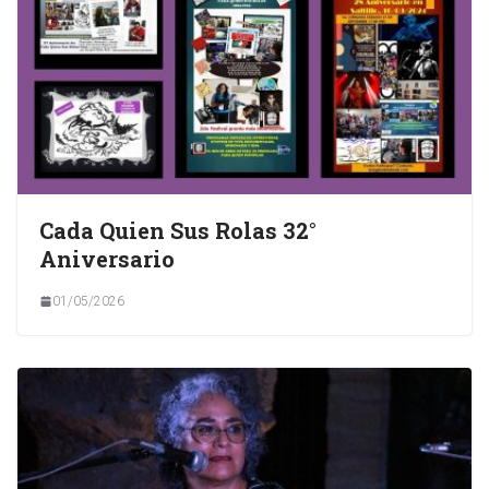
Cada Quien Sus Rolas 32°
Aniversario
01/05/2026