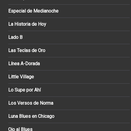
Especial de Medianoche
La Historia de Hoy
Lado B
Las Teclas de Oro
Línea A-Dorada
Little Village
Lo Supe por Ahí
Los Versos de Norma
Luna Blues en Chicago
Ojo al Blues