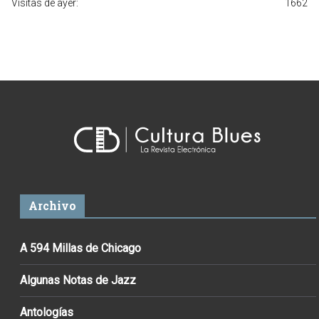
Visitas de ayer:
1662
Archivo
A 594 Millas de Chicago
Algunas Notas de Jazz
Antologías