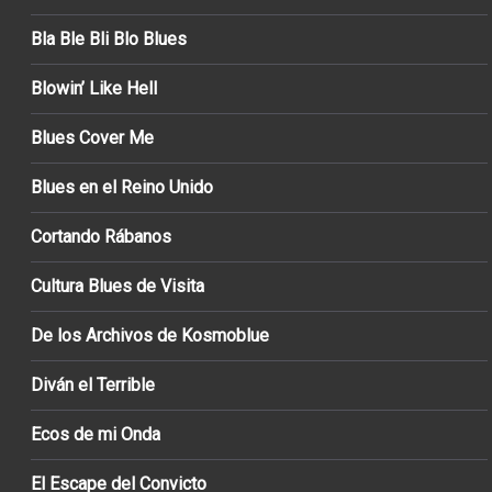
Bla Ble Bli Blo Blues
Blowin’ Like Hell
Blues Cover Me
Blues en el Reino Unido
Cortando Rábanos
Cultura Blues de Visita
De los Archivos de Kosmoblue
Diván el Terrible
Ecos de mi Onda
El Escape del Convicto