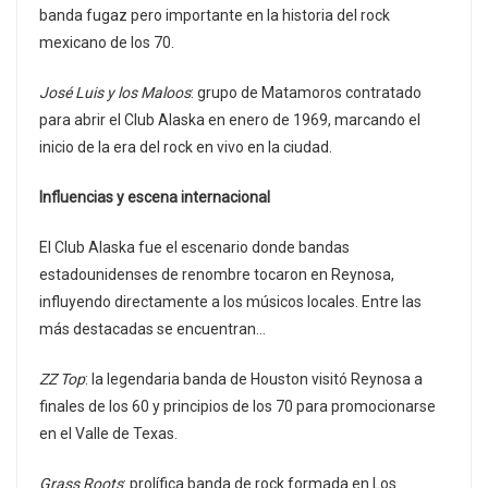
banda fugaz pero importante en la historia del rock
mexicano de los 70.
José Luis y los Maloos
: grupo de Matamoros contratado
para abrir el Club Alaska en enero de 1969, marcando el
inicio de la era del rock en vivo en la ciudad.
Influencias y escena internacional
El Club Alaska fue el escenario donde bandas
estadounidenses de renombre tocaron en Reynosa,
influyendo directamente a los músicos locales. Entre las
más destacadas se encuentran…
ZZ Top
: la legendaria banda de Houston visitó Reynosa a
finales de los 60 y principios de los 70 para promocionarse
en el Valle de Texas.
Grass Roots
: prolífica banda de rock formada en Los