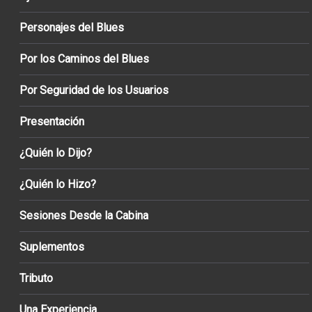
Personajes del Blues
Por los Caminos del Blues
Por Seguridad de los Usuarios
Presentación
¿Quién lo Dijo?
¿Quién lo Hizo?
Sesiones Desde la Cabina
Suplementos
Tributo
Una Experiencia