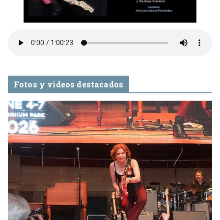
Fotos y videos destacados