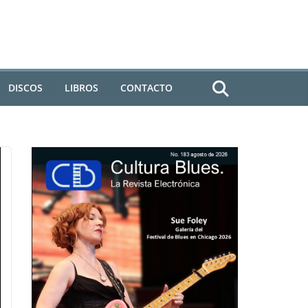
DISCOS
LIBROS
CONTACTO