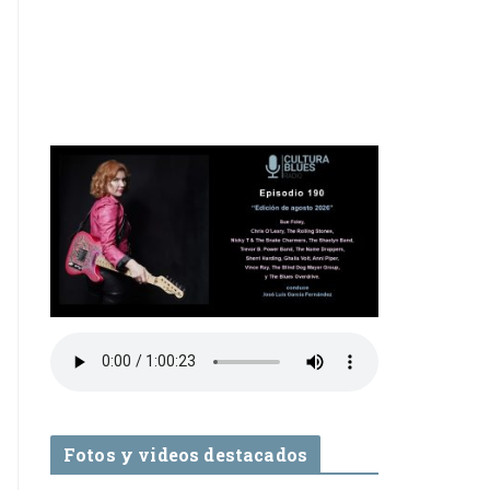
Fotos y videos destacados