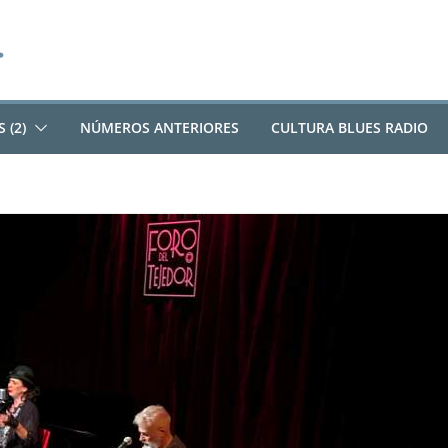
 (2)
NÚMEROS ANTERIORES
CULTURA BLUES RADIO