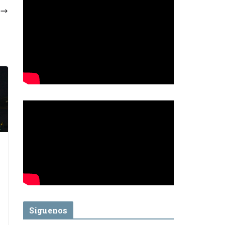
Síguenos