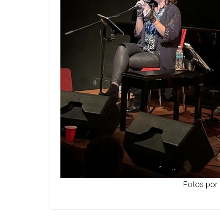
Fotos por 