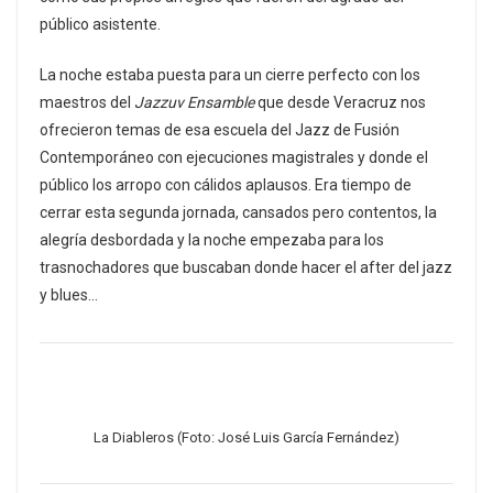
público asistente.
La noche estaba puesta para un cierre perfecto con los
maestros del
Jazzuv Ensamble
que desde Veracruz nos
ofrecieron temas de esa escuela del Jazz de Fusión
Contemporáneo con ejecuciones magistrales y donde el
público los arropo con cálidos aplausos. Era tiempo de
cerrar esta segunda jornada, cansados pero contentos, la
alegría desbordada y la noche empezaba para los
trasnochadores que buscaban donde hacer el after del jazz
y blues…
La Diableros (Foto: José Luis García Fernández)