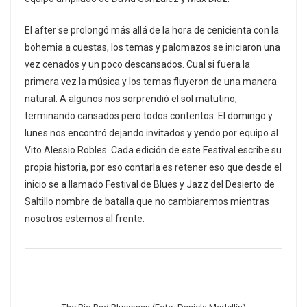
El after se prolongó más allá de la hora de cenicienta con la
bohemia a cuestas, los temas y palomazos se iniciaron una
vez cenados y un poco descansados. Cual si fuera la
primera vez la música y los temas fluyeron de una manera
natural. A algunos nos sorprendió el sol matutino,
terminando cansados pero todos contentos. El domingo y
lunes nos encontró dejando invitados y yendo por equipo al
Vito Alessio Robles. Cada edición de este Festival escribe su
propia historia, por eso contarla es retener eso que desde el
inicio se a llamado Festival de Blues y Jazz del Desierto de
Saltillo nombre de batalla que no cambiaremos mientras
nosotros estemos al frente.