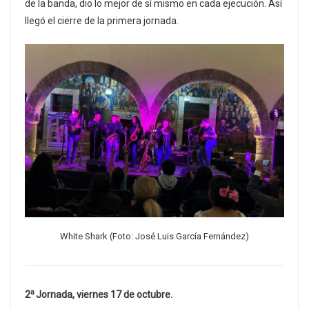
de la banda, dio lo mejor de sí mismo en cada ejecución. Así
llegó el cierre de la primera jornada.
White Shark (Foto: José Luis García Fernández)
a
2
Jornada, viernes 17 de octubre.