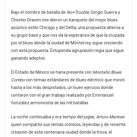
Bajo el nombre de batalla de
No+Trouble
, Sergio Guerra y
Chester Draven nos dieron un banquete del mejor blues
acústico estilo Chicago y del Delta, una propuesta alterna a
su grupo base y que nos da la esperanza de que la cruzada
por el blues desde la ciudad de Monterrey, sigue creciendo
con esta propuesta. Estupenda agrupación regia que sigue
ganando adeptos.
El Estado de México se haría presente con
Montaño Blues
Combo
con temas estándares de blues eléctrico que movió
hasta a los más despistados, un buen ejercicio donde
contaron con el gran trabajo realizado por Emmanuel
González armonicista de las mil batallas.
La noche continuaba y era tiempo del juglar,
Arturo Marines
quien compartió sus temas crónicos, leyendas y de reciente
creación de esta centenaria ciudad donde la trova, el