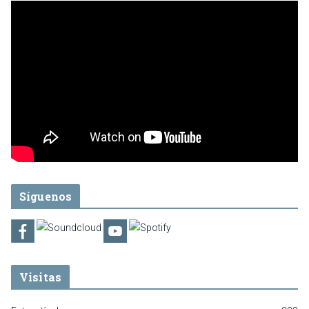
Síguenos
Visitas