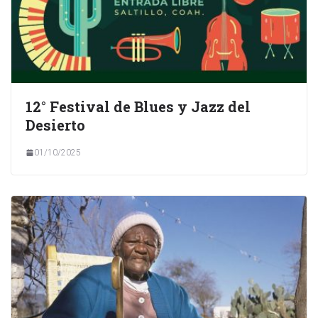
12° Festival de Blues y Jazz del
Desierto
01/10/2025