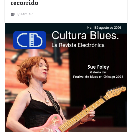
recorrido
01/09/2025