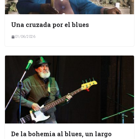
Una cruzada por el blues
01/06/2026
De la bohemia al blues, un largo