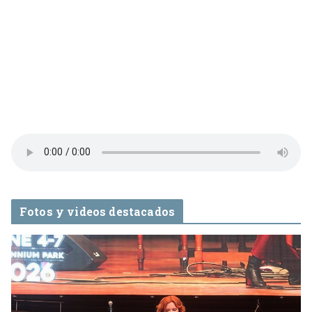
Fotos y videos destacados