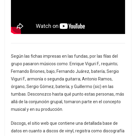
Según las fichas impresas en las fundas, por las filas del
grupo pasaron músicos como: Enrique Viguri F., requinto;
Fernando Briones, bajo; Fernando Juárez, batería; Sergio
Viguri F., armonía o segunda guitarra; Antonio Ramos,
órgano; Sergio Gómez, batería; y Guillermo (sic) en las
tumbas. Desconozco hasta qué punto estas personas, más
allá de la conjunción grupal, tomaron parte en el concepto
musical y en su producción.
Discogs, el sitio web que contiene una detallada base de
datos en cuanto a discos de vinyl, registra como discografía