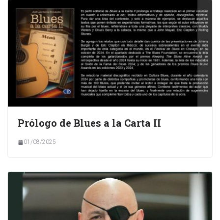
Prólogo de Blues a la Carta II
01/08/2025