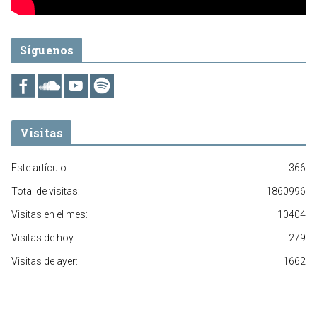
Síguenos
Visitas
Este artículo:
366
Total de visitas:
1860996
Visitas en el mes:
10404
Visitas de hoy:
279
Visitas de ayer:
1662