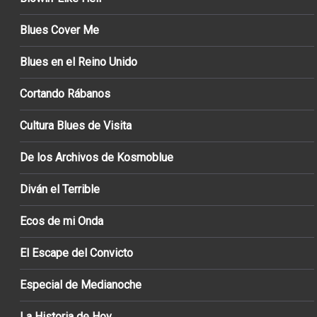
Blues Cover Me
Blues en el Reino Unido
Cortando Rábanos
Cultura Blues de Visita
De los Archivos de Kosmoblue
Diván el Terrible
Ecos de mi Onda
El Escape del Convicto
Especial de Medianoche
La Historia de Hoy