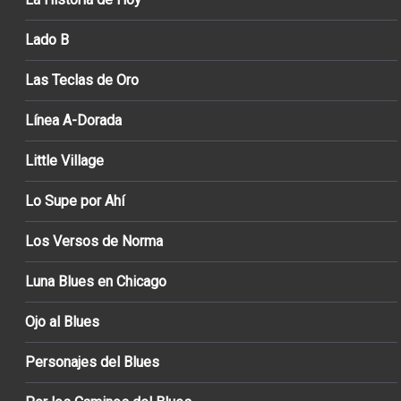
Lado B
Las Teclas de Oro
Línea A-Dorada
Little Village
Lo Supe por Ahí
Los Versos de Norma
Luna Blues en Chicago
Ojo al Blues
Personajes del Blues