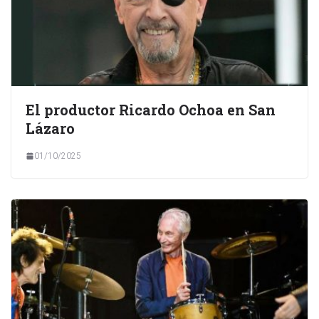
El productor Ricardo Ochoa en San
Lázaro
01/10/2025