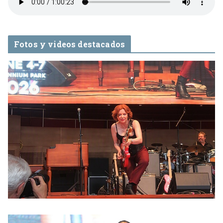
Fotos y videos destacados