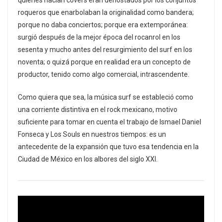
roqueros que enarbolaban la originalidad como bandera;
porque no daba conciertos; porque era extemporánea:
surgió después de la mejor época del rocanrol en los
sesenta y mucho antes del resurgimiento del surf en los
noventa; o quizá porque en realidad era un concepto de
productor, tenido como algo comercial, intrascendente.
Como quiera que sea, la música surf se estableció como
una corriente distintiva en el rock mexicano, motivo
suficiente para tomar en cuenta el trabajo de Ismael Daniel
Fonseca y Los Souls en nuestros tiempos: es un
antecedente de la expansión que tuvo esa tendencia en la
Ciudad de México en los albores del siglo XXI.