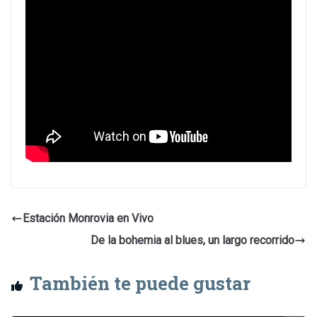
Estación Monrovia en Vivo
De la bohemia al blues, un largo recorrido
También te puede gustar