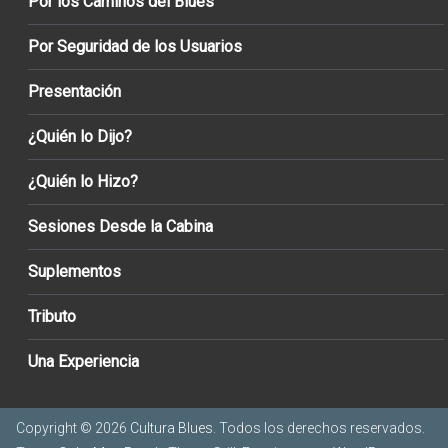
Por los Caminos del Blues
Por Seguridad de los Usuarios
Presentación
¿Quién lo Dijo?
¿Quién lo Hizo?
Sesiones Desde la Cabina
Suplementos
Tributo
Una Experiencia
Copyright © 2026
Cultura Blues
. Todos los derechos reservados.