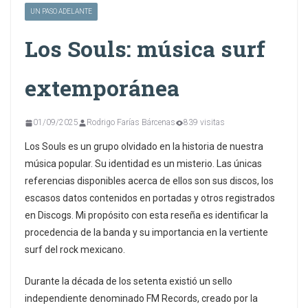
UN PASO ADELANTE
Los Souls: música surf
extemporánea
01/09/2025
Rodrigo Farías Bárcenas
839 visitas
Los Souls es un grupo olvidado en la historia de nuestra
música popular. Su identidad es un misterio. Las únicas
referencias disponibles acerca de ellos son sus discos, los
escasos datos contenidos en portadas y otros registrados
en Discogs. Mi propósito con esta reseña es identificar la
procedencia de la banda y su importancia en la vertiente
surf del rock mexicano.
Durante la década de los setenta existió un sello
independiente denominado FM Records, creado por la