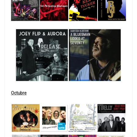
Octubre