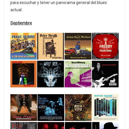
para escuchar y tener un panorama general del blues
actual.
Septiembre