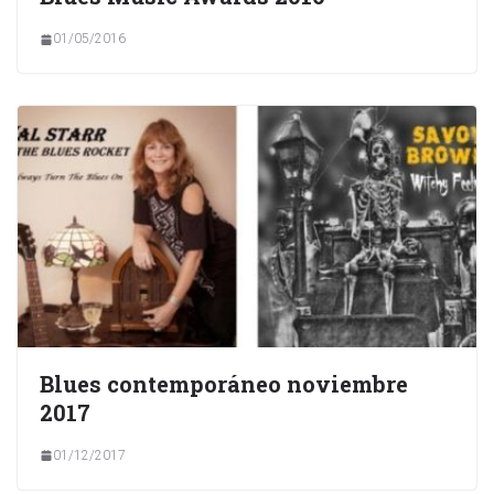
01/05/2016
Blues contemporáneo noviembre
2017
01/12/2017