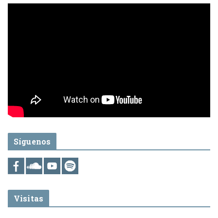
Síguenos
Visitas