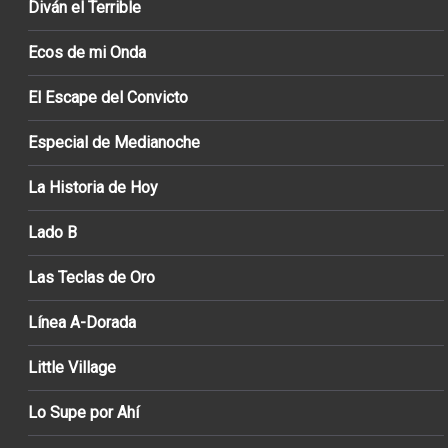
Diván el Terrible
Ecos de mi Onda
El Escape del Convicto
Especial de Medianoche
La Historia de Hoy
Lado B
Las Teclas de Oro
Línea A-Dorada
Little Village
Lo Supe por Ahí