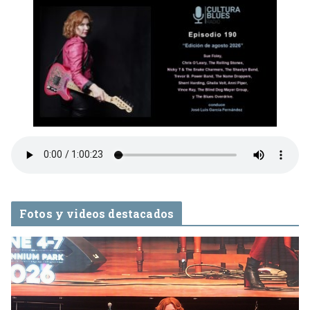
Fotos y videos destacados