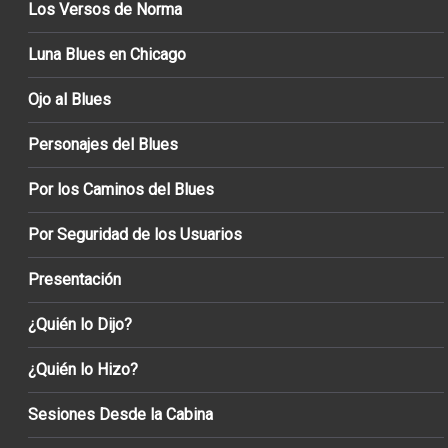
Los Versos de Norma
Luna Blues en Chicago
Ojo al Blues
Personajes del Blues
Por los Caminos del Blues
Por Seguridad de los Usuarios
Presentación
¿Quién lo Dijo?
¿Quién lo Hizo?
Sesiones Desde la Cabina