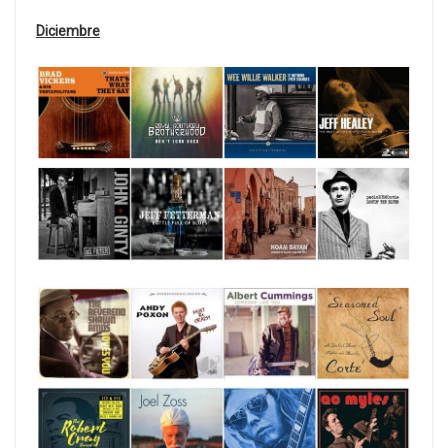
Diciembre