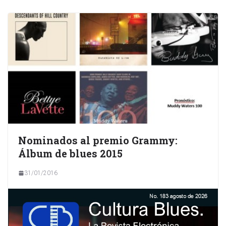
Nominados al premio Grammy:
Álbum de blues 2015
31/01/2016