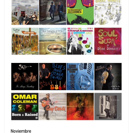
Noviembre