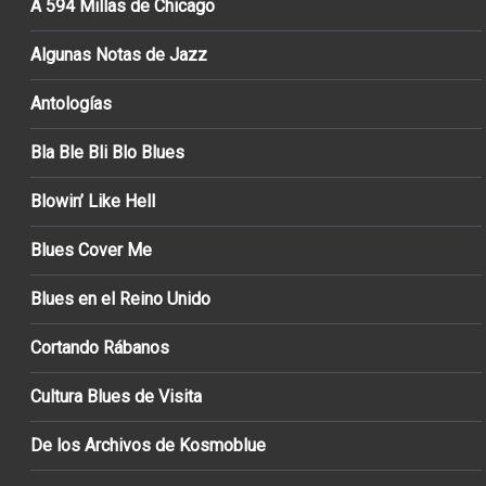
A 594 Millas de Chicago
Algunas Notas de Jazz
Antologías
Bla Ble Bli Blo Blues
Blowin’ Like Hell
Blues Cover Me
Blues en el Reino Unido
Cortando Rábanos
Cultura Blues de Visita
De los Archivos de Kosmoblue