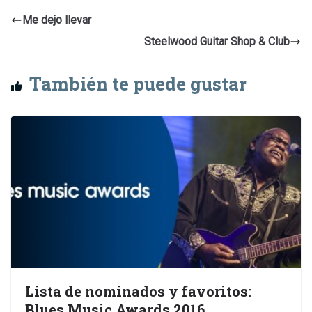
Me dejo llevar
Steelwood Guitar Shop & Club
También te puede gustar
Lista de nominados y favoritos:
Blues Music Awards 2016