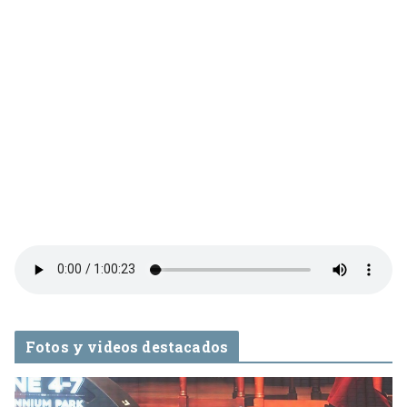
Fotos y videos destacados