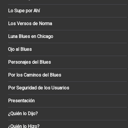
Lo Supe por Ahí
Los Versos de Norma
Luna Blues en Chicago
Ojo al Blues
Personajes del Blues
Por los Caminos del Blues
Por Seguridad de los Usuarios
Presentación
¿Quién lo Dijo?
¿Quién lo Hizo?