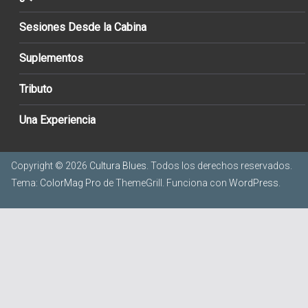
Sesiones Desde la Cabina
Suplementos
Tributo
Una Experiencia
Copyright © 2026
Cultura Blues
. Todos los derechos reservados.
Tema:
ColorMag Pro
de ThemeGrill. Funciona con
WordPress
.