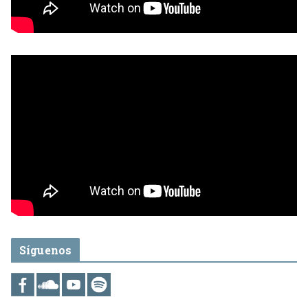
Síguenos