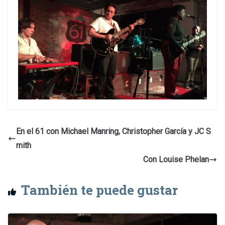
En el 61 con Michael Manring, Christopher García y JC S
mith
Con Louise Phelan
También te puede gustar