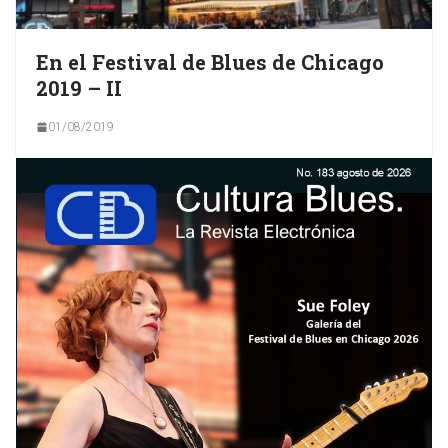
En el Festival de Blues de Chicago
2019 – II
01/08/2019