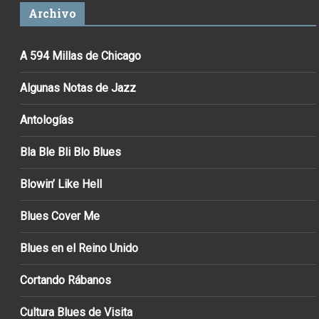
Archivo
A 594 Millas de Chicago
Algunas Notas de Jazz
Antologías
Bla Ble Bli Blo Blues
Blowin’ Like Hell
Blues Cover Me
Blues en el Reino Unido
Cortando Rábanos
Cultura Blues de Visita