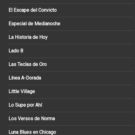
El Escape del Convicto
Especial de Medianoche
La Historia de Hoy
Lado B
Las Teclas de Oro
Línea A-Dorada
Little Village
Lo Supe por Ahí
Los Versos de Norma
Luna Blues en Chicago