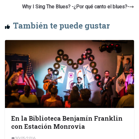
Why I Sing The Blues? -¿Por qué canto el blues?-
También te puede gustar
En la Biblioteca Benjamín Franklin
con Estación Monrovia
30/05/2016