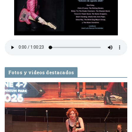
Fotos y videos destacados