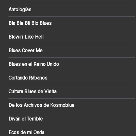
Antologías
Bla Ble Bli Blo Blues
Blowin’ Like Hell
Blues Cover Me
Blues en el Reino Unido
Cortando Rábanos
Cultura Blues de Visita
De los Archivos de Kosmoblue
Diván el Terrible
Ecos de mi Onda