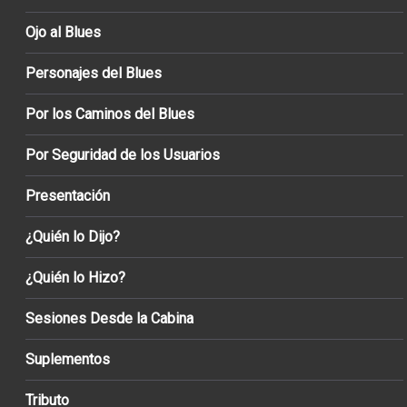
Ojo al Blues
Personajes del Blues
Por los Caminos del Blues
Por Seguridad de los Usuarios
Presentación
¿Quién lo Dijo?
¿Quién lo Hizo?
Sesiones Desde la Cabina
Suplementos
Tributo