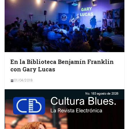
En la Biblioteca Benjamín Franklin
con Gary Lucas
01/04/2018