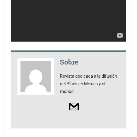
Sobre
Revista dedicada a la difusión
del Blues en México y el
mundo.