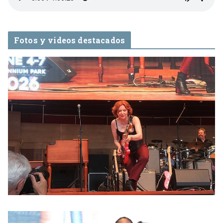
Fotos y videos destacados