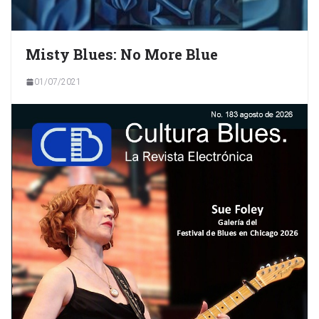
Misty Blues: No More Blue
01/07/2021