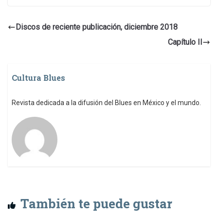
Discos de reciente publicación, diciembre 2018
Capítulo II
Cultura Blues
Revista dedicada a la difusión del Blues en México y el mundo.
También te puede gustar