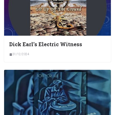
Dick Earl’s Electric Witness
31/12/2024