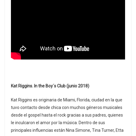
Kat Riggins. In the Boy´s Club (junio 2018)
Kat Riggins es originaria de Miami, Florida, ciudad en la que
tuvo contacto desde chica con muchos géneros musicales
desde el gospel hasta el rock gracias a sus padres, quienes
le inculcaron el amor por la música. Dentro de sus
principales influencias están Nina Simone, Tina Turner, Etta