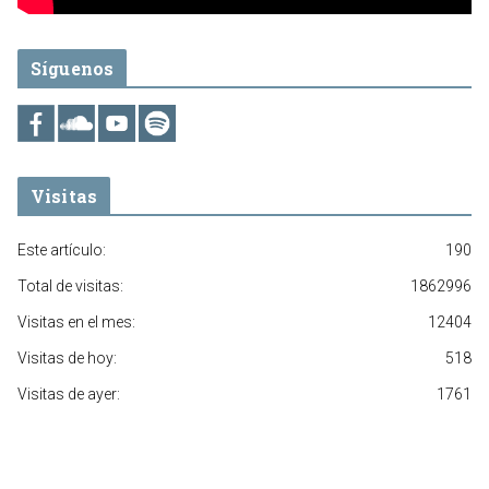
Síguenos
Visitas
Este artículo:
190
Total de visitas:
1862996
Visitas en el mes:
12404
Visitas de hoy:
518
Visitas de ayer:
1761