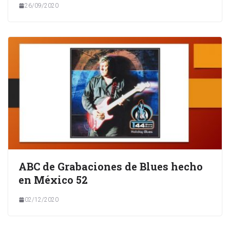
26/09/2020
ABC de Grabaciones de Blues hecho
en México 52
02/12/2020