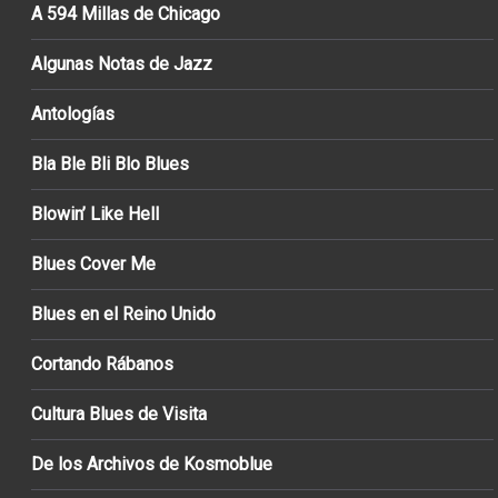
A 594 Millas de Chicago
Algunas Notas de Jazz
Antologías
Bla Ble Bli Blo Blues
Blowin’ Like Hell
Blues Cover Me
Blues en el Reino Unido
Cortando Rábanos
Cultura Blues de Visita
De los Archivos de Kosmoblue