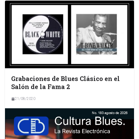
Grabaciones de Blues Clásico en el
Salón de la Fama 2
21/08/2020