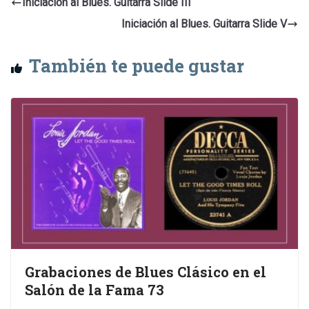
Iniciación al Blues. Guitarra Slide III
Iniciación al Blues. Guitarra Slide V
También te puede gustar
Grabaciones de Blues Clásico en el
Salón de la Fama 73