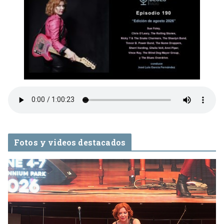
Fotos y videos destacados