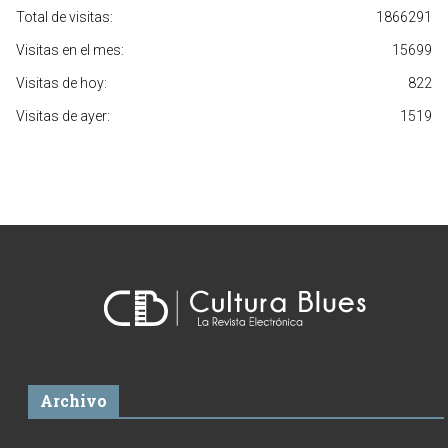
Total de visitas:
1866291
Visitas en el mes:
15699
Visitas de hoy:
822
Visitas de ayer:
1519
Archivo