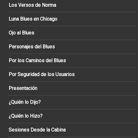
Los Versos de Norma
Luna Blues en Chicago
Ojo al Blues
Personajes del Blues
Por los Caminos del Blues
Por Seguridad de los Usuarios
Presentación
¿Quién lo Dijo?
¿Quién lo Hizo?
Sesiones Desde la Cabina