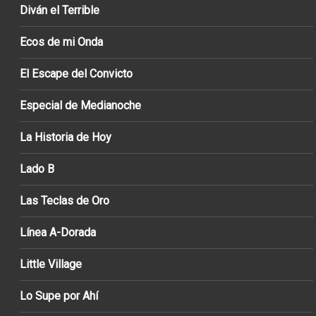
Diván el Terrible
Ecos de mi Onda
El Escape del Convicto
Especial de Medianoche
La Historia de Hoy
Lado B
Las Teclas de Oro
Línea A-Dorada
Little Village
Lo Supe por Ahí