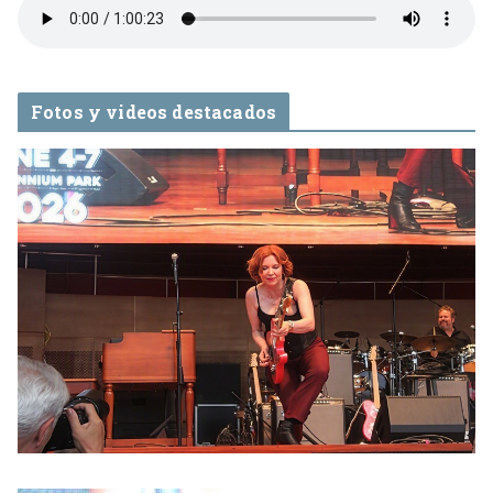
Fotos y videos destacados