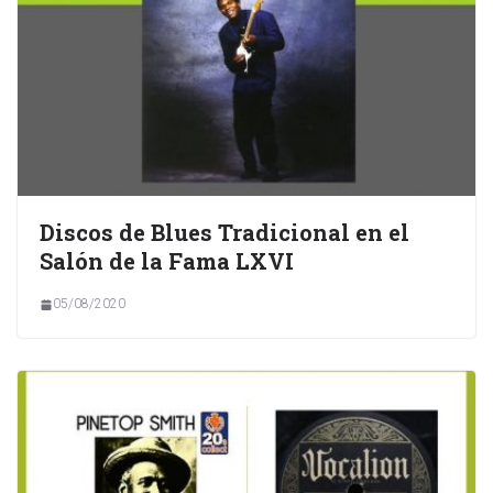
Discos de Blues Tradicional en el
Salón de la Fama LXVI
05/08/2020