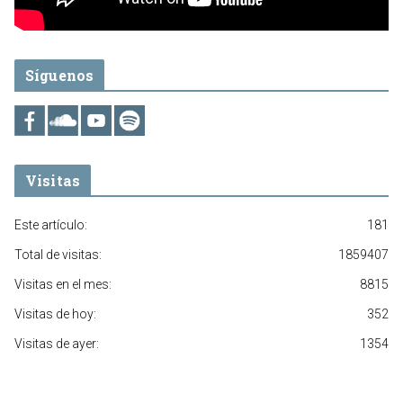
Síguenos
Visitas
Este artículo:
181
Total de visitas:
1859407
Visitas en el mes:
8815
Visitas de hoy:
352
Visitas de ayer:
1354