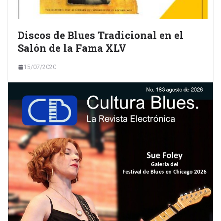
Discos de Blues Tradicional en el
Salón de la Fama XLV
15/07/2020