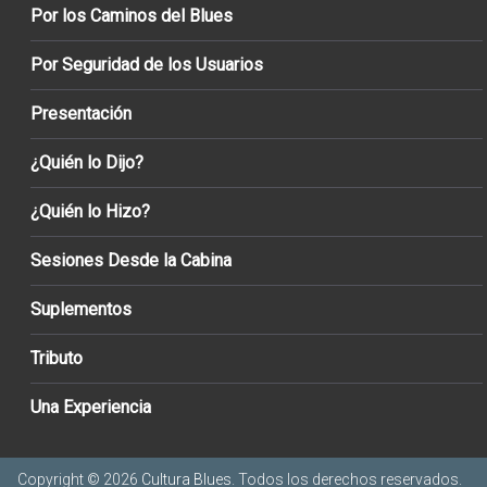
Por los Caminos del Blues
Por Seguridad de los Usuarios
Presentación
¿Quién lo Dijo?
¿Quién lo Hizo?
Sesiones Desde la Cabina
Suplementos
Tributo
Una Experiencia
Copyright © 2026
Cultura Blues
. Todos los derechos reservados.