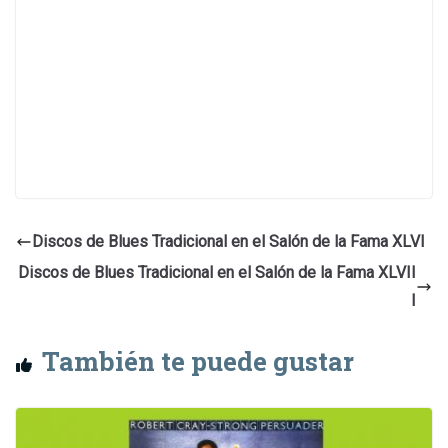
Discos de Blues Tradicional en el Salón de la Fama XLVI
Discos de Blues Tradicional en el Salón de la Fama XLVII
I
También te puede gustar