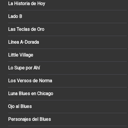
La Historia de Hoy
Lado B
Las Teclas de Oro
Línea A-Dorada
Little Village
Lo Supe por Ahí
Los Versos de Norma
Luna Blues en Chicago
Ojo al Blues
Personajes del Blues