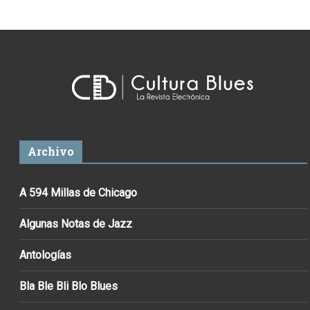
Archivo
A 594 Millas de Chicago
Algunas Notas de Jazz
Antologías
Bla Ble Bli Blo Blues