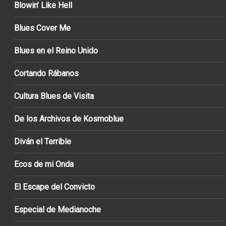
Blowin’ Like Hell
Blues Cover Me
Blues en el Reino Unido
Cortando Rábanos
Cultura Blues de Visita
De los Archivos de Kosmoblue
Diván el Terrible
Ecos de mi Onda
El Escape del Convicto
Especial de Medianoche