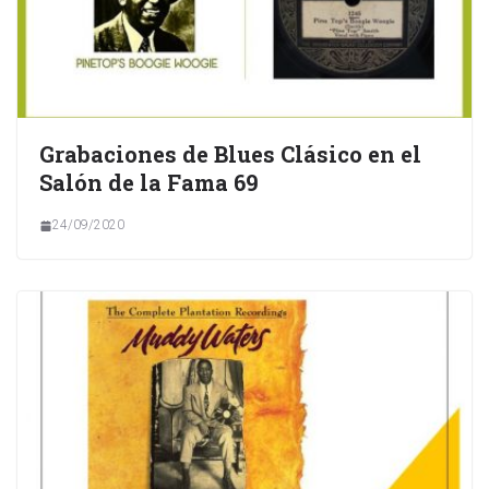
Grabaciones de Blues Clásico en el
Salón de la Fama 69
24/09/2020