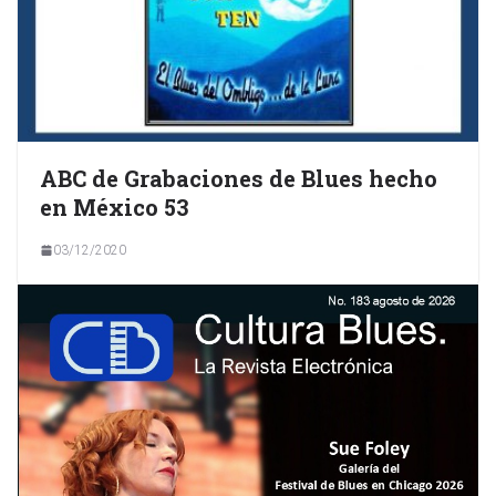
ABC de Grabaciones de Blues hecho
en México 53
03/12/2020