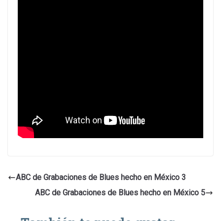
ABC de Grabaciones de Blues hecho en México 3
ABC de Grabaciones de Blues hecho en México 5