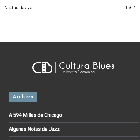
Visitas de ayer:
1662
Archivo
A 594 Millas de Chicago
Algunas Notas de Jazz