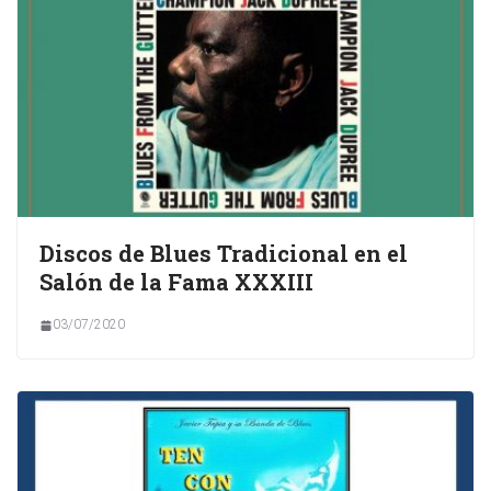
Discos de Blues Tradicional en el
Salón de la Fama XXXIII
03/07/2020