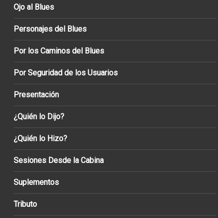
Ojo al Blues
Personajes del Blues
Por los Caminos del Blues
Por Seguridad de los Usuarios
Presentación
¿Quién lo Dijo?
¿Quién lo Hizo?
Sesiones Desde la Cabina
Suplementos
Tributo