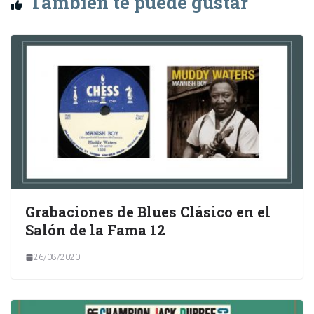
También te puede gustar
Grabaciones de Blues Clásico en el
Salón de la Fama 12
26/08/2020