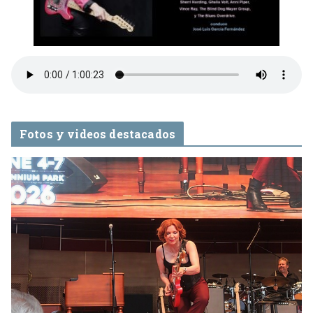
Fotos y videos destacados