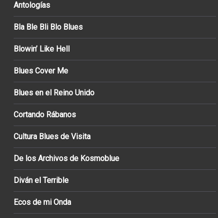
Antologías
Bla Ble Bli Blo Blues
Blowin’ Like Hell
Blues Cover Me
Blues en el Reino Unido
Cortando Rábanos
Cultura Blues de Visita
De los Archivos de Kosmoblue
Diván el Terrible
Ecos de mi Onda