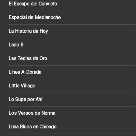
El Escape del Convicto
Especial de Medianoche
La Historia de Hoy
Lado B
Las Teclas de Oro
Línea A-Dorada
Little Village
Lo Supe por Ahí
Los Versos de Norma
Luna Blues en Chicago