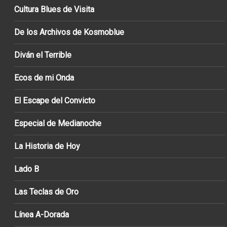
Cultura Blues de Visita
De los Archivos de Kosmoblue
Diván el Terrible
Ecos de mi Onda
El Escape del Convicto
Especial de Medianoche
La Historia de Hoy
Lado B
Las Teclas de Oro
Línea A-Dorada