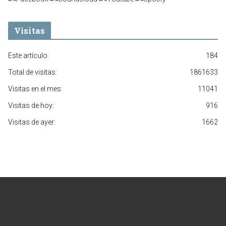
Visitas
Este artículo:
184
Total de visitas:
1861633
Visitas en el mes:
11041
Visitas de hoy:
916
Visitas de ayer:
1662