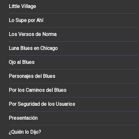
Little Village
Lo Supe por Ahí
Los Versos de Norma
Luna Blues en Chicago
Ojo al Blues
Personajes del Blues
Por los Caminos del Blues
Por Seguridad de los Usuarios
Presentación
¿Quién lo Dijo?