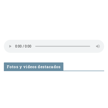
Fotos y videos destacados