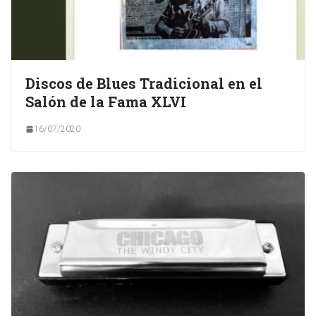
Discos de Blues Tradicional en el
Salón de la Fama XLVI
16/07/2020