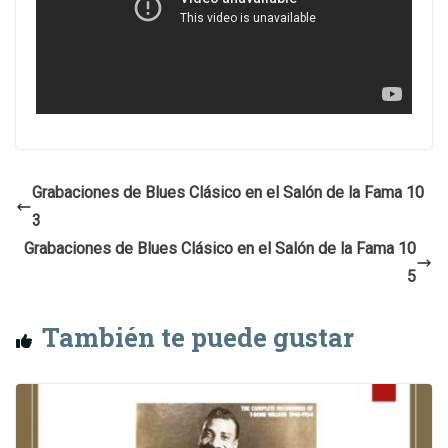
Grabaciones de Blues Clásico en el Salón de la Fama 10
3
Grabaciones de Blues Clásico en el Salón de la Fama 10
5
También te puede gustar