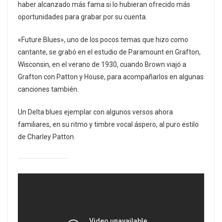
haber alcanzado más fama si lo hubieran ofrecido más
oportunidades para grabar por su cuenta.
«Future Blues», uno de los pocos temas que hizo como
cantante, se grabó en el estudio de Paramount en Grafton,
Wisconsin, en el verano de 1930, cuando Brown viajó a
Grafton con Patton y House, para acompañarlos en algunas
canciones también.
Un Delta blues ejemplar con algunos versos ahora
familiares, en su ritmo y timbre vocal áspero, al puro estilo
de Charley Patton.