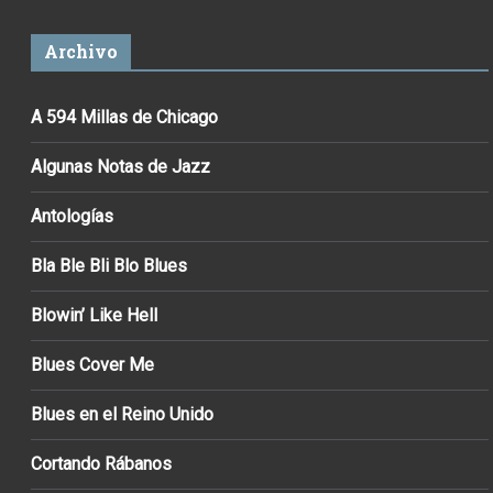
Archivo
A 594 Millas de Chicago
Algunas Notas de Jazz
Antologías
Bla Ble Bli Blo Blues
Blowin’ Like Hell
Blues Cover Me
Blues en el Reino Unido
Cortando Rábanos