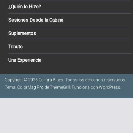
¿Quién lo Hizo?
Sesiones Desde la Cabina
Suplementos
Tributo
Una Experiencia
Copyright © 2026
Cultura Blues
. Todos los derechos reservados.
Tema:
ColorMag Pro
de ThemeGrill. Funciona con
WordPress
.