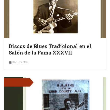
Discos de Blues Tradicional en el
Salón de la Fama XXXVII
07/07/2020