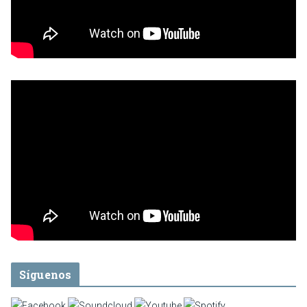
Síguenos