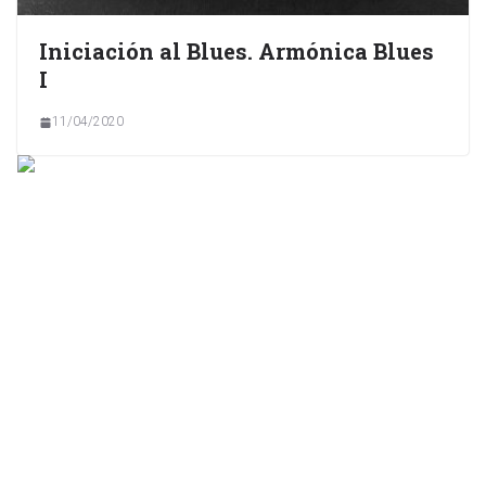
Iniciación al Blues. Armónica Blues
I
11/04/2020