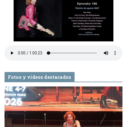
Fotos y videos destacados