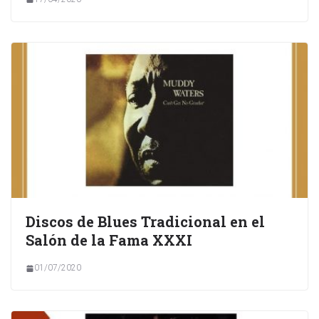
Discos de Blues Tradicional en el
Salón de la Fama XXXI
01/07/2020