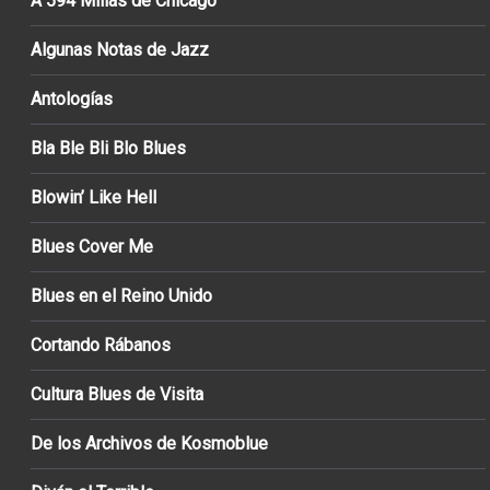
A 594 Millas de Chicago
Algunas Notas de Jazz
Antologías
Bla Ble Bli Blo Blues
Blowin’ Like Hell
Blues Cover Me
Blues en el Reino Unido
Cortando Rábanos
Cultura Blues de Visita
De los Archivos de Kosmoblue