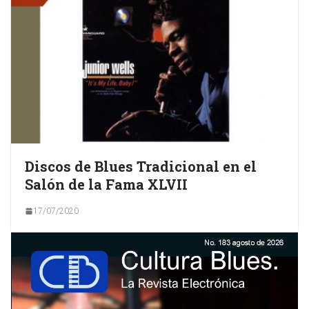
Discos de Blues Tradicional en el
Salón de la Fama XLVII
17/07/2020