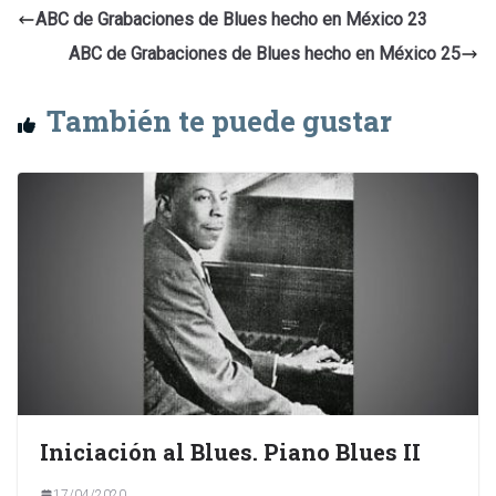
ABC de Grabaciones de Blues hecho en México 23
ABC de Grabaciones de Blues hecho en México 25
También te puede gustar
Iniciación al Blues. Piano Blues II
17/04/2020