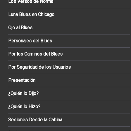
Los Versos de Norma
Luna Blues en Chicago
Ojo al Blues
Personajes del Blues
Por los Caminos del Blues
Por Seguridad de los Usuarios
Presentación
¿Quién lo Dijo?
¿Quién lo Hizo?
Sesiones Desde la Cabina