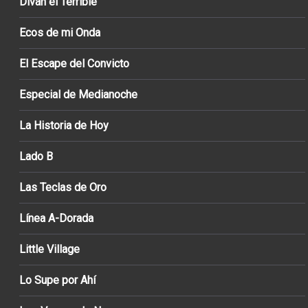
Diván el Terrible
Ecos de mi Onda
El Escape del Convicto
Especial de Medianoche
La Historia de Hoy
Lado B
Las Teclas de Oro
Línea A-Dorada
Little Village
Lo Supe por Ahí