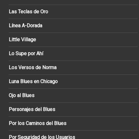
Las Teclas de Oro
Línea A-Dorada
Little Village
Lo Supe por Ahí
Los Versos de Norma
Luna Blues en Chicago
Ojo al Blues
Personajes del Blues
Por los Caminos del Blues
Por Seguridad de los Usuarios