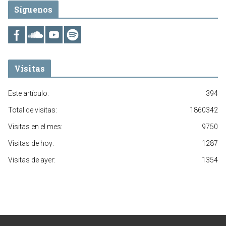
Síguenos
Visitas
Este artículo:
394
Total de visitas:
1860342
Visitas en el mes:
9750
Visitas de hoy:
1287
Visitas de ayer:
1354