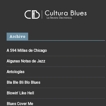
Archivo
A 594 Millas de Chicago
Algunas Notas de Jazz
Antologías
Bla Ble Bli Blo Blues
Blowin’ Like Hell
Blues Cover Me