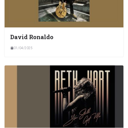
David Ronaldo
01/04/2025