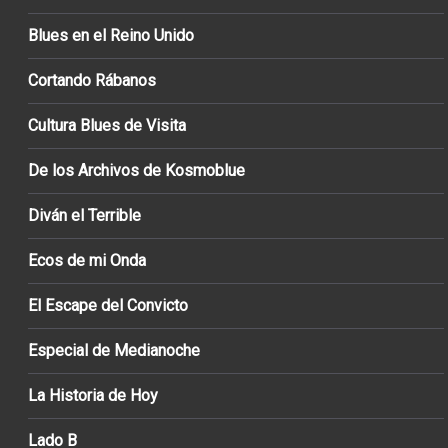
Blues en el Reino Unido
Cortando Rábanos
Cultura Blues de Visita
De los Archivos de Kosmoblue
Diván el Terrible
Ecos de mi Onda
El Escape del Convicto
Especial de Medianoche
La Historia de Hoy
Lado B