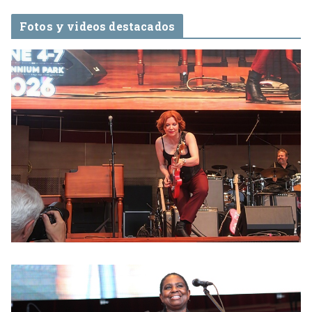
Fotos y videos destacados