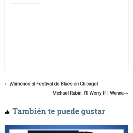
¡Vámonos al Festival de Blues en Chicago!
Michael Rubin: I’ll Worry If I Wanna
También te puede gustar