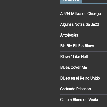
A 594 Millas de Chicago
Algunas Notas de Jazz
Antologías
Bla Ble Bli Blo Blues
Blowin’ Like Hell
Blues Cover Me
Blues en el Reino Unido
Cortando Rábanos
Cultura Blues de Visita