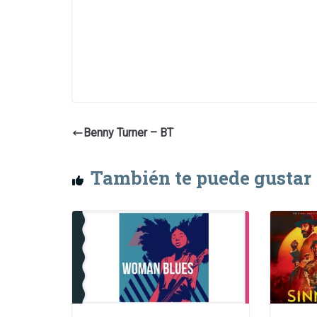
Benny Turner – BT
También te puede gustar