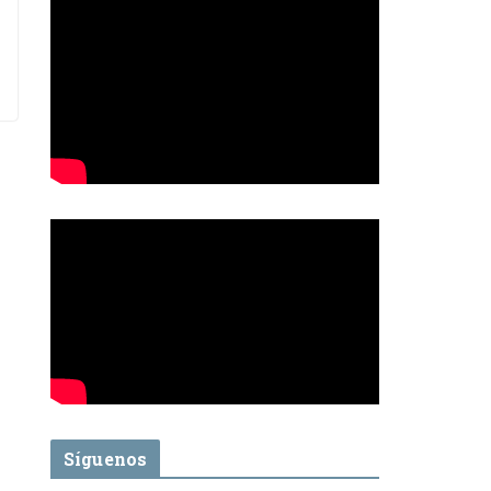
Síguenos