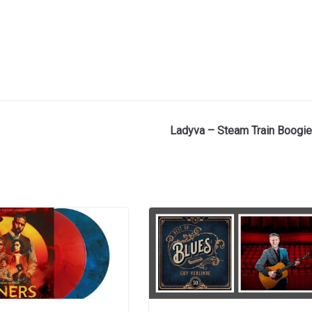
Ladyva – Steam Train Boogie