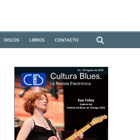
DISCOS
LIBROS
CONTACTO