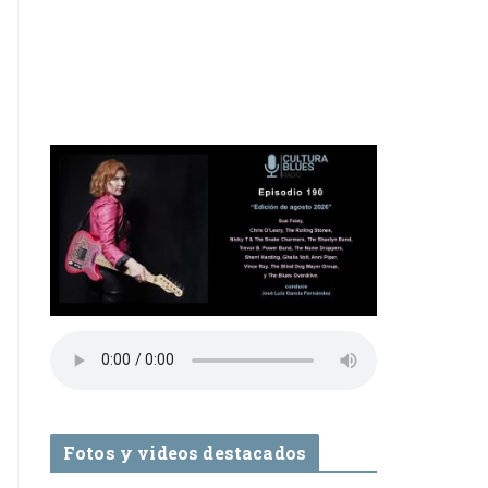
Fotos y videos destacados