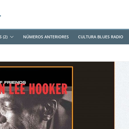
 (2)
NÚMEROS ANTERIORES
CULTURA BLUES RADIO