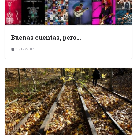
Buenas cuentas, pero…
01/12/2016