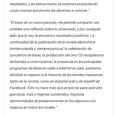
resultados, y en este próximo ya estamos proyectando
cosas nuevas que pronto les daremos a conocer.”
“El inicio de un nuevo periodo, me permite compartir con
ustedes una reflexión sobre lo alcanzado, y por cualquier
lado que lo veo, le encuentro resultados positivos. La
continuidad de la publicación de la revista electrónica
ininterrumpida y siempre puntual, la celebración de
conciertos de blues, la producción del otro CD recopilatorio
de bandas a nivel nacional, la presencia en los principales
programas de blues en radio e internet en país, asimismo
dándole su espacio a la mayoría de las bandas mexicanas
tanto en la revista, como en el portal web y en el perfil de
Facebook. Esto no hace más que proyectar para este año
que inicia, más y mejores contenidos, mayores
oportunidades de presentaciones en los espacios con
mejoras en todos los niveles.”