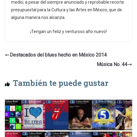
medio; a pesar del siempre anunciado y reprobable recorte
presupuestal para la Cultura y las Artes en México, que de
alguna manera nos alcanza.
¡Tengan un feliz y venturoso año nuevo!
Destacados del blues hecho en México 2014
Música No. 44
También te puede gustar