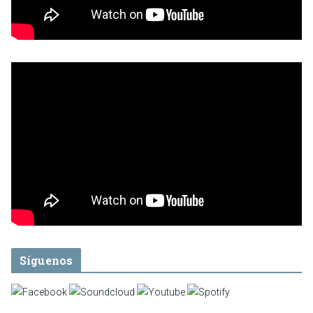
Síguenos