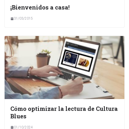
¡Bienvenidos a casa!
31/03/2015
Cómo optimizar la lectura de Cultura
Blues
01/10/2024