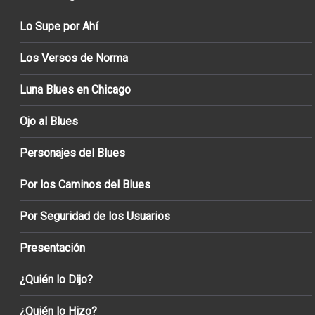
Lo Supe por Ahí
Los Versos de Norma
Luna Blues en Chicago
Ojo al Blues
Personajes del Blues
Por los Caminos del Blues
Por Seguridad de los Usuarios
Presentación
¿Quién lo Dijo?
¿Quién lo Hizo?