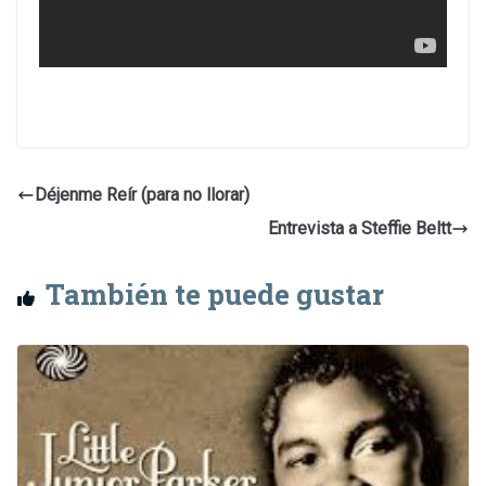
Déjenme Reír (para no llorar)
Entrevista a Steffie Beltt
También te puede gustar