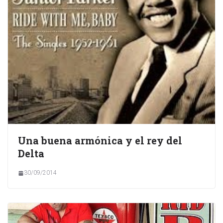
Una buena armónica y el rey del
Delta
30/09/2014