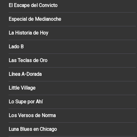
El Escape del Convicto
Especial de Medianoche
La Historia de Hoy
Lado B
Las Teclas de Oro
Línea A-Dorada
Little Village
Lo Supe por Ahí
Los Versos de Norma
Luna Blues en Chicago