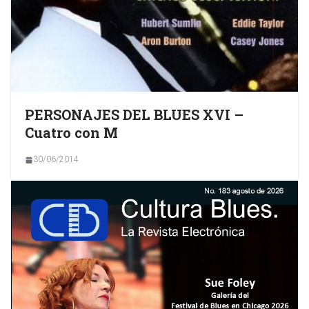
PERSONAJES DEL BLUES XVI –
Cuatro con M
30/06/2014