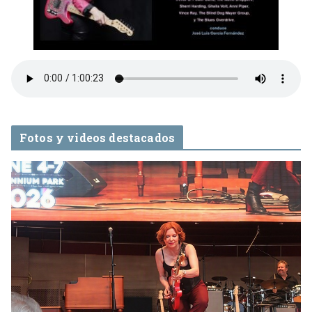
Fotos y videos destacados