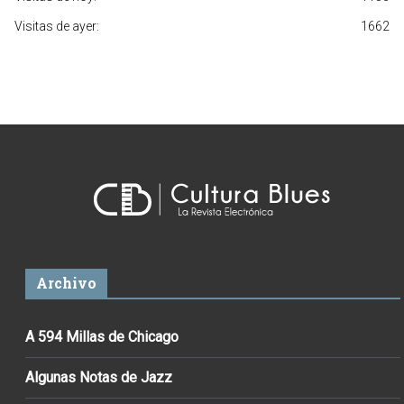
Visitas de ayer:
1662
Archivo
A 594 Millas de Chicago
Algunas Notas de Jazz