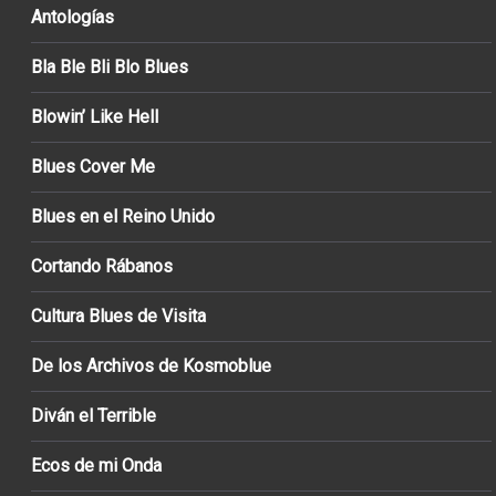
Antologías
Bla Ble Bli Blo Blues
Blowin’ Like Hell
Blues Cover Me
Blues en el Reino Unido
Cortando Rábanos
Cultura Blues de Visita
De los Archivos de Kosmoblue
Diván el Terrible
Ecos de mi Onda