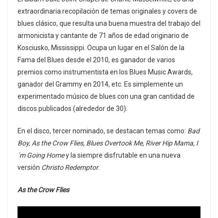
extraordinaria recopilación de temas originales y covers de
blues clásico, que resulta una buena muestra del trabajo del
armonicista y cantante de 71 años de edad originario de
Kosciusko, Mississippi. Ocupa un lugar en el Salón de la
Fama del Blues desde el 2010, es ganador de varios
premios como instrumentista en los Blues Music Awards,
ganador del Grammy en 2014, etc. Es simplemente un
experimentado músico de blues con una gran cantidad de
discos publicados (alrededor de 30).
En el disco, tercer nominado, se destacan temas como:
Bad
Boy, As the Crow Flies, Blues Overtook Me, River Hip Mama, I
´m Going Home
y la siempre disfrutable en una nueva
versión
Christo Redemptor
.
As the Crow Flies