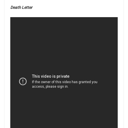
Death Letter