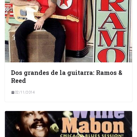
Dos grandes de la guitarra: Ramos &
Reed
02/11/2014