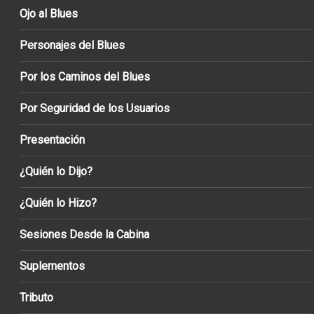
Ojo al Blues
Personajes del Blues
Por los Caminos del Blues
Por Seguridad de los Usuarios
Presentación
¿Quién lo Dijo?
¿Quién lo Hizo?
Sesiones Desde la Cabina
Suplementos
Tributo