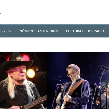
 (2)
NÚMEROS ANTERIORES
CULTURA BLUES RADIO