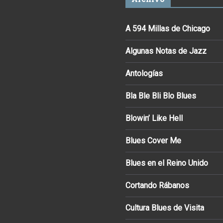
A 594 Millas de Chicago
Algunas Notas de Jazz
Antologías
Bla Ble Bli Blo Blues
Blowin’ Like Hell
Blues Cover Me
Blues en el Reino Unido
Cortando Rábanos
Cultura Blues de Visita