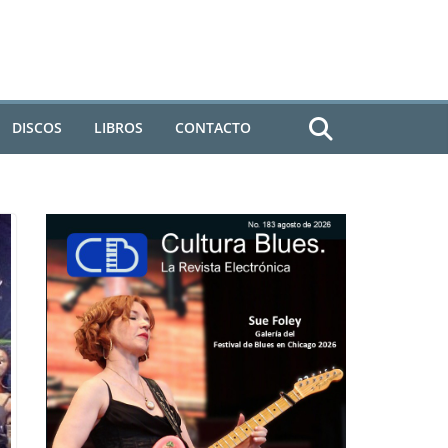
DISCOS
LIBROS
CONTACTO