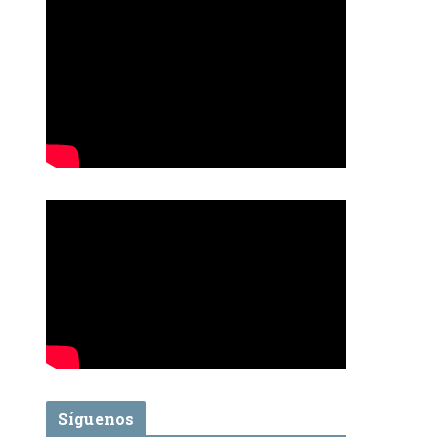
Síguenos