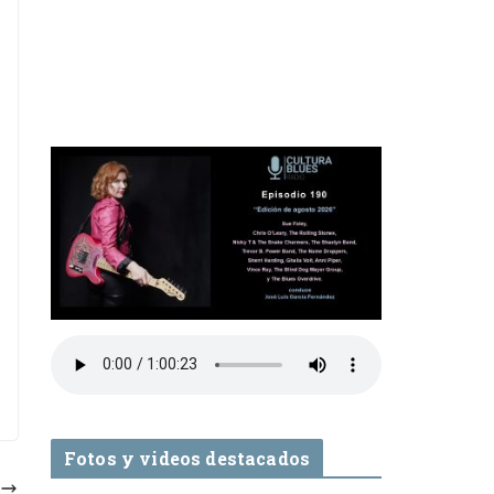
Fotos y videos destacados