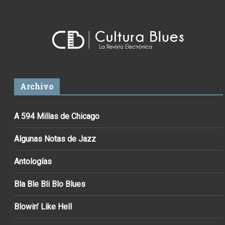
Archivo
A 594 Millas de Chicago
Algunas Notas de Jazz
Antologías
Bla Ble Bli Blo Blues
Blowin’ Like Hell