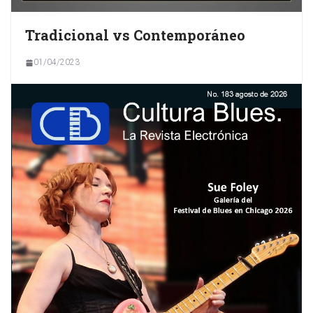
Tradicional vs Contemporáneo
01/04/2023