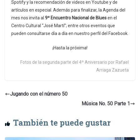
Spotify y la recomendación de videos en Youtube y de
artículos en especial. Además para finalizar, la Agenda del
mes nos invita al
9º Encuentro Nacional de Blues
en el
Centro Cultural “José Martí”; entre otros eventos que
pueden consultarse día a día en nuestro perfil del Facebook.
¡Hasta la próxima!
Fotos de la segunda parte del 4º Aniversario por Rafael
Arriaga Zazueta
Jugando con el número 50
Música No. 50 Parte 1
También te puede gustar