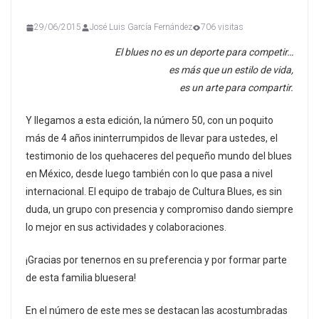
29/06/2015
José Luis García Fernández
706 visitas
El blues no es un deporte para competir…
es más que un estilo de vida,
es un arte para compartir.
Y llegamos a esta edición, la número 50, con un poquito
más de 4 años ininterrumpidos de llevar para ustedes, el
testimonio de los quehaceres del pequeño mundo del blues
en México, desde luego también con lo que pasa a nivel
internacional. El equipo de trabajo de Cultura Blues, es sin
duda, un grupo con presencia y compromiso dando siempre
lo mejor en sus actividades y colaboraciones.
¡Gracias por tenernos en su preferencia y por formar parte
de esta familia bluesera!
En el número de este mes se destacan las acostumbradas