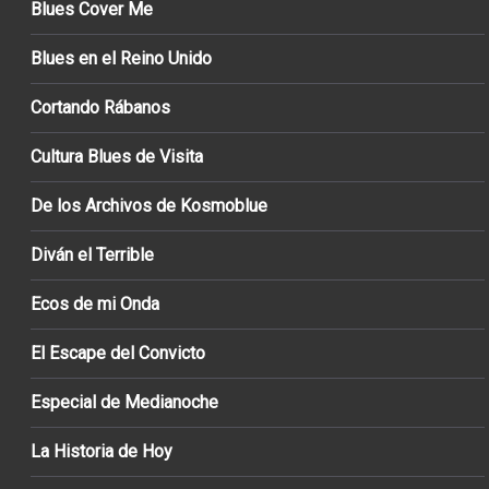
Blues Cover Me
Blues en el Reino Unido
Cortando Rábanos
Cultura Blues de Visita
De los Archivos de Kosmoblue
Diván el Terrible
Ecos de mi Onda
El Escape del Convicto
Especial de Medianoche
La Historia de Hoy