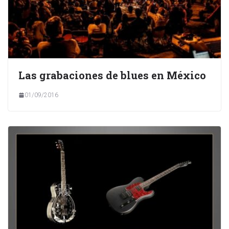
Las grabaciones de blues en México
01/09/2016