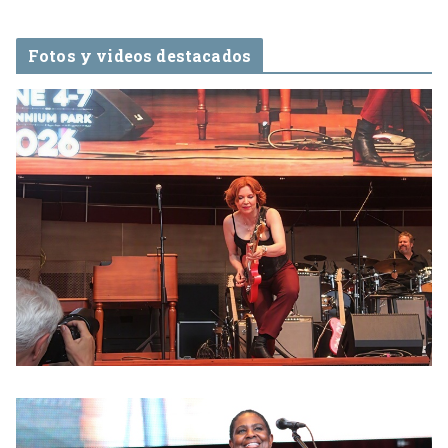
Fotos y videos destacados