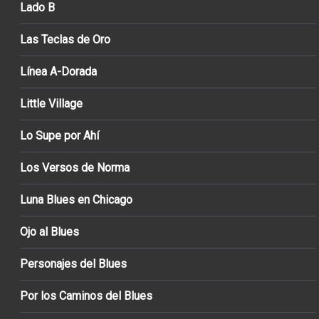
Lado B
Las Teclas de Oro
Línea A-Dorada
Little Village
Lo Supe por Ahí
Los Versos de Norma
Luna Blues en Chicago
Ojo al Blues
Personajes del Blues
Por los Caminos del Blues