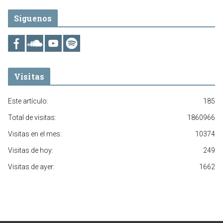
Síguenos
Visitas
Este artículo:
185
Total de visitas:
1860966
Visitas en el mes:
10374
Visitas de hoy:
249
Visitas de ayer:
1662