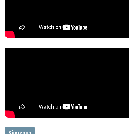
Síguenos