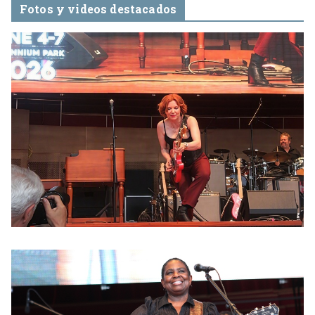
Fotos y videos destacados