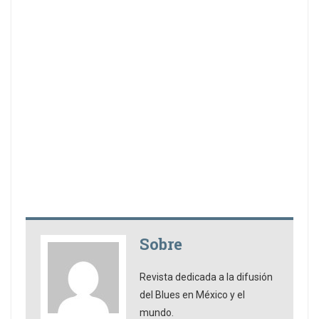
Sobre
Revista dedicada a la difusión
del Blues en México y el
mundo.