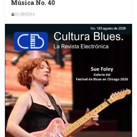
Música No. 40
01/09/2014