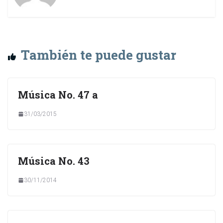
También te puede gustar
Música No. 47 a
31/03/2015
Música No. 43
30/11/2014