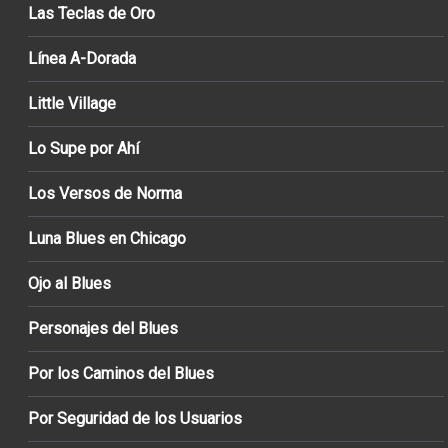
Las Teclas de Oro
Línea A-Dorada
Little Village
Lo Supe por Ahí
Los Versos de Norma
Luna Blues en Chicago
Ojo al Blues
Personajes del Blues
Por los Caminos del Blues
Por Seguridad de los Usuarios