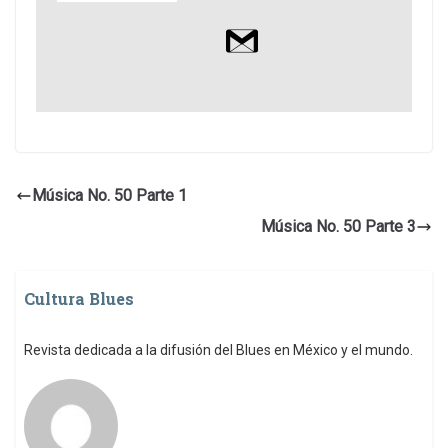
Música No. 50 Parte 1
Música No. 50 Parte 3
Cultura Blues
Revista dedicada a la difusión del Blues en México y el mundo.