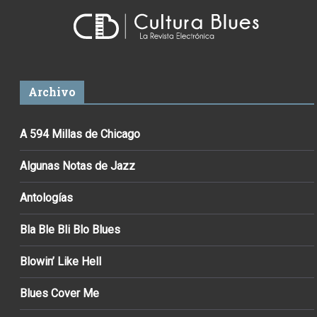
Archivo
A 594 Millas de Chicago
Algunas Notas de Jazz
Antologías
Bla Ble Bli Blo Blues
Blowin’ Like Hell
Blues Cover Me