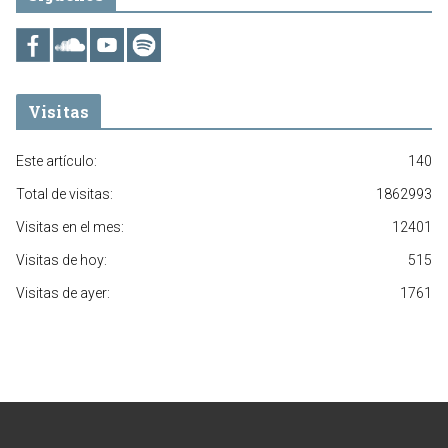
Visitas
Este artículo:
140
Total de visitas:
1862993
Visitas en el mes:
12401
Visitas de hoy:
515
Visitas de ayer:
1761