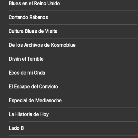
Blues en el Reino Unido
Cortando Rábanos
Cultura Blues de Visita
De los Archivos de Kosmoblue
Diván el Terrible
Ecos de mi Onda
El Escape del Convicto
Especial de Medianoche
La Historia de Hoy
Lado B