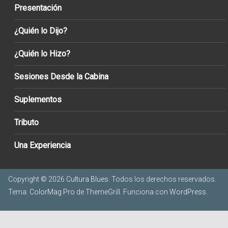
Presentación
¿Quién lo Dijo?
¿Quién lo Hizo?
Sesiones Desde la Cabina
Suplementos
Tributo
Una Experiencia
Copyright © 2026
Cultura Blues
. Todos los derechos reservados.
Tema:
ColorMag Pro
de ThemeGrill. Funciona con
WordPress
.