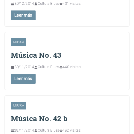
30/12/2014
Cultura Blues
431 visitas
Leer más
MÚSICA
Música No. 43
30/11/2014
Cultura Blues
440 visitas
Leer más
MÚSICA
Música No. 42 b
28/11/2014
Cultura Blues
482 visitas