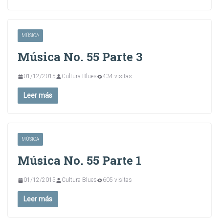
MÚSICA
Música No. 55 Parte 3
01/12/2015
Cultura Blues
434 visitas
Leer más
MÚSICA
Música No. 55 Parte 1
01/12/2015
Cultura Blues
605 visitas
Leer más