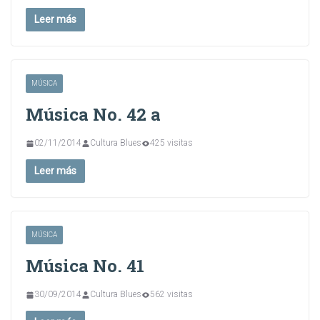
Leer más
MÚSICA
Música No. 42 a
02/11/2014
Cultura Blues
425 visitas
Leer más
MÚSICA
Música No. 41
30/09/2014
Cultura Blues
562 visitas