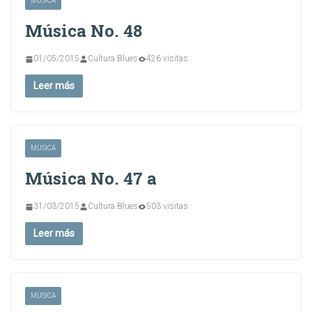
MÚSICA
Música No. 48
01/05/2015
Cultura Blues
426 visitas
Leer más
MÚSICA
Música No. 47 a
31/03/2015
Cultura Blues
503 visitas
Leer más
MÚSICA