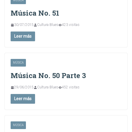
MÚSICA
Música No. 51
30/07/2015
Cultura Blues
423 visitas
Leer más
MÚSICA
Música No. 50 Parte 3
29/06/2015
Cultura Blues
452 visitas
Leer más
MÚSICA