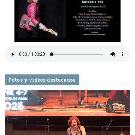
Fotos y videos destacados