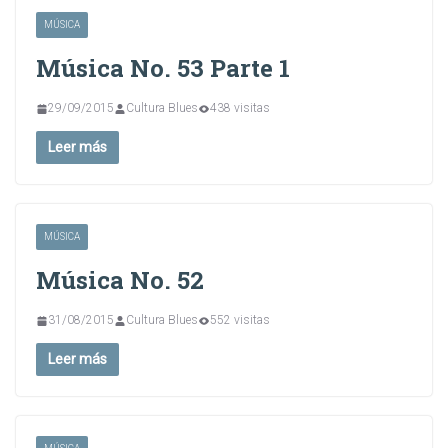
MÚSICA
Música No. 53 Parte 1
29/09/2015
Cultura Blues
438 visitas
Leer más
MÚSICA
Música No. 52
31/08/2015
Cultura Blues
552 visitas
Leer más