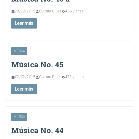
28/02/2015
Cultura Blues
436 visitas
Leer más
MÚSICA
Música No. 45
02/02/2015
Cultura Blues
472 visitas
Leer más
MÚSICA
Música No. 44