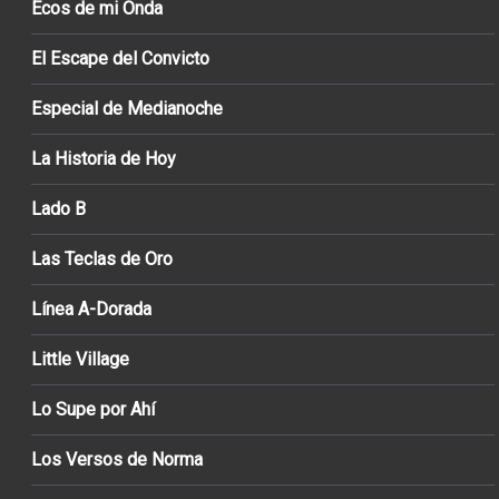
Ecos de mi Onda
El Escape del Convicto
Especial de Medianoche
La Historia de Hoy
Lado B
Las Teclas de Oro
Línea A-Dorada
Little Village
Lo Supe por Ahí
Los Versos de Norma