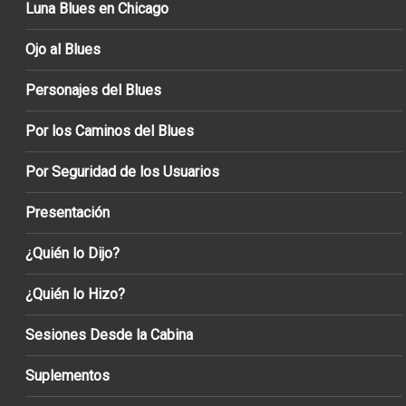
Luna Blues en Chicago
Ojo al Blues
Personajes del Blues
Por los Caminos del Blues
Por Seguridad de los Usuarios
Presentación
¿Quién lo Dijo?
¿Quién lo Hizo?
Sesiones Desde la Cabina
Suplementos