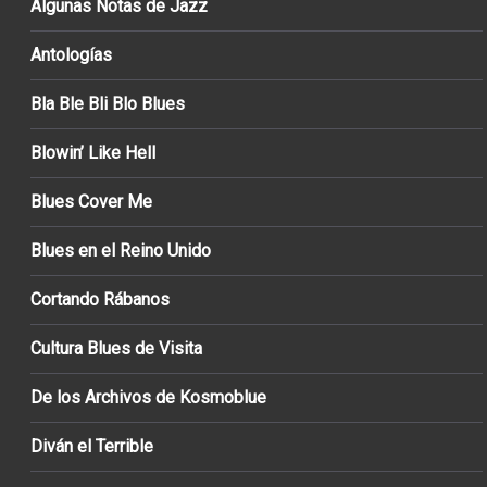
Algunas Notas de Jazz
Antologías
Bla Ble Bli Blo Blues
Blowin’ Like Hell
Blues Cover Me
Blues en el Reino Unido
Cortando Rábanos
Cultura Blues de Visita
De los Archivos de Kosmoblue
Diván el Terrible