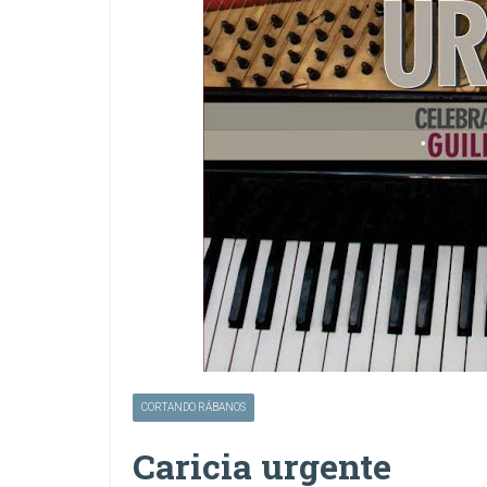
CORTANDO RÁBANOS
Caricia urgente