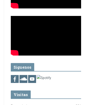
Síguenos
Visitas