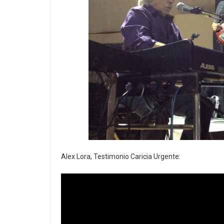
Alex Lora, Testimonio Caricia Urgente: