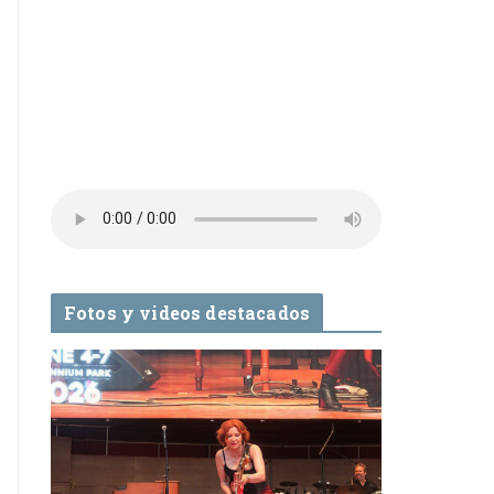
Fotos y videos destacados