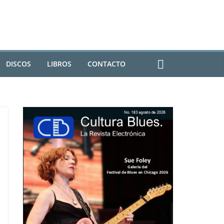
DISCOS
LIBROS
CONTACTO