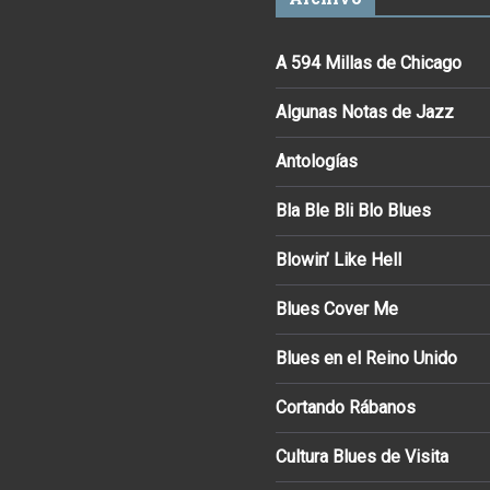
A 594 Millas de Chicago
Algunas Notas de Jazz
Antologías
Bla Ble Bli Blo Blues
Blowin’ Like Hell
Blues Cover Me
Blues en el Reino Unido
Cortando Rábanos
Cultura Blues de Visita