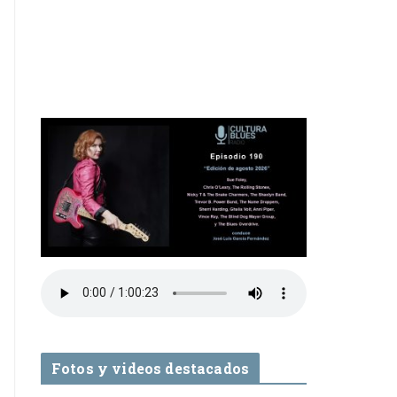
Fotos y videos destacados