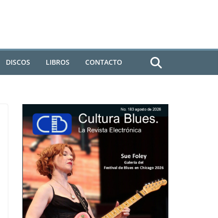
DISCOS
LIBROS
CONTACTO