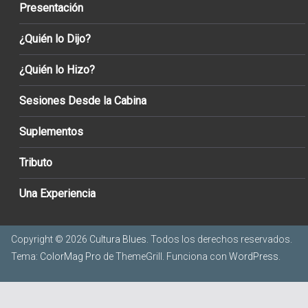
Presentación
¿Quién lo Dijo?
¿Quién lo Hizo?
Sesiones Desde la Cabina
Suplementos
Tributo
Una Experiencia
Copyright © 2026
Cultura Blues
. Todos los derechos reservados.
Tema:
ColorMag Pro
de ThemeGrill. Funciona con
WordPress
.