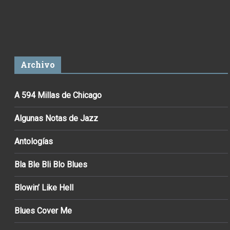
Archivo
A 594 Millas de Chicago
Algunas Notas de Jazz
Antologías
Bla Ble Bli Blo Blues
Blowin’ Like Hell
Blues Cover Me