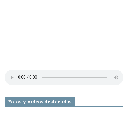
Fotos y videos destacados