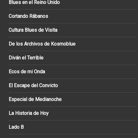
Blues en el Reino Unido
Cortando Rábanos
Cultura Blues de Visita
De los Archivos de Kosmoblue
Diván el Terrible
Ecos de mi Onda
El Escape del Convicto
Especial de Medianoche
La Historia de Hoy
Lado B