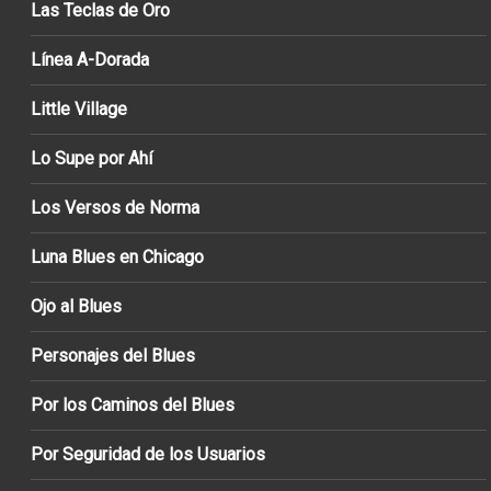
Las Teclas de Oro
Línea A-Dorada
Little Village
Lo Supe por Ahí
Los Versos de Norma
Luna Blues en Chicago
Ojo al Blues
Personajes del Blues
Por los Caminos del Blues
Por Seguridad de los Usuarios