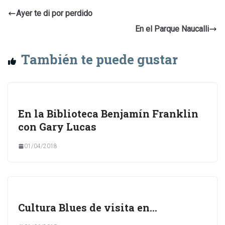
Ayer te di por perdido
En el Parque Naucalli
También te puede gustar
En la Biblioteca Benjamín Franklin
con Gary Lucas
01/04/2018
Cultura Blues de visita en…