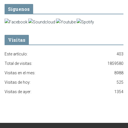
Síguenos
Visitas
Este artículo:
403
Total de visitas:
1859580
Visitas en el mes:
8988
Visitas de hoy:
525
Visitas de ayer:
1354