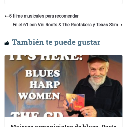
5 films musicales para recomendar
En el 61 con Viri Roots & The Rootskers y Texas Slim
También te puede gustar
Mujeres armonicistas de blues. Parte