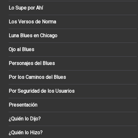
Lo Supe por Ahí
Los Versos de Norma
Luna Blues en Chicago
Ojo al Blues
Personajes del Blues
Por los Caminos del Blues
Por Seguridad de los Usuarios
Presentación
¿Quién lo Dijo?
¿Quién lo Hizo?