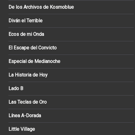
De los Archivos de Kosmoblue
Diván el Terrible
Ecos de mi Onda
El Escape del Convicto
Especial de Medianoche
La Historia de Hoy
Lado B
Las Teclas de Oro
Línea A-Dorada
Little Village