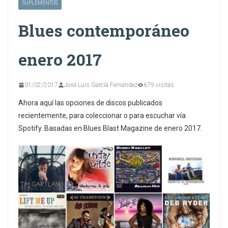
SUPLEMENTOS
Blues contemporáneo
enero 2017
01/02/2017
José Luis García Fernández
679 visitas
Ahora aquí las opciones de discos publicados
recientemente, para coleccionar o para escuchar vía
Spotify. Basadas en Blues Blast Magazine de enero 2017.