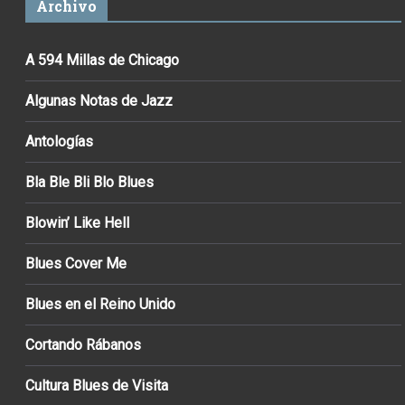
Archivo
A 594 Millas de Chicago
Algunas Notas de Jazz
Antologías
Bla Ble Bli Blo Blues
Blowin’ Like Hell
Blues Cover Me
Blues en el Reino Unido
Cortando Rábanos
Cultura Blues de Visita