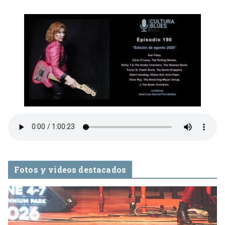
Fotos y videos destacados