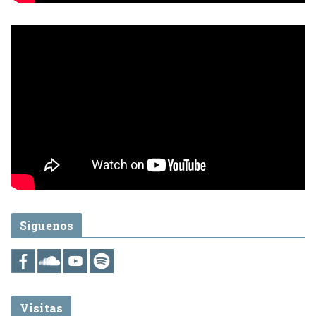
Síguenos
Visitas