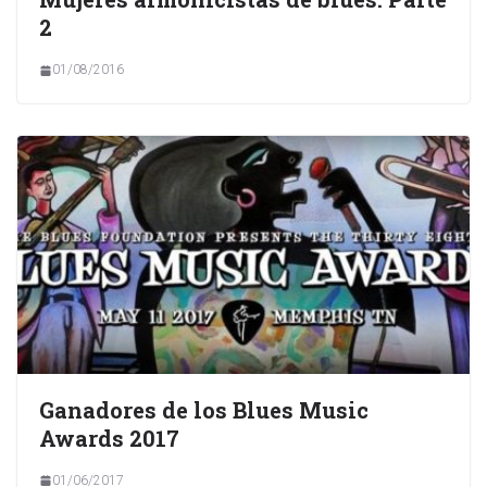
2
01/08/2016
Ganadores de los Blues Music
Awards 2017
01/06/2017