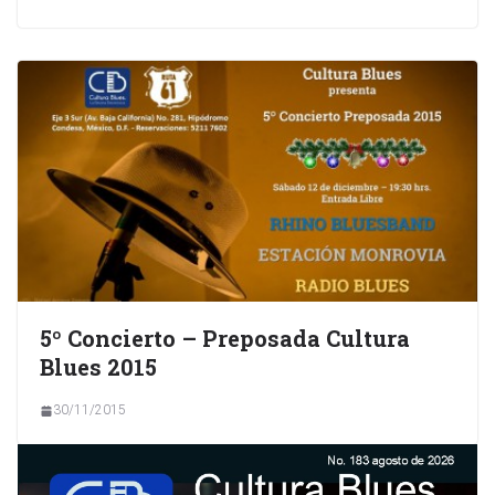
5º Concierto – Preposada Cultura
Blues 2015
30/11/2015