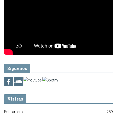
Síguenos
Visitas
Este artículo:
289