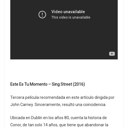
Este Es Tu Momento – Sing Street (2016)
Tercera película recomendada en este artículo dirigida por
John Carney. Sinceramente, resultó una coincidencia.
Ubicada en Dublín en los años 80, cuenta la historia de
Conor, de tan solo 14 años, que tiene que abandonar la