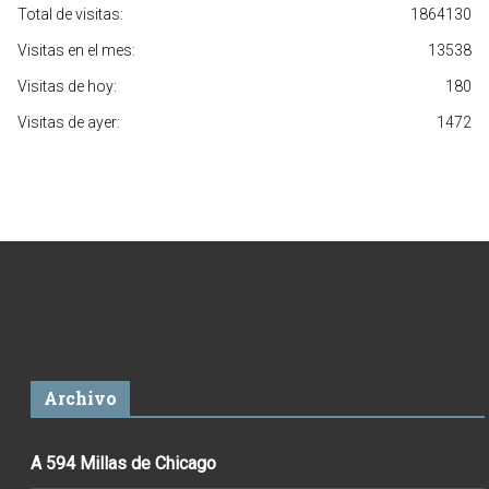
Total de visitas:
1864130
Visitas en el mes:
13538
Visitas de hoy:
180
Visitas de ayer:
1472
Archivo
A 594 Millas de Chicago