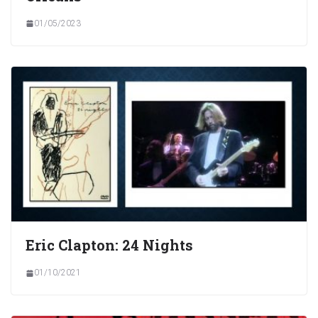
01/05/2023
Eric Clapton: 24 Nights
01/10/2021