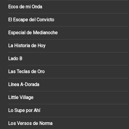
Ecos de mi Onda
El Escape del Convicto
Especial de Medianoche
La Historia de Hoy
Lado B
Las Teclas de Oro
Línea A-Dorada
Little Village
Lo Supe por Ahí
Los Versos de Norma