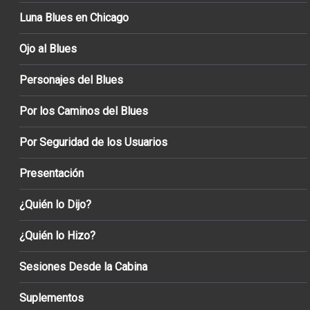
Luna Blues en Chicago
Ojo al Blues
Personajes del Blues
Por los Caminos del Blues
Por Seguridad de los Usuarios
Presentación
¿Quién lo Dijo?
¿Quién lo Hizo?
Sesiones Desde la Cabina
Suplementos