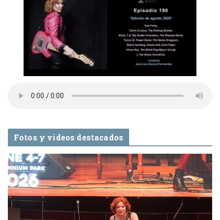
Fotos y videos destacados