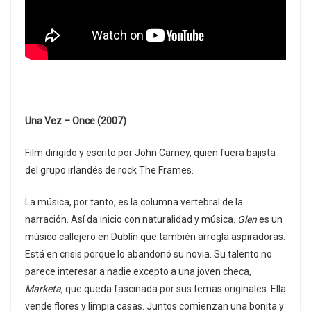
Una Vez – Once (2007)
Film dirigido y escrito por John Carney, quien fuera bajista
del grupo irlandés de rock The Frames.
La música, por tanto, es la columna vertebral de la
narración. Así da inicio con naturalidad y música.
Glen
es un
músico callejero en Dublín que también arregla aspiradoras.
Está en crisis porque lo abandonó su novia. Su talento no
parece interesar a nadie excepto a una joven checa,
Marketa
, que queda fascinada por sus temas originales. Ella
vende flores y limpia casas. Juntos comienzan una bonita y