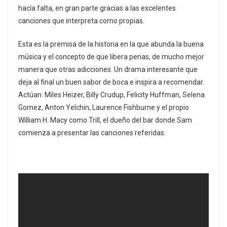
hacía falta, en gran parte gracias a las excelentes
canciones que interpreta como propias.
Esta es la premisa de la historia en la que abunda la buena
música y el concepto de que libera penas, de mucho mejor
manera que otras adicciones. Un drama interesante que
deja al final un buen sabor de boca e inspira a recomendar.
Actúan: Miles Heizer, Billy Crudup, Felicity Huffman, Selena
Gomez, Anton Yelchin, Laurence Fishburne y el propio
William H. Macy como Trill, el dueño del bar donde Sam
comienza a presentar las canciones referidas.