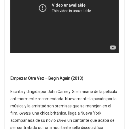
Empezar Otra Vez – Begin Again (2013)
Escrita y dirigida por John Carney. Sí el mismo de la película
anteriormente recomendada. Nuevamente la pasión por la
música y la amistad son premisas que se manejan en el
film.
Gretta
, una chica británica, llega a Nueva York
acompañada de su novio
Dave
, un cantante que acaba de
ser contratado por un importante sello discográfico