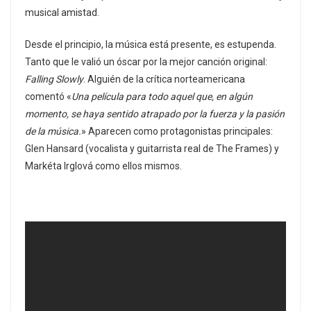
musical amistad.
Desde el principio, la música está presente, es estupenda.
Tanto que le valió un óscar por la mejor canción original:
Falling Slowly
. Alguién de la crítica norteamericana
comentó «
Una película para todo aquel que, en algún
momento, se haya sentido atrapado por la fuerza y la pasión
de la música.
» Aparecen como protagonistas principales:
Glen Hansard (vocalista y guitarrista real de The Frames) y
Markéta Irglová como ellos mismos.