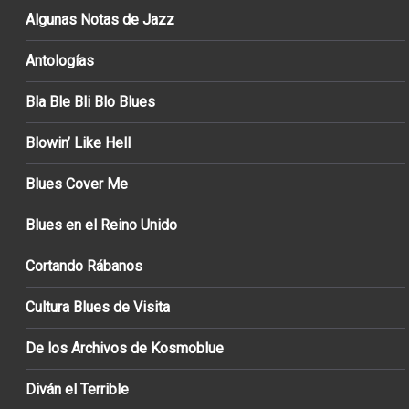
Algunas Notas de Jazz
Antologías
Bla Ble Bli Blo Blues
Blowin’ Like Hell
Blues Cover Me
Blues en el Reino Unido
Cortando Rábanos
Cultura Blues de Visita
De los Archivos de Kosmoblue
Diván el Terrible