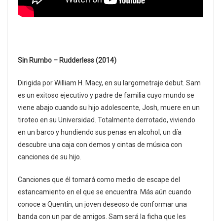
Sin Rumbo – Rudderless (2014)
Dirigida por William H. Macy, en su largometraje debut. Sam
es un exitoso ejecutivo y padre de familia cuyo mundo se
viene abajo cuando su hijo adolescente, Josh, muere en un
tiroteo en su Universidad. Totalmente derrotado, viviendo
en un barco y hundiendo sus penas en alcohol, un día
descubre una caja con demos y cintas de música con
canciones de su hijo.
Canciones que él tomará como medio de escape del
estancamiento en el que se encuentra. Más aún cuando
conoce a Quentin, un joven deseoso de conformar una
banda con un par de amigos. Sam será la ficha que les