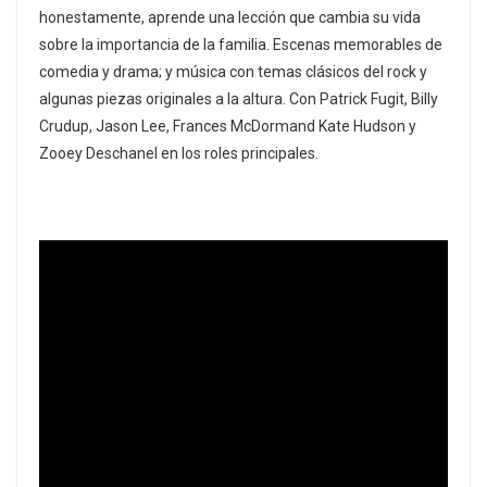
honestamente, aprende una lección que cambia su vida
sobre la importancia de la familia. Escenas memorables de
comedia y drama; y música con temas clásicos del rock y
algunas piezas originales a la altura. Con Patrick Fugit, Billy
Crudup, Jason Lee, Frances McDormand Kate Hudson y
Zooey Deschanel en los roles principales.