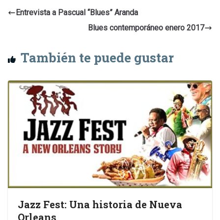
Entrevista a Pascual “Blues” Aranda
Blues contemporáneo enero 2017
También te puede gustar
Jazz Fest: Una historia de Nueva
Orleans