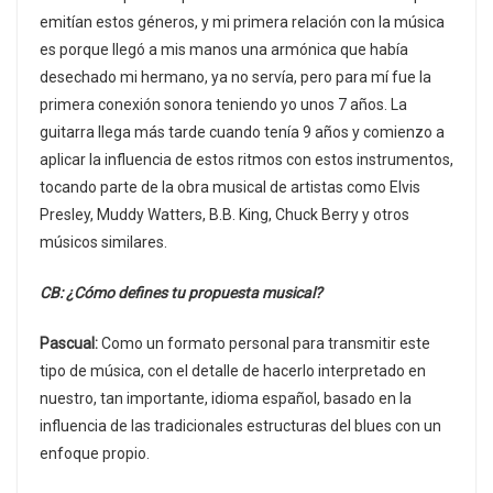
emitían estos géneros, y mi primera relación con la música
es porque llegó a mis manos una armónica que había
desechado mi hermano, ya no servía, pero para mí fue la
primera conexión sonora teniendo yo unos 7 años. La
guitarra llega más tarde cuando tenía 9 años y comienzo a
aplicar la influencia de estos ritmos con estos instrumentos,
tocando parte de la obra musical de artistas como Elvis
Presley, Muddy Watters, B.B. King, Chuck Berry y otros
músicos similares.
CB: ¿Cómo defines tu propuesta musical?
Pascual:
Como un formato personal para transmitir este
tipo de música, con el detalle de hacerlo interpretado en
nuestro, tan importante, idioma español, basado en la
influencia de las tradicionales estructuras del blues con un
enfoque propio.