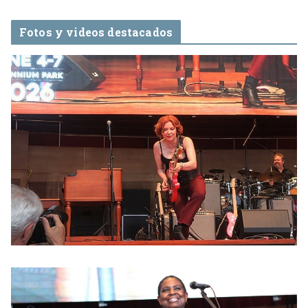
Fotos y videos destacados