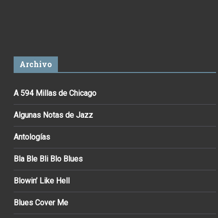
Archivo
A 594 Millas de Chicago
Algunas Notas de Jazz
Antologías
Bla Ble Bli Blo Blues
Blowin’ Like Hell
Blues Cover Me