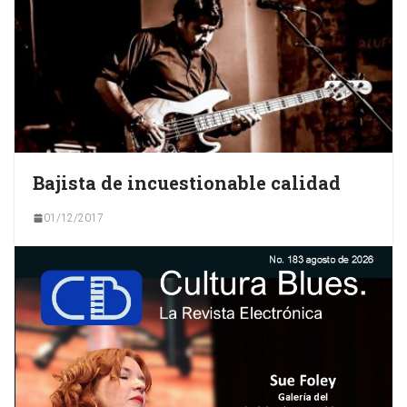
Bajista de incuestionable calidad
01/12/2017