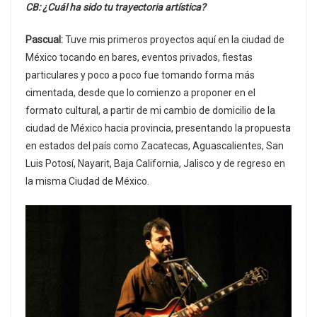
CB: ¿Cuál ha sido tu trayectoria artística?
Pascual:
Tuve mis primeros proyectos aquí en la ciudad de
México tocando en bares, eventos privados, fiestas
particulares y poco a poco fue tomando forma más
cimentada, desde que lo comienzo a proponer en el
formato cultural, a partir de mi cambio de domicilio de la
ciudad de México hacia provincia, presentando la propuesta
en estados del país como Zacatecas, Aguascalientes, San
Luis Potosí, Nayarit, Baja California, Jalisco y de regreso en
la misma Ciudad de México.