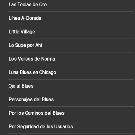
Las Teclas de Oro
Línea A-Dorada
Little Village
Lo Supe por Ahí
Los Versos de Norma
Luna Blues en Chicago
Ojo al Blues
Personajes del Blues
Por los Caminos del Blues
Por Seguridad de los Usuarios