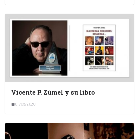
Vicente P. Zúmel y su libro
01/03/2020