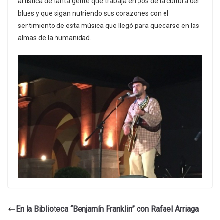
artística de tanta gente que trabaja en pos de la cultura del
blues y que sigan nutriendo sus corazones con el
sentimiento de esta música que llegó para quedarse en las
almas de la humanidad.
En la Biblioteca “Benjamín Franklin” con Rafael Arriaga