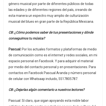
género musical por parte de diferentes públicos de todas
las edades y de diferentes regiones del país, creando de
esta manera un espectro muy amplio de culturización
musical del blues en gran parte de la República Mexicana.
CB: ¿Cómo podemos saber de tus presentaciones y dónde
conseguimos tu música?
Pascual:
Por los actuales formatos y plataformas de medio
de comunicación como es el internet y redes sociales, en mi
espacio personal en Facebook. Y para adquirir el material
por medio del contacto personal y en presentaciones. Para
contactos en Facebook Pascual Aranda y número personal
de celular con Whatsaap incluido, 5517805787.
CB: ¿Dejarías algún comentario a nuestros lectores?
Pascual: Sí claro, que sigan apoyando esta noble labor