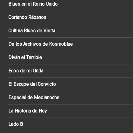
Blues en el Reino Unido
Cortando Rábanos
Cultura Blues de Visita
De los Archivos de Kosmoblue
Diván el Terrible
Ecos de mi Onda
El Escape del Convicto
Especial de Medianoche
La Historia de Hoy
Lado B