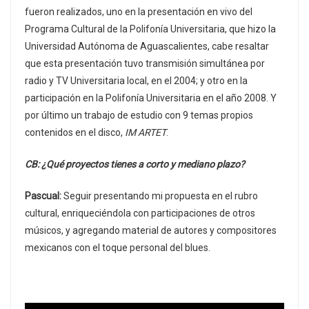
fueron realizados, uno en la presentación en vivo del
Programa Cultural de la Polifonía Universitaria, que hizo la
Universidad Autónoma de Aguascalientes, cabe resaltar
que esta presentación tuvo transmisión simultánea por
radio y TV Universitaria local, en el 2004; y otro en la
participación en la Polifonía Universitaria en el año 2008. Y
por último un trabajo de estudio con 9 temas propios
contenidos en el disco,
IM ARTET
.
CB: ¿Qué proyectos tienes a corto y mediano plazo?
Pascual:
Seguir presentando mi propuesta en el rubro
cultural, enriqueciéndola con participaciones de otros
músicos, y agregando material de autores y compositores
mexicanos con el toque personal del blues.