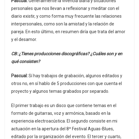
Pascual:
Generalmente la vivencia diaria y situaciones
personales que nos llevan a reflexionar y meditar con el
diario existir, y como forma muy frecuente las relaciones
interpersonales, como son la amistad y la relación de
pareja. En esto último, en resumen diría que trata del amor
y el desamor.
CB: ¿Tienes producciones discográficas? ¿Cuáles son y en
qué consisten?
Pascual:
Sí hay trabajos de grabación, algunos editados y
otros no, en sí hablo de 5 producciones con que cuenta el
proyecto y algunos temas grabados por separado.
El primer trabajo es un disco que contiene temas en el
formato de guitarras, voz y armónica, basado en la
experiencia electroacústica. El segundo consiste en mi
actuación en la apertura del 8º Festival Aguas-Blues,
editado por la organización del evento. El tercer y cuarto,