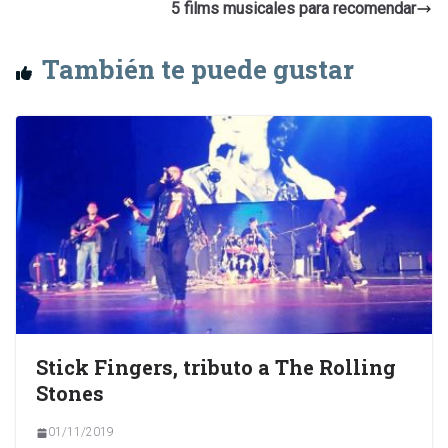
5 films musicales para recomendar
También te puede gustar
Stick Fingers, tributo a The Rolling
Stones
01/11/2019