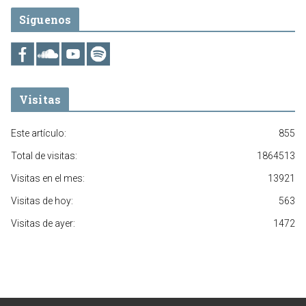
Síguenos
Visitas
Este artículo:
855
Total de visitas:
1864513
Visitas en el mes:
13921
Visitas de hoy:
563
Visitas de ayer:
1472