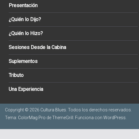
Presentación
¿Quién lo Dijo?
¿Quién lo Hizo?
Sesiones Desde la Cabina
Suplementos
Tributo
Una Experiencia
Copyright © 2026
Cultura Blues
. Todos los derechos reservados.
Tema:
ColorMag Pro
de ThemeGrill. Funciona con
WordPress
.