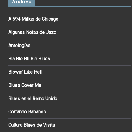
Archivo
A 594 Millas de Chicago
Algunas Notas de Jazz
Antologías
Bla Ble Bli Blo Blues
Blowin’ Like Hell
Blues Cover Me
Blues en el Reino Unido
Cortando Rábanos
Cultura Blues de Visita