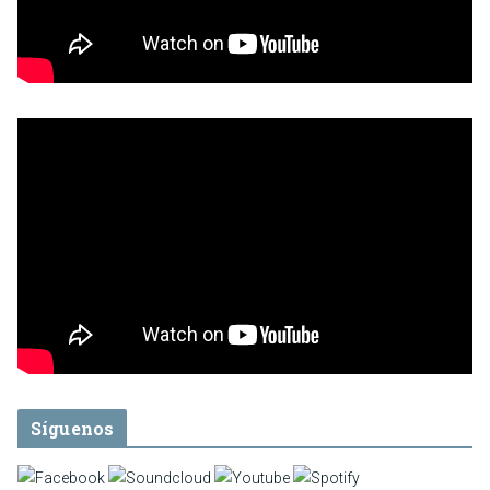
Síguenos