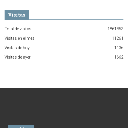
Visitas
Total de visitas:
1861853
Visitas en el mes:
11261
Visitas de hoy:
1136
Visitas de ayer:
1662