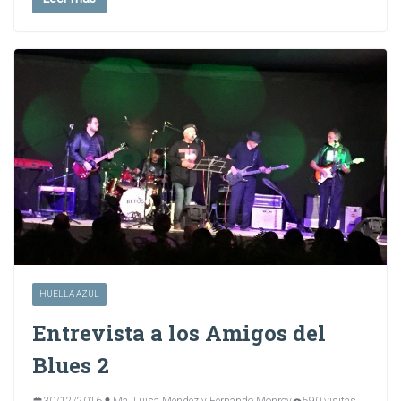
HUELLA AZUL
Entrevista a los Amigos del
Blues 2