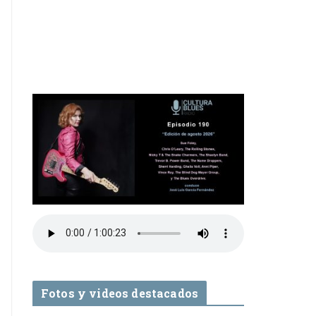
Fotos y videos destacados