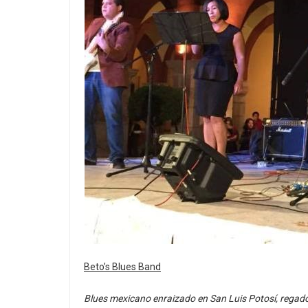
Beto’s Blues Band
Blues mexicano enraizado en San Luis Potosí, regad