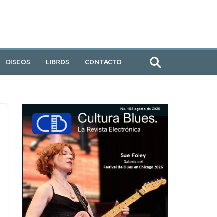
DISCOS
LIBROS
CONTACTO