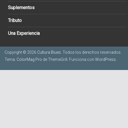
Suplementos
Tributo
Una Experiencia
Copyright © 2026
Cultura Blues
. Todos los derechos reservados.
Tema:
ColorMag Pro
de ThemeGrill. Funciona con
WordPress
.