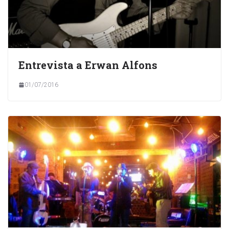
Entrevista a Erwan Alfons
01/07/2016