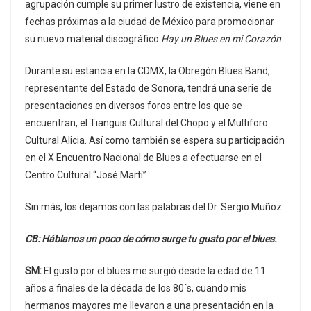
agrupación cumple su primer lustro de existencia, viene en
fechas próximas a la ciudad de México para promocionar
su nuevo material discográfico
Hay un Blues en mi Corazón
.
Durante su estancia en la CDMX, la Obregón Blues Band,
representante del Estado de Sonora, tendrá una serie de
presentaciones en diversos foros entre los que se
encuentran, el Tianguis Cultural del Chopo y el Multiforo
Cultural Alicia. Así como también se espera su participación
en el X Encuentro Nacional de Blues a efectuarse en el
Centro Cultural “José Martí”.
Sin más, los dejamos con las palabras del Dr. Sergio Muñoz.
CB: Háblanos un poco de cómo surge tu gusto por el blues.
SM:
El gusto por el blues me surgió desde la edad de 11
años a finales de la década de los 80´s, cuando mis
hermanos mayores me llevaron a una presentación en la