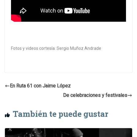
Fotos y videos cortesía: Sergio Muñoz Andrade
En Ruta 61 con Jaime López
De celebraciones y festivales
También te puede gustar