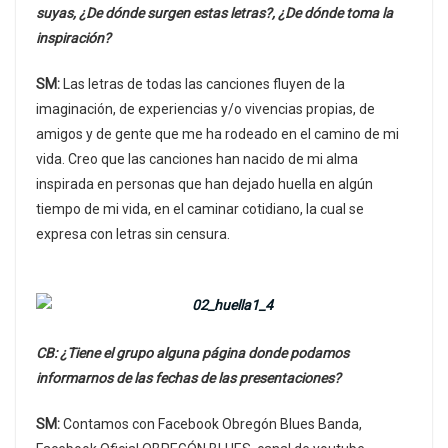
suyas, ¿De dónde surgen estas letras?, ¿De dónde toma la
inspiración?
SM:
Las letras de todas las canciones fluyen de la
imaginación, de experiencias y/o vivencias propias, de
amigos y de gente que me ha rodeado en el camino de mi
vida. Creo que las canciones han nacido de mi alma
inspirada en personas que han dejado huella en algún
tiempo de mi vida, en el caminar cotidiano, la cual se
expresa con letras sin censura.
CB: ¿Tiene el grupo alguna página donde podamos
informarnos de las fechas de las presentaciones?
SM:
Contamos con Facebook Obregón Blues Banda,