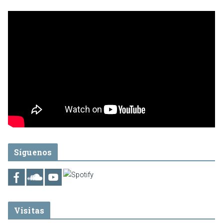
Síguenos
Visitas