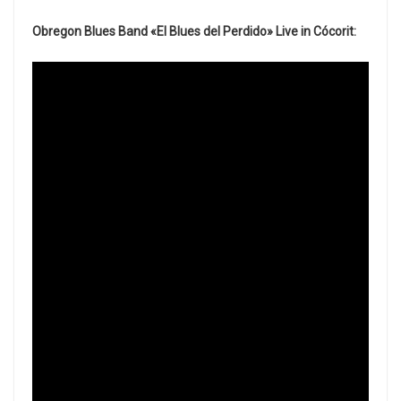
Obregon Blues Band «El Blues del Perdido» Live in Cócorit: