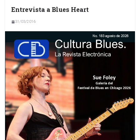
Entrevista a Blues Heart
31/03/2016