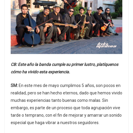
CB: Este año la banda cumple su primer lustro, platíquenos
cómo ha vivido esta experiencia.
SM:
En este mes de mayo cumplimos 5 años, son pocos en
realidad, pero se han hecho eternos, dado que hemos vivido
muchas experiencias tanto buenas como malas. Sin
embargo, es parte de un proceso que toda agrupación vive
tarde o temprano, con el fin de mejorar y amarrar un sonido
especial que haga vibrar a nuestros seguidores.