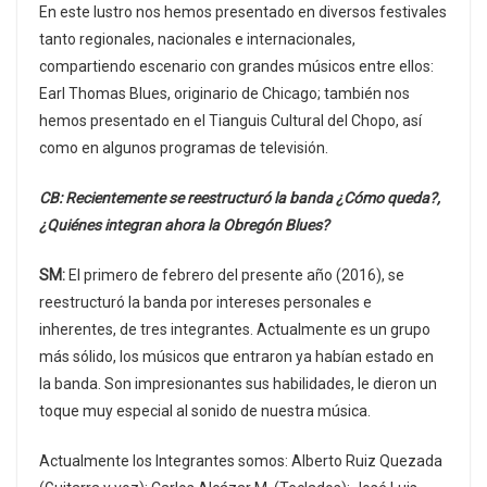
En este lustro nos hemos presentado en diversos festivales
tanto regionales, nacionales e internacionales,
compartiendo escenario con grandes músicos entre ellos:
Earl Thomas Blues, originario de Chicago; también nos
hemos presentado en el Tianguis Cultural del Chopo, así
como en algunos programas de televisión.
CB: Recientemente se reestructuró la banda ¿Cómo queda?,
¿Quiénes integran ahora la Obregón Blues?
SM:
El primero de febrero del presente año (2016), se
reestructuró la banda por intereses personales e
inherentes, de tres integrantes. Actualmente es un grupo
más sólido, los músicos que entraron ya habían estado en
la banda. Son impresionantes sus habilidades, le dieron un
toque muy especial al sonido de nuestra música.
Actualmente los Integrantes somos: Alberto Ruiz Quezada