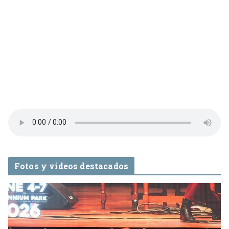
Fotos y videos destacados