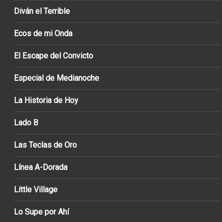
Diván el Terrible
Ecos de mi Onda
El Escape del Convicto
Especial de Medianoche
La Historia de Hoy
Lado B
Las Teclas de Oro
Línea A-Dorada
Little Village
Lo Supe por Ahí