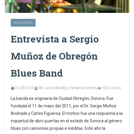
HUELLA AZUL
Entrevista a Sergio
Muñoz de Obregón
Blues Band
01/05/2016
Ma. Luisa Méndez y Fernando Monroy
1025 visitas
La banda es originaria de Ciudad Obregón, Sonora. Fue
fundada el 11 de mayo del 2011, por el Dr. Sergio Muñoz
Andrade y Carlos Figueroa. El motivo fue una respuesta a la
inquietud de abrir puertas en el estado de Sonora al género
blues con canciones propias e inéditas. Este año la