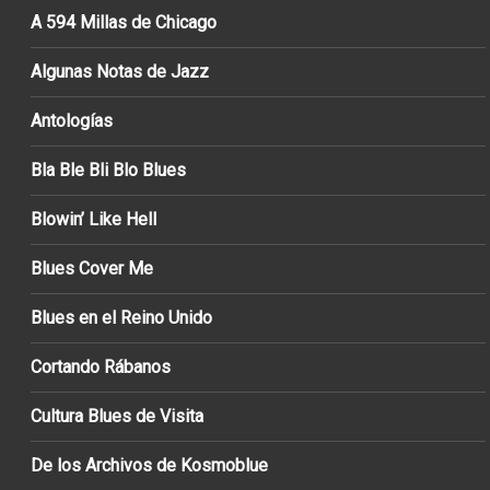
A 594 Millas de Chicago
Algunas Notas de Jazz
Antologías
Bla Ble Bli Blo Blues
Blowin’ Like Hell
Blues Cover Me
Blues en el Reino Unido
Cortando Rábanos
Cultura Blues de Visita
De los Archivos de Kosmoblue