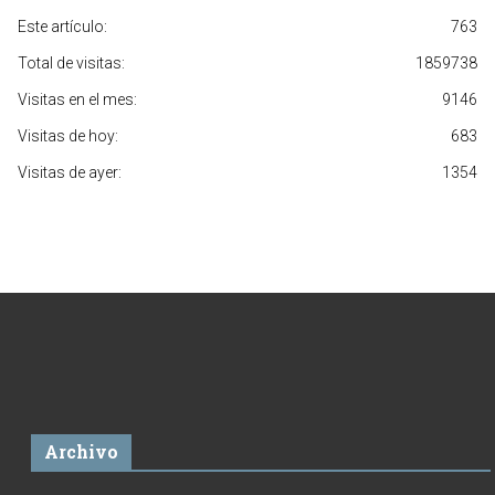
Este artículo:
763
Total de visitas:
1859738
Visitas en el mes:
9146
Visitas de hoy:
683
Visitas de ayer:
1354
Archivo