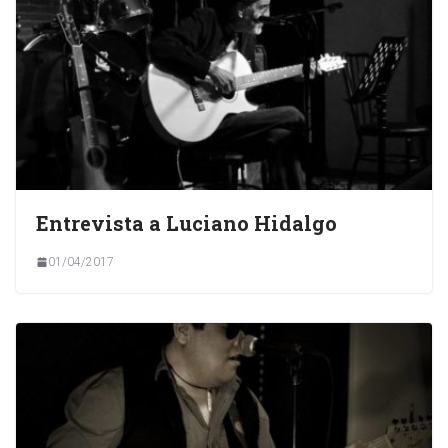
Entrevista a Luciano Hidalgo
01/04/2017