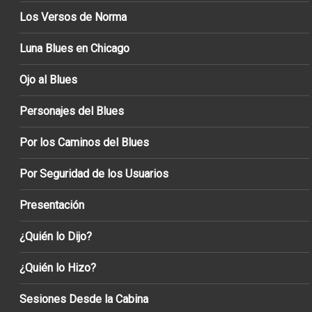
Los Versos de Norma
Luna Blues en Chicago
Ojo al Blues
Personajes del Blues
Por los Caminos del Blues
Por Seguridad de los Usuarios
Presentación
¿Quién lo Dijo?
¿Quién lo Hizo?
Sesiones Desde la Cabina