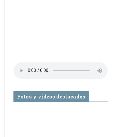
Fotos y videos destacados