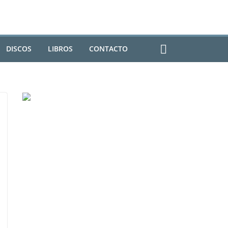
DISCOS
LIBROS
CONTACTO