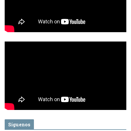
Síguenos