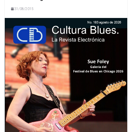
31/08/2015