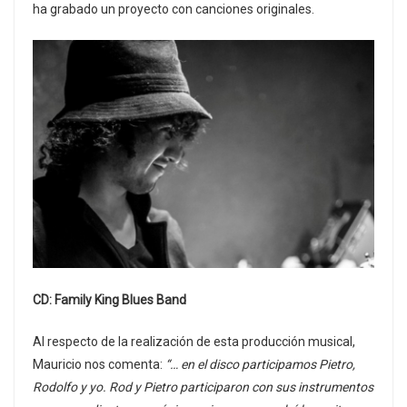
ha grabado un proyecto con canciones originales.
CD: Family King Blues Band
Al respecto de la realización de esta producción musical,
Mauricio nos comenta:
“… en el disco participamos Pietro,
Rodolfo y yo. Rod y Pietro participaron con sus instrumentos