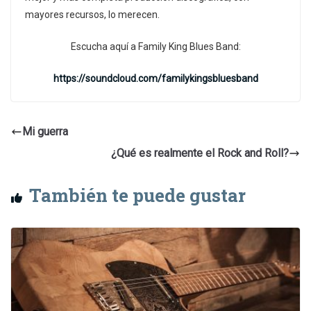
mayores recursos, lo merecen.
Escucha aquí a Family King Blues Band:
https://soundcloud.com/familykingsbluesband
Mi guerra
¿Qué es realmente el Rock and Roll?
También te puede gustar