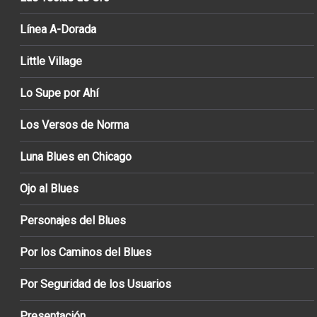
Línea A-Dorada
Little Village
Lo Supe por Ahí
Los Versos de Norma
Luna Blues en Chicago
Ojo al Blues
Personajes del Blues
Por los Caminos del Blues
Por Seguridad de los Usuarios
Presentación