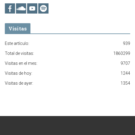
Visitas
Este artículo:
939
Total de visitas:
1860299
Visitas en el mes:
9707
Visitas de hoy:
1244
Visitas de ayer:
1354