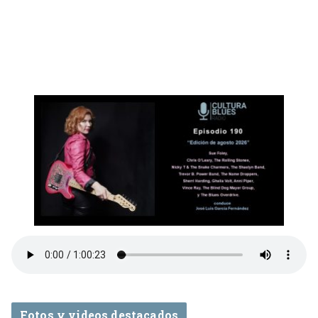
Fotos y videos destacados