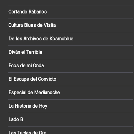
Cortando Rábanos
Cultura Blues de Visita
De los Archivos de Kosmoblue
Diván el Terrible
Ecos de mi Onda
El Escape del Convicto
Especial de Medianoche
La Historia de Hoy
Lado B
Las Teclas de Oro