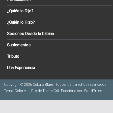
¿Quién lo Dijo?
¿Quién lo Hizo?
Sesiones Desde la Cabina
Suplementos
Tributo
Una Experiencia
Copyright © 2026
Cultura Blues
. Todos los derechos reservados.
Tema:
ColorMag Pro
de ThemeGrill. Funciona con
WordPress
.