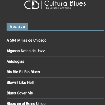
Archivo
A 594 Millas de Chicago
Algunas Notas de Jazz
Antologías
Bla Ble Bli Blo Blues
Blowin’ Like Hell
Blues Cover Me
Blues en el Reino Unido