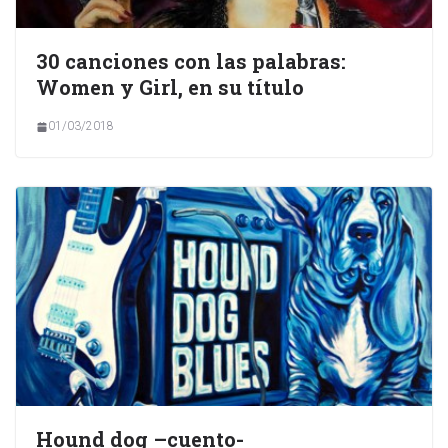
30 canciones con las palabras:
Women y Girl, en su título
01/03/2018
Hound dog –cuento-