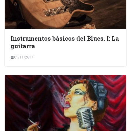
Instrumentos básicos del Blues. I: La
guitarra
01/11/2017