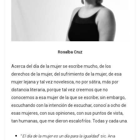
Rosalba Cruz
Acerca del día de la mujer se escribe mucho, de los
derechos de la mujer, del sufrimiento de la mujer, de esa
mujer lejana y tal vez novelesca, no por sátira, más por
distancia literaria, porque tal vez creemos que no
conocemos a esa mujer de la que se escribe; sin embargo,
escuchando con la intención de escuchar, conocí a ocho de
esas mujeres, con sus opiniones, con sus puntos de vista,
tan humanas, que me dieron escalofríos. Todas y cada una.
“
El día de la mujer es un día para la igualdad
” sic. Ana