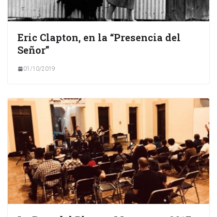
Eric Clapton, en la “Presencia del
Señor”
01/10/2019