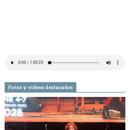
Fotos y videos destacados