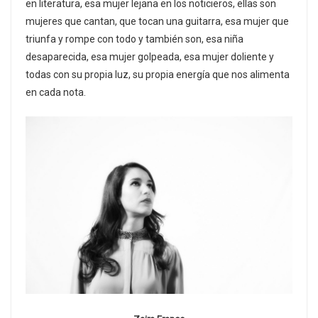
en literatura, esa mujer lejana en los noticieros, ellas son
mujeres que cantan, que tocan una guitarra, esa mujer que
triunfa y rompe con todo y también son, esa niña
desaparecida, esa mujer golpeada, esa mujer doliente y
todas con su propia luz, su propia energía que nos alimenta
en cada nota.