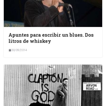
Apuntes para escribir un blues. Dos
litros de whiskey
30/09/2014