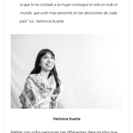
lo que le ha costado a la mujer conseguir el voto en todo el
mundo, que esté más presente en las decisiones de cada
país
” sic. Verónica Ituarte
Verónica Ituarte
Hablar con ocho personas tan diferentes deja mucho que