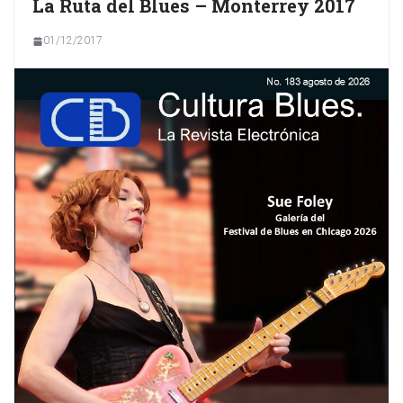
La Ruta del Blues – Monterrey 2017
01/12/2017