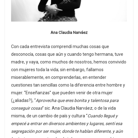
Ana Claudia Narváez
Con cada entrevista comprendí muchas cosas que
desconocía, cosas que aún y cuando tengo hermana, tuve
madre, y vaya, como muchos de nosotros, hemos convivido
con mujeres toda la vida; sin embargo, fallamos
miserablemente, en comprenderlas, en entender
cuestiones tan sencillas como la diferencia entre hombre y
mujer. “Enseñanzas” que pueden venir de otra mujer
(¿aliadas?), “
Aprovecha que eres bonita y talentosa para
conseguir cosas
” sic. Ana Claudia Narváez; o de la vida
misma, de un cambio de país y cultura “
Cuando llegué y
empecé a entrar en diversos ambientes y lugares, sentí esa
segregación por ser mujer, donde te hablan diferente, y aún