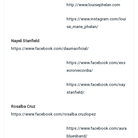
http://www.louisephelan.com
https://www.instagram.com/loui
se_marie_phelan/
Nayeli Stanfield:
https://www.facebook.com/daumaoficial/
https://www.facebook.com/exs
ecrorvecordia/
https://www.facebook.com/nay
stanfield/
Rosalba Cruz
:
https://www.facebook.com/rosalba.cruzlopez
https://www.facebook.com/aura
bluesband/