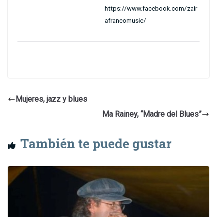
https://www.facebook.com/zair
afrancomusic/
Mujeres, jazz y blues
Ma Rainey, “Madre del Blues”
También te puede gustar