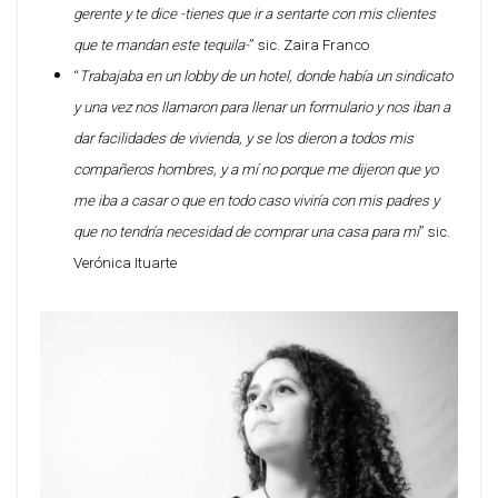
gerente y te dice -tienes que ir a sentarte con mis clientes
que te mandan este tequila-
” sic. Zaira Franco
“
Trabajaba en un lobby de un hotel, donde había un sindicato
y una vez nos llamaron para llenar un formulario y nos iban a
dar facilidades de vivienda, y se los dieron a todos mis
compañeros hombres, y a mí no porque me dijeron que yo
me iba a casar o que en todo caso viviría con mis padres y
que no tendría necesidad de comprar una casa para mi
” sic.
Verónica Ituarte