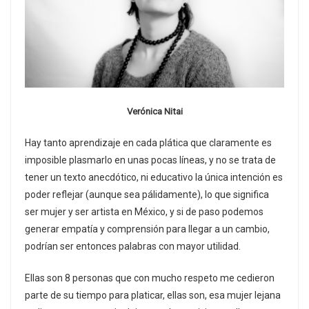
Verónica Nitai
Hay tanto aprendizaje en cada plática que claramente es
imposible plasmarlo en unas pocas líneas, y no se trata de
tener un texto anecdótico, ni educativo la única intención es
poder reflejar (aunque sea pálidamente), lo que significa
ser mujer y ser artista en México, y si de paso podemos
generar empatía y comprensión para llegar a un cambio,
podrían ser entonces palabras con mayor utilidad.
Ellas son 8 personas que con mucho respeto me cedieron
parte de su tiempo para platicar, ellas son, esa mujer lejana