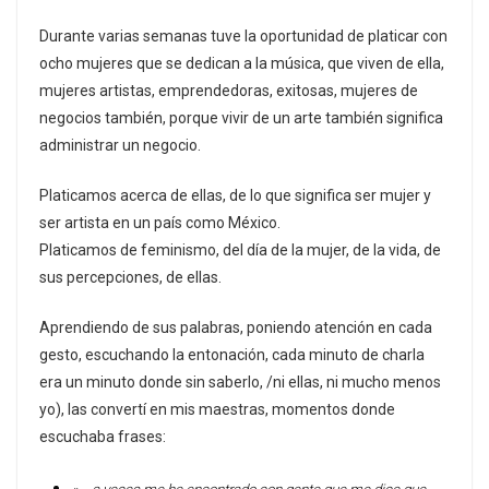
Durante varias semanas tuve la oportunidad de platicar con
ocho mujeres que se dedican a la música, que viven de ella,
mujeres artistas, emprendedoras, exitosas, mujeres de
negocios también, porque vivir de un arte también significa
administrar un negocio.
Platicamos acerca de ellas, de lo que significa ser mujer y
ser artista en un país como México.
Platicamos de feminismo, del día de la mujer, de la vida, de
sus percepciones, de ellas.
Aprendiendo de sus palabras, poniendo atención en cada
gesto, escuchando la entonación, cada minuto de charla
era un minuto donde sin saberlo, /ni ellas, ni mucho menos
yo), las convertí en mis maestras, momentos donde
escuchaba frases: