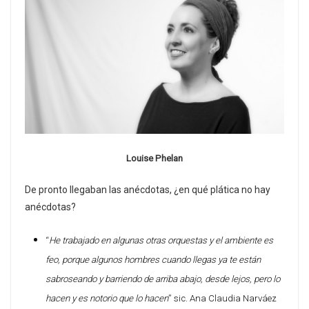
Louise Phelan
De pronto llegaban las anécdotas, ¿en qué plática no hay
anécdotas?
“
He trabajado en algunas otras orquestas y el ambiente es
feo, porque algunos hombres cuando llegas ya te están
sabroseando y barriendo de arriba abajo, desde lejos, pero lo
hacen y es notorio que lo hacen
” sic. Ana Claudia Narváez