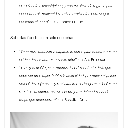
emocionales, psicológicas, y eso me lleva de regreso para
encontrar mi motivación o mi no motivación para seguir
haciendo el canto
” sic. Verónica Ituarte.
Saberlas fuertes con sólo escuchar:
“
Tenemos muchísima capacidad como para encerrarnos en
la idea de que somos un sexo débil
” sic. Alis Emerson
“
Yo soy el diablo para muchos, todo lo contrario de lo que
debe ser una mujer, hablo de sexualidad, promuevo el placer
sexual de mujeres, soy mal hablada, no tengo escrúpulos en
mostrar mi cuerpo, es mi cuerpo, y me defiendo cuando
tengo que defenderme
” sic. Rosalba Cruz