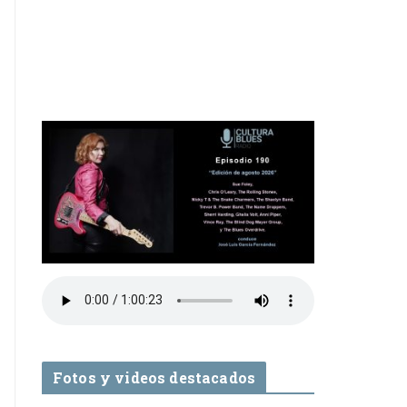
Fotos y videos destacados