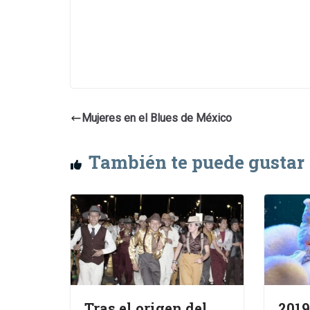
Mujeres en el Blues de México
También te puede gustar
Tras el origen del
2019