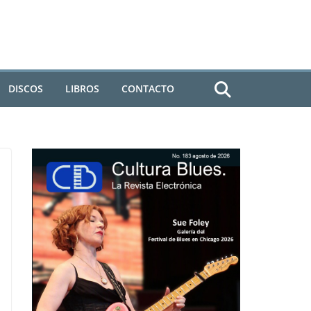
DISCOS
LIBROS
CONTACTO