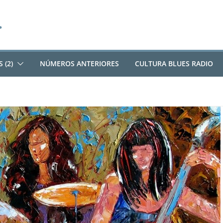
 (2)
NÚMEROS ANTERIORES
CULTURA BLUES RADIO