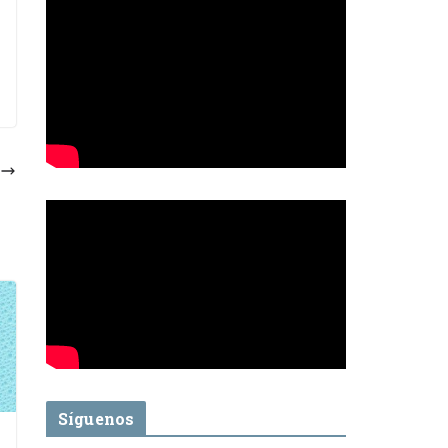
Síguenos