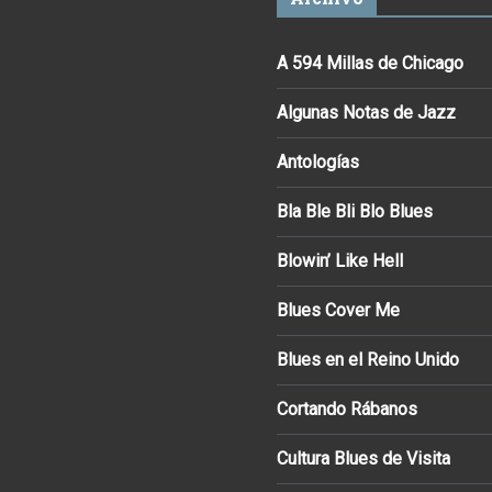
A 594 Millas de Chicago
Algunas Notas de Jazz
Antologías
Bla Ble Bli Blo Blues
Blowin’ Like Hell
Blues Cover Me
Blues en el Reino Unido
Cortando Rábanos
Cultura Blues de Visita