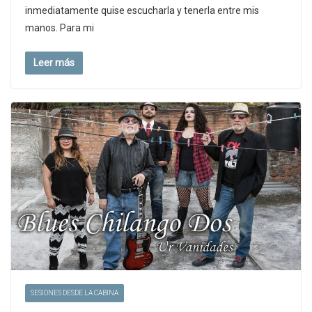
inmediatamente quise escucharla y tenerla entre mis
manos. Para mi
Leer más
SESIONES DESDE LA CABINA