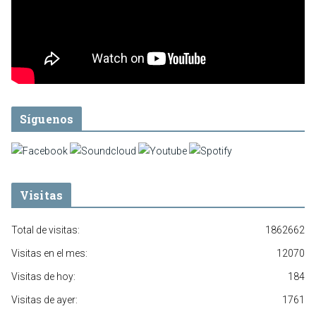
Síguenos
Visitas
Total de visitas:
1862662
Visitas en el mes:
12070
Visitas de hoy:
184
Visitas de ayer:
1761