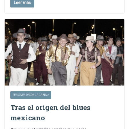
Leer más
SESIONES DESDE LA CABINA
Tras el origen del blues
mexicano