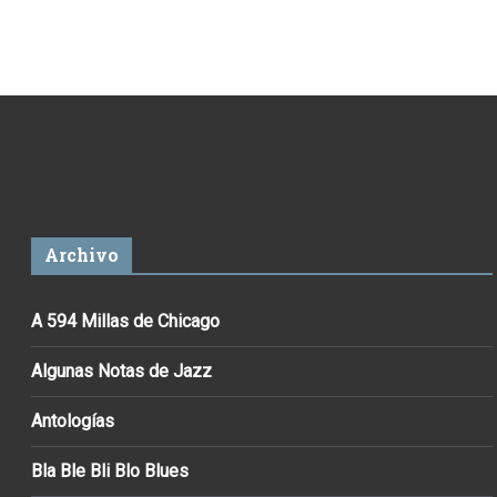
Archivo
A 594 Millas de Chicago
Algunas Notas de Jazz
Antologías
Bla Ble Bli Blo Blues