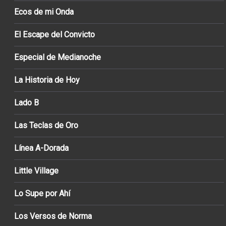
Ecos de mi Onda
El Escape del Convicto
Especial de Medianoche
La Historia de Hoy
Lado B
Las Teclas de Oro
Línea A-Dorada
Little Village
Lo Supe por Ahí
Los Versos de Norma