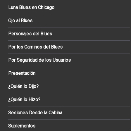
Luna Blues en Chicago
Ojo al Blues
Personajes del Blues
Por los Caminos del Blues
Por Seguridad de los Usuarios
Presentación
¿Quién lo Dijo?
¿Quién lo Hizo?
Sesiones Desde la Cabina
Suplementos