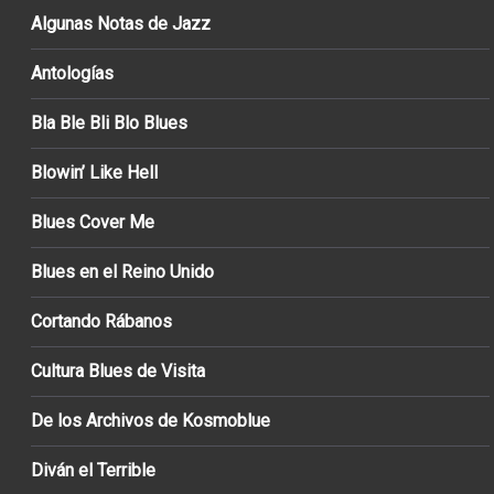
Algunas Notas de Jazz
Antologías
Bla Ble Bli Blo Blues
Blowin’ Like Hell
Blues Cover Me
Blues en el Reino Unido
Cortando Rábanos
Cultura Blues de Visita
De los Archivos de Kosmoblue
Diván el Terrible