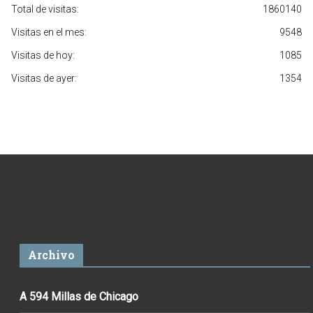
Total de visitas:
1860140
Visitas en el mes:
9548
Visitas de hoy:
1085
Visitas de ayer:
1354
Archivo
A 594 Millas de Chicago