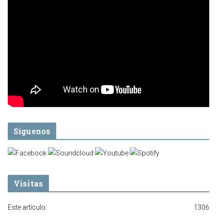
Síguenos
Visitas
Este artículo:
1306