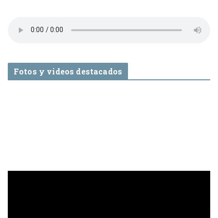
Fotos y videos destacados