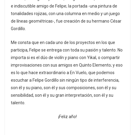
e indiscutible amigo de Felipe; la portada -una pintura de
tonalidades rojizas, con una columna en medio y un juego
de líneas geométricas-, fue creación de su hermano César
Gordillo.
Me consta que en cada uno de los proyectos en los que
participa, Felipe se entrega con toda su pasión y talento. No
importa si es el dúo de violín y piano con Yikal, o compartir
improvisaciones con sus amigos en Quinto Elemento; y eso
es lo que hace extraordinario a En Vuelo, que podemos
escuchar a Felipe Gordillo sin ningún tipo de interferencia,
son él y su piano, son él y sus composiciones, son él y su
sensibilidad, son él y su gran interpretación, son él y su
talento.
¡Feliz año!