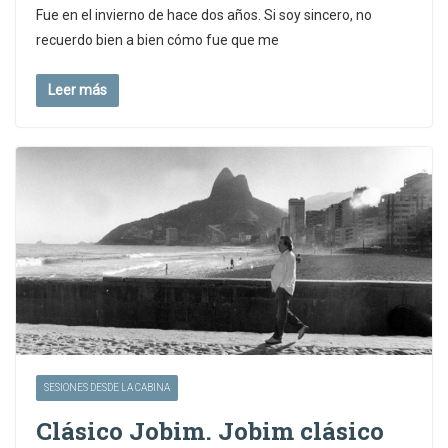
Fue en el invierno de hace dos años. Si soy sincero, no
recuerdo bien a bien cómo fue que me
Leer más
SESIONES DESDE LA CABINA
Clásico Jobim. Jobim clásico