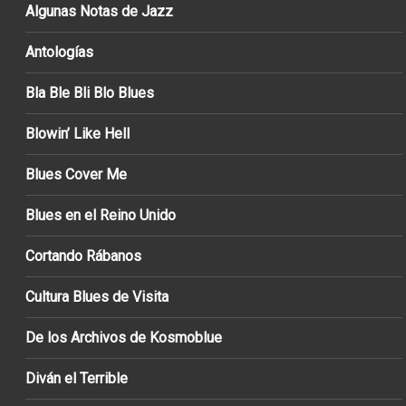
Algunas Notas de Jazz
Antologías
Bla Ble Bli Blo Blues
Blowin’ Like Hell
Blues Cover Me
Blues en el Reino Unido
Cortando Rábanos
Cultura Blues de Visita
De los Archivos de Kosmoblue
Diván el Terrible