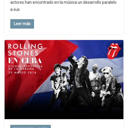
actores han encontrado en la música un desarrollo paralelo
a sus
Leer más