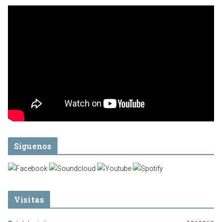
Síguenos
Visitas