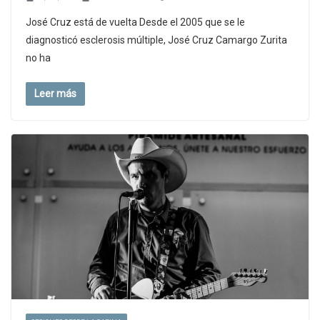
José Cruz está de vuelta Desde el 2005 que se le
diagnosticó esclerosis múltiple, José Cruz Camargo Zurita
no ha
Leer más