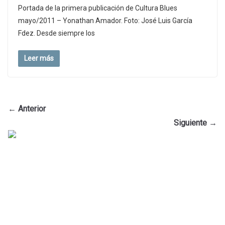
Portada de la primera publicación de Cultura Blues
mayo/2011 – Yonathan Amador. Foto: José Luis García
Fdez. Desde siempre los
Leer más
← Anterior
Siguiente →