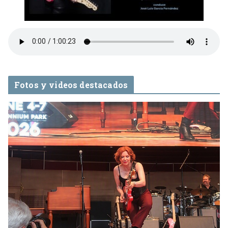
Fotos y videos destacados