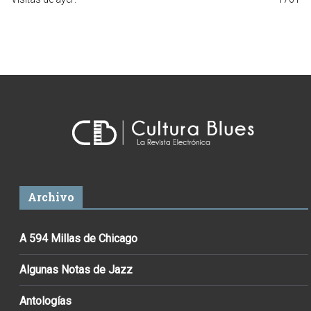
Archivo
A 594 Millas de Chicago
Algunas Notas de Jazz
Antologías