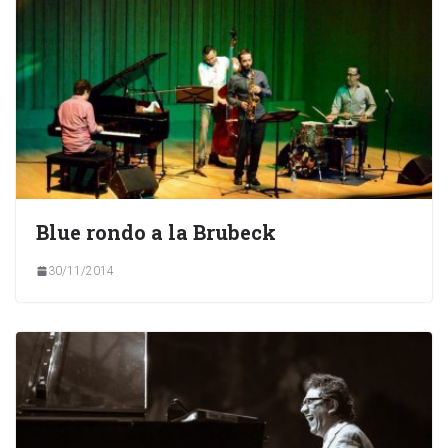
Blue rondo a la Brubeck
30/11/2014