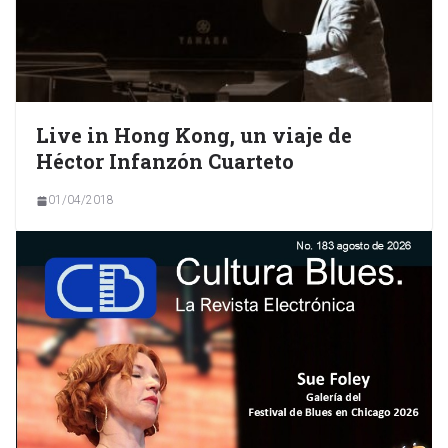
Live in Hong Kong, un viaje de
Héctor Infanzón Cuarteto
01/04/2018