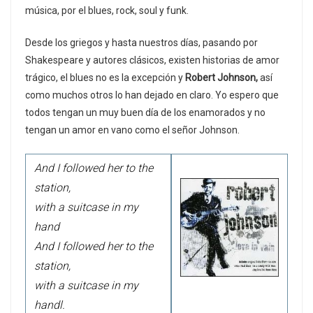
música, por el blues, rock, soul y funk.
Desde los griegos y hasta nuestros días, pasando por
Shakespeare y autores clásicos, existen historias de amor
trágico, el blues no es la excepción y
Robert Johnson,
así
como muchos otros lo han dejado en claro. Yo espero que
todos tengan un muy buen día de los enamorados y no
tengan un amor en vano como el señor Johnson.
And I followed her to the
station,
with a suitcase in my
hand
And I followed her to the
station,
with a suitcase in my
handl.