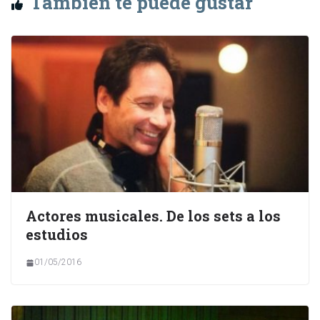
También te puede gustar
Actores musicales. De los sets a los
estudios
01/05/2016