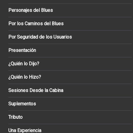
Personajes del Blues
Por los Caminos del Blues
Por Seguridad de los Usuarios
Presentación
¿Quién lo Dijo?
¿Quién lo Hizo?
Sesiones Desde la Cabina
Suplementos
Tributo
Una Experiencia