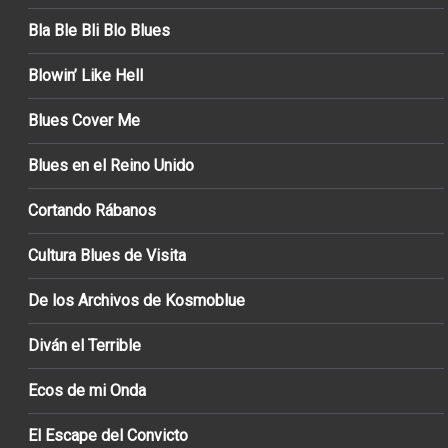
Bla Ble Bli Blo Blues
Blowin’ Like Hell
Blues Cover Me
Blues en el Reino Unido
Cortando Rábanos
Cultura Blues de Visita
De los Archivos de Kosmoblue
Diván el Terrible
Ecos de mi Onda
El Escape del Convicto