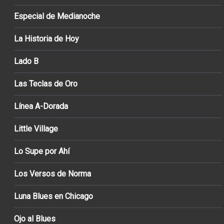
Especial de Medianoche
La Historia de Hoy
Lado B
Las Teclas de Oro
Línea A-Dorada
Little Village
Lo Supe por Ahí
Los Versos de Norma
Luna Blues en Chicago
Ojo al Blues