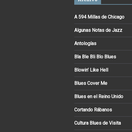
A 594 Millas de Chicago
Algunas Notas de Jazz
Antologías
Bla Ble Bli Blo Blues
Blowin’ Like Hell
Blues Cover Me
Blues en el Reino Unido
Cortando Rábanos
Cultura Blues de Visita