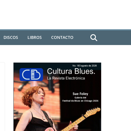
DISCOS
LIBROS
CONTACTO