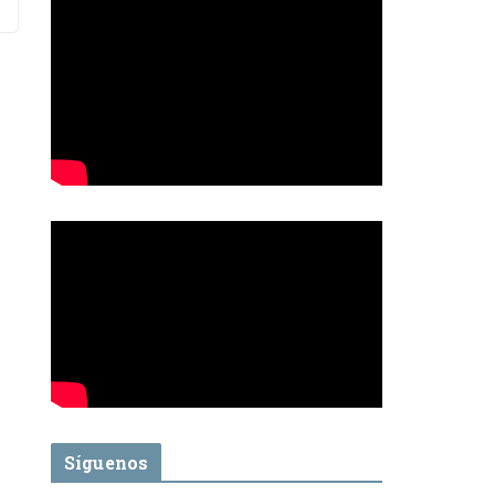
Síguenos