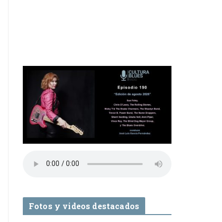
Fotos y videos destacados