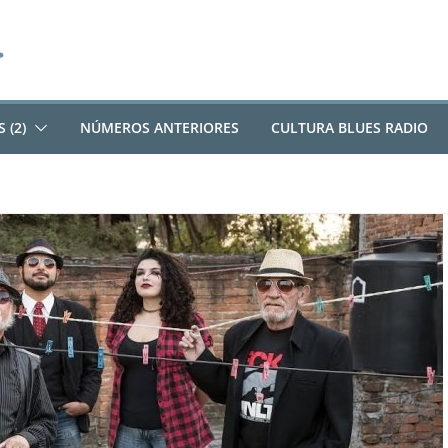
 (2)
NÚMEROS ANTERIORES
CULTURA BLUES RADIO