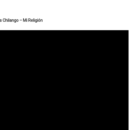
s Chilango – Mi Religión