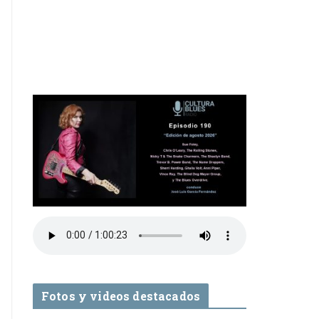
Fotos y videos destacados