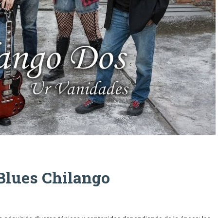
Blues Chilango