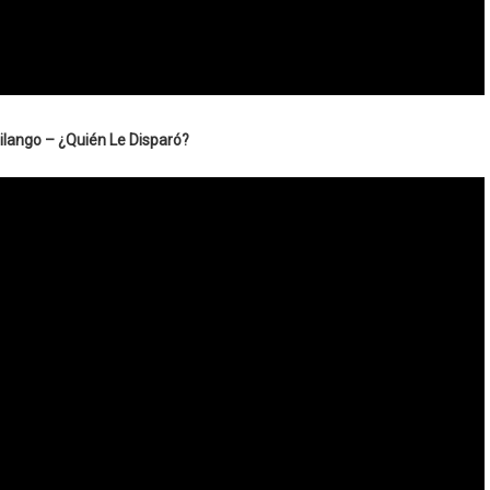
ilango – ¿Quién Le Disparó?