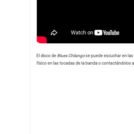
El disco de
Blues Chilango
se puede escuchar en las 
físico en las tocadas de la banda o contactándolos a