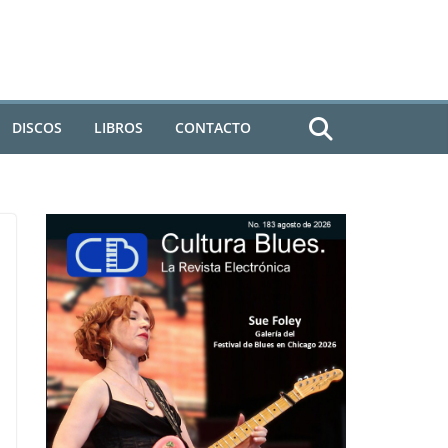
DISCOS
LIBROS
CONTACTO