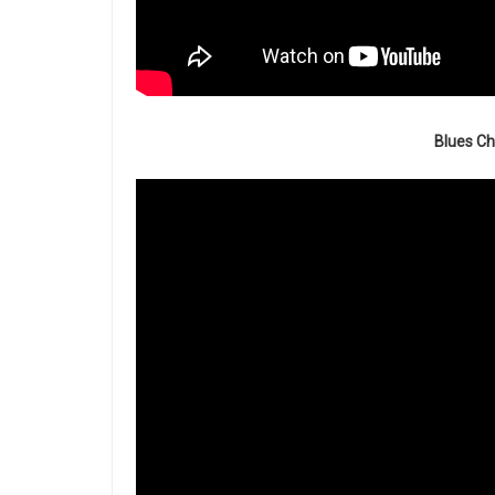
Blues Ch