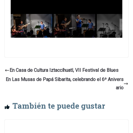
En Casa de Cultura Iztaccíhuatl, VII Festival de Blues
En Las Musas de Papá Sibarita, celebrando el 6º Anivers
ario
También te puede gustar