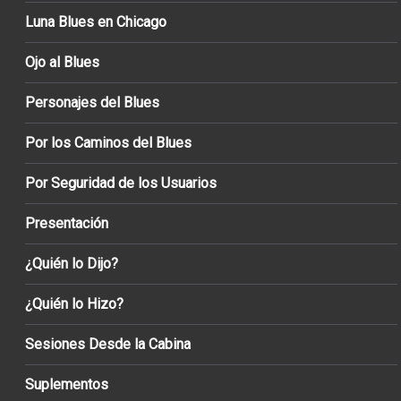
Luna Blues en Chicago
Ojo al Blues
Personajes del Blues
Por los Caminos del Blues
Por Seguridad de los Usuarios
Presentación
¿Quién lo Dijo?
¿Quién lo Hizo?
Sesiones Desde la Cabina
Suplementos