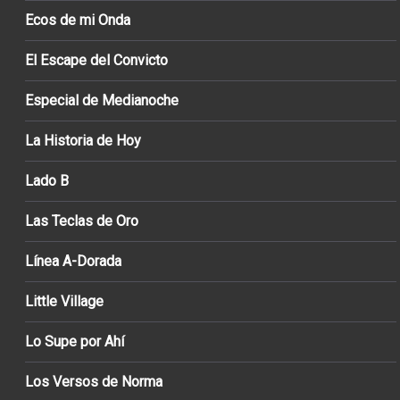
Ecos de mi Onda
El Escape del Convicto
Especial de Medianoche
La Historia de Hoy
Lado B
Las Teclas de Oro
Línea A-Dorada
Little Village
Lo Supe por Ahí
Los Versos de Norma