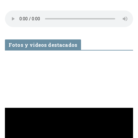
Fotos y videos destacados