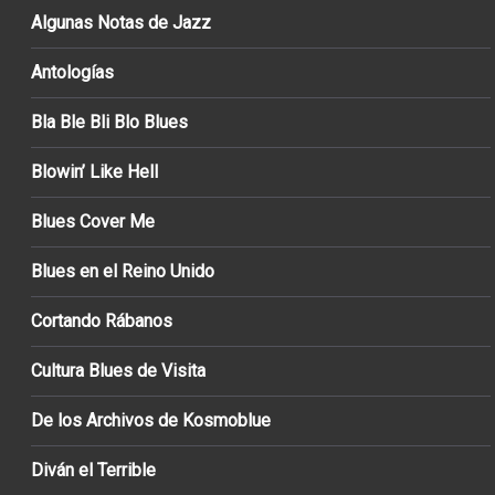
Algunas Notas de Jazz
Antologías
Bla Ble Bli Blo Blues
Blowin’ Like Hell
Blues Cover Me
Blues en el Reino Unido
Cortando Rábanos
Cultura Blues de Visita
De los Archivos de Kosmoblue
Diván el Terrible