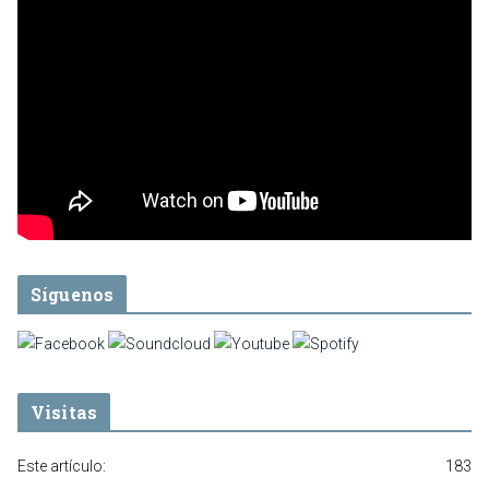
Síguenos
Visitas
Este artículo:
183