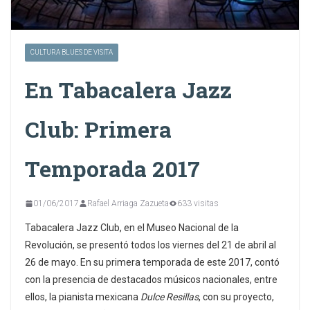
CULTURA BLUES DE VISITA
En Tabacalera Jazz
Club: Primera
Temporada 2017
01/06/2017
Rafael Arriaga Zazueta
633 visitas
Tabacalera Jazz Club, en el Museo Nacional de la
Revolución, se presentó todos los viernes del 21 de abril al
26 de mayo. En su primera temporada de este 2017, contó
con la presencia de destacados músicos nacionales, entre
ellos, la pianista mexicana
Dulce Resillas
, con su proyecto,