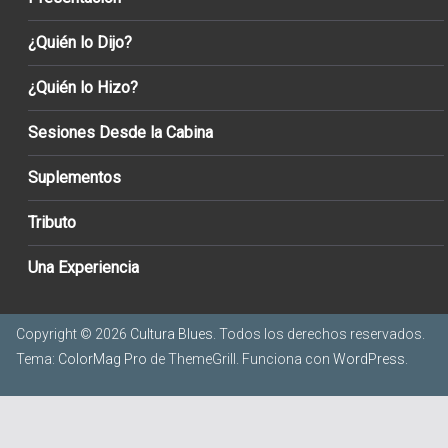
¿Quién lo Dijo?
¿Quién lo Hizo?
Sesiones Desde la Cabina
Suplementos
Tributo
Una Experiencia
Copyright © 2026
Cultura Blues
. Todos los derechos reservados.
Tema:
ColorMag Pro
de ThemeGrill. Funciona con
WordPress
.