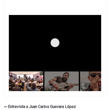
Entrevista a Juan Carlos Guevara López