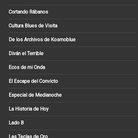
Cortando Rábanos
Cultura Blues de Visita
De los Archivos de Kosmoblue
Diván el Terrible
Ecos de mi Onda
El Escape del Convicto
Especial de Medianoche
La Historia de Hoy
Lado B
Las Teclas de Oro