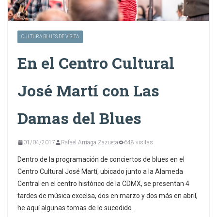
CULTURA BLUES DE VISITA
En el Centro Cultural
José Martí con Las
Damas del Blues
01/04/2017
Rafael Arriaga Zazueta
648 visitas
Dentro de la programación de conciertos de blues en el
Centro Cultural José Martí, ubicado junto a la Alameda
Central en el centro histórico de la CDMX, se presentan 4
tardes de música excelsa, dos en marzo y dos más en abril,
he aquí algunas tomas de lo sucedido.