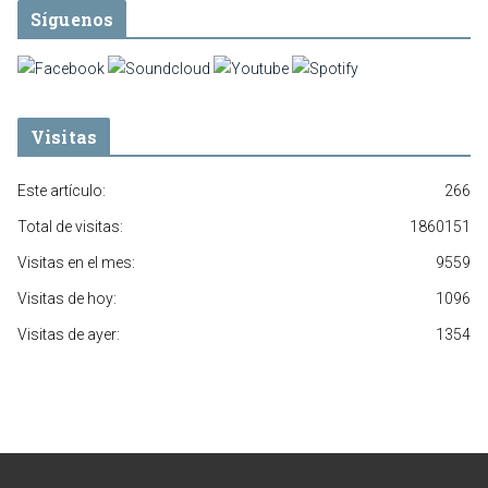
Síguenos
Visitas
Este artículo:
266
Total de visitas:
1860151
Visitas en el mes:
9559
Visitas de hoy:
1096
Visitas de ayer:
1354