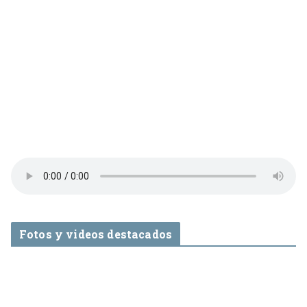
Fotos y videos destacados