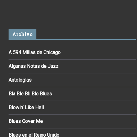
Archivo
A 594 Millas de Chicago
Algunas Notas de Jazz
Antologías
Bla Ble Bli Blo Blues
Blowin’ Like Hell
Blues Cover Me
Blues en el Reino Unido