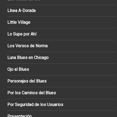
Línea A-Dorada
Little Village
Lo Supe por Ahí
Los Versos de Norma
Luna Blues en Chicago
Ojo al Blues
Personajes del Blues
Por los Caminos del Blues
Por Seguridad de los Usuarios
Presentación