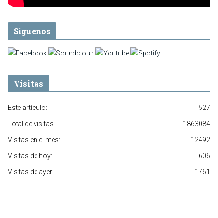
Síguenos
Visitas
Este artículo:
527
Total de visitas:
1863084
Visitas en el mes:
12492
Visitas de hoy:
606
Visitas de ayer:
1761