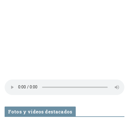
Fotos y videos destacados