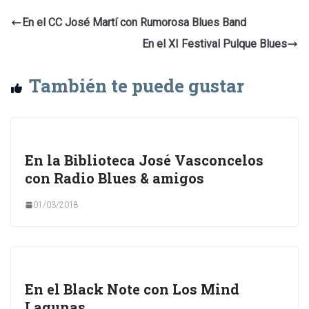
En el CC José Martí con Rumorosa Blues Band
En el XI Festival Pulque Blues
También te puede gustar
En la Biblioteca José Vasconcelos
con Radio Blues & amigos
01/03/2018
En el Black Note con Los Mind
Lagunas