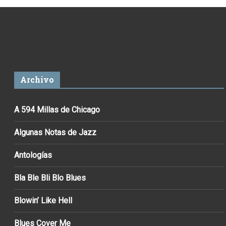
Archivo
A 594 Millas de Chicago
Algunas Notas de Jazz
Antologías
Bla Ble Bli Blo Blues
Blowin’ Like Hell
Blues Cover Me