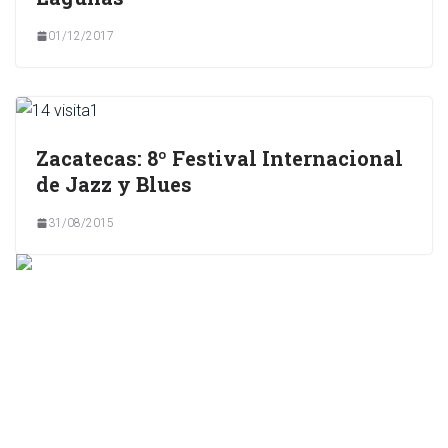
01/12/2017
Zacatecas: 8º Festival Internacional
de Jazz y Blues
31/08/2015