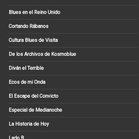
Blues en el Reino Unido
Cortando Rábanos
Cultura Blues de Visita
De los Archivos de Kosmoblue
Diván el Terrible
Ecos de mi Onda
El Escape del Convicto
Especial de Medianoche
La Historia de Hoy
Lado B