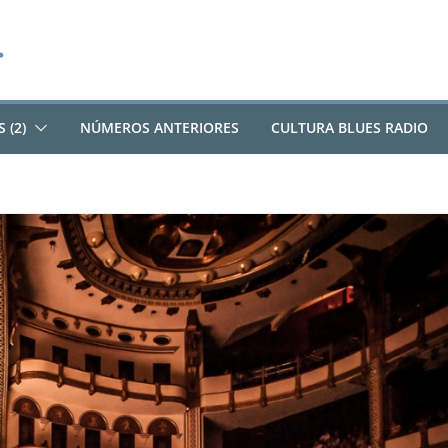
 (2)
NÚMEROS ANTERIORES
CULTURA BLUES RADIO