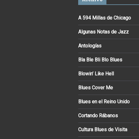
A 594 Millas de Chicago
Algunas Notas de Jazz
Antologías
Bla Ble Bli Blo Blues
Blowin’ Like Hell
Blues Cover Me
Blues en el Reino Unido
Cortando Rábanos
Cultura Blues de Visita