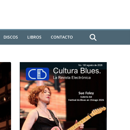
DISCOS
LIBROS
CONTACTO