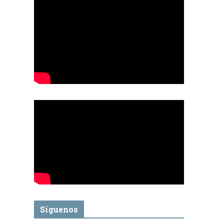
Síguenos