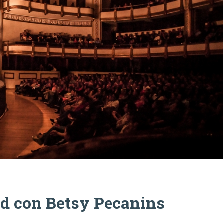
ad con Betsy Pecanins