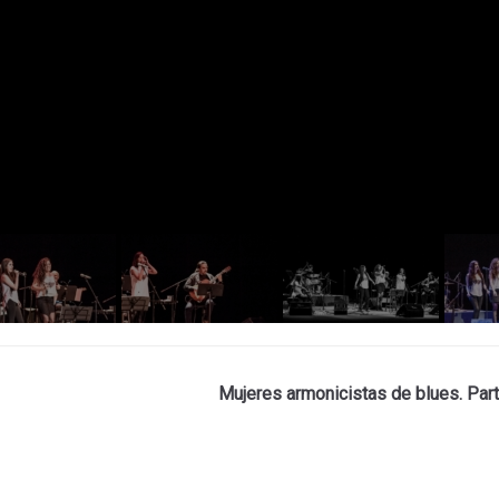
Mujeres armonicistas de blues. Par